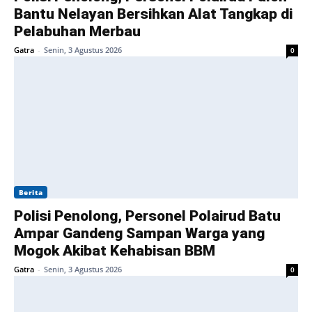
Bantu Nelayan Bersihkan Alat Tangkap di
Pelabuhan Merbau
Gatra
-
Senin, 3 Agustus 2026
0
Berita
Polisi Penolong, Personel Polairud Batu
Ampar Gandeng Sampan Warga yang
Mogok Akibat Kehabisan BBM
Gatra
-
Senin, 3 Agustus 2026
0