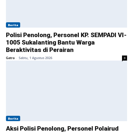
Berita
Polisi Penolong, Personel KP. SEMPADI VI-
1005 Sukalanting Bantu Warga
Beraktivitas di Perairan
Gatra
-
Sabtu, 1 Agustus 2026
0
Berita
Aksi Polisi Penolong, Personel Polairud