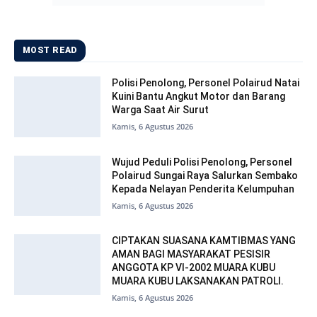
MOST READ
Polisi Penolong, Personel Polairud Natai
Kuini Bantu Angkut Motor dan Barang
Warga Saat Air Surut
Kamis, 6 Agustus 2026
Wujud Peduli Polisi Penolong, Personel
Polairud Sungai Raya Salurkan Sembako
Kepada Nelayan Penderita Kelumpuhan
Kamis, 6 Agustus 2026
CIPTAKAN SUASANA KAMTIBMAS YANG