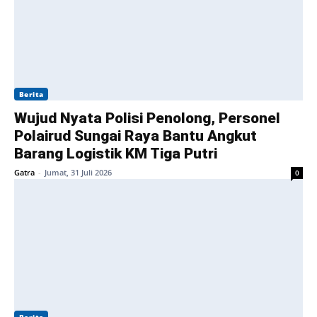
Berita
Wujud Nyata Polisi Penolong, Personel
Polairud Sungai Raya Bantu Angkut
Barang Logistik KM Tiga Putri
Gatra
-
Jumat, 31 Juli 2026
0