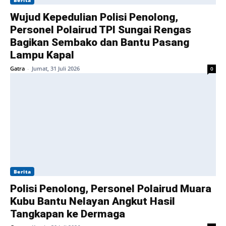
Berita
Wujud Kepedulian Polisi Penolong,
Personel Polairud TPI Sungai Rengas
Bagikan Sembako dan Bantu Pasang
Lampu Kapal
Gatra
-
Jumat, 31 Juli 2026
0
Berita
Polisi Penolong, Personel Polairud Muara
Kubu Bantu Nelayan Angkut Hasil
Tangkapan ke Dermaga