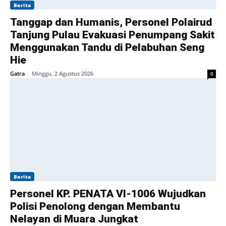
Berita
Tanggap dan Humanis, Personel Polairud
Tanjung Pulau Evakuasi Penumpang Sakit
Menggunakan Tandu di Pelabuhan Seng
Hie
Gatra
-
Minggu, 2 Agustus 2026
0
Berita
Personel KP. PENATA VI-1006 Wujudkan
Polisi Penolong dengan Membantu
Nelayan di Muara Jungkat