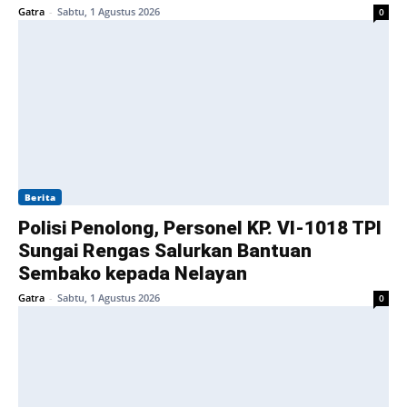
Gatra
-
Sabtu, 1 Agustus 2026
0
Berita
Polisi Penolong, Personel KP. VI-1018 TPI
Sungai Rengas Salurkan Bantuan
Sembako kepada Nelayan
Gatra
-
Sabtu, 1 Agustus 2026
0