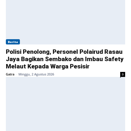
Berita
Polisi Penolong, Personel Polairud Rasau
Jaya Bagikan Sembako dan Imbau Safety
Melaut Kepada Warga Pesisir
Gatra
-
Minggu, 2 Agustus 2026
0