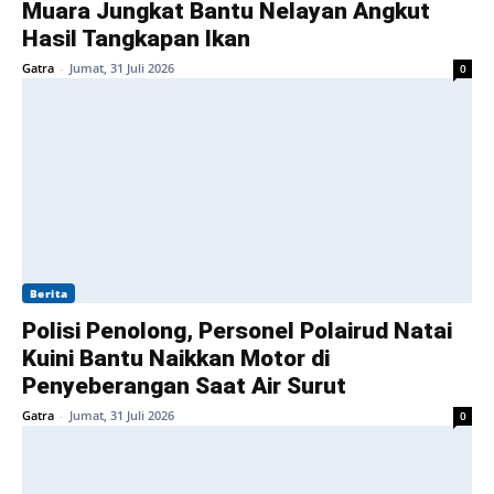
Muara Jungkat Bantu Nelayan Angkut
Hasil Tangkapan Ikan
Gatra
-
Jumat, 31 Juli 2026
0
Berita
Polisi Penolong, Personel Polairud Natai
Kuini Bantu Naikkan Motor di
Penyeberangan Saat Air Surut
Gatra
-
Jumat, 31 Juli 2026
0