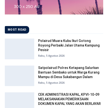
MOST READ
Polairud Muara Kubu Ikut Gotong
Royong Perbaiki Jalan Utama Kampung
Pesisir
Rabu, 5 Agustus 2026
Satpolairud Polres Ketapang Salurkan
Bantuan Sembako untuk Warga Kurang
Mampu di Desa Sukabangun Dalam
Rabu, 5 Agustus 2026
CEK ADMINISTRASI KAPAL, KP.VI-10-09
MELAKSANAKAN PEMERIKSAAN
DOKUMEN KAPAL YANG AKAN BERLAYAR