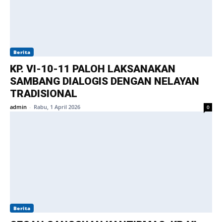
Berita
KP. VI-10-11 PALOH LAKSANAKAN
SAMBANG DIALOGIS DENGAN NELAYAN
TRADISIONAL
admin
-
Rabu, 1 April 2026
0
Berita