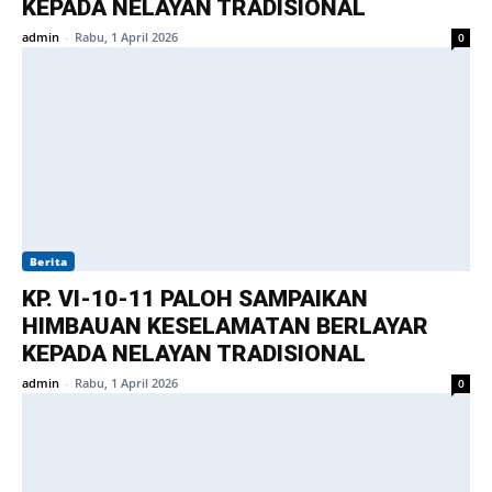
KEPADA NELAYAN TRADISIONAL
admin
-
Rabu, 1 April 2026
0
Berita
KP. VI-10-11 PALOH SAMPAIKAN
HIMBAUAN KESELAMATAN BERLAYAR
KEPADA NELAYAN TRADISIONAL
admin
-
Rabu, 1 April 2026
0