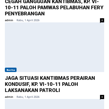
CEGAH GANGGUAN KANTIBMAS, KP. VI-
10-11 PALOH PAMWAS PELABUHAN FERY
PENYEBRANGAN
admin
-
Rabu, 1 April 2026
0
Berita
JAGA SITUASI KANTIBMAS PERAIRAN
KONDUSIF, KP. VI-10-11 PALOH
LAKSANAKAN PATROLI
admin
-
Rabu, 1 April 2026
0