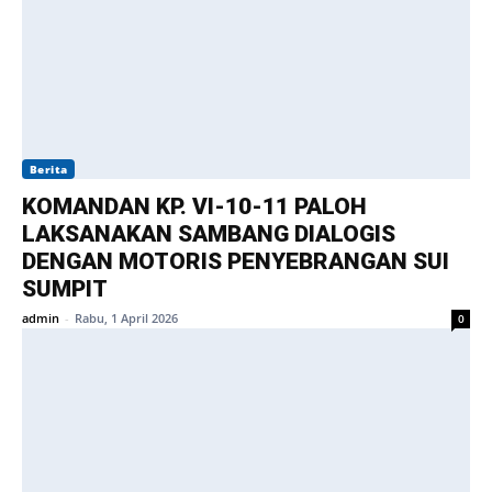
Berita
KOMANDAN KP. VI-10-11 PALOH
LAKSANAKAN SAMBANG DIALOGIS
DENGAN MOTORIS PENYEBRANGAN SUI
SUMPIT
admin
-
Rabu, 1 April 2026
0