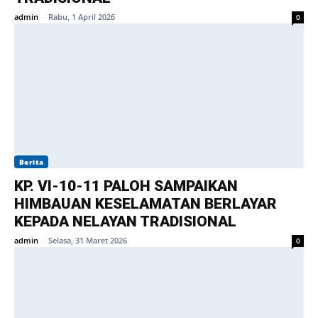
admin
-
Rabu, 1 April 2026
0
Berita
KP. VI-10-11 PALOH SAMPAIKAN
HIMBAUAN KESELAMATAN BERLAYAR
KEPADA NELAYAN TRADISIONAL
admin
-
Selasa, 31 Maret 2026
0