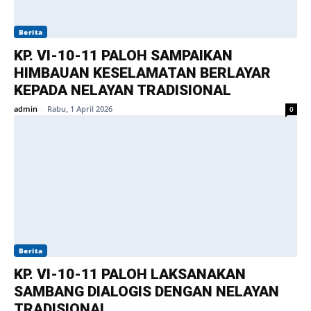
Berita
KP. VI-10-11 PALOH SAMPAIKAN
HIMBAUAN KESELAMATAN BERLAYAR
KEPADA NELAYAN TRADISIONAL
admin
-
Rabu, 1 April 2026
0
Berita
KP. VI-10-11 PALOH LAKSANAKAN
SAMBANG DIALOGIS DENGAN NELAYAN
TRADISIONAL