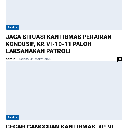
Berita
JAGA SITUASI KANTIBMAS PERAIRAN
KONDUSIF, KP. VI-10-11 PALOH
LAKSANAKAN PATROLI
admin
-
Selasa, 31 Maret 2026
0
Berita
CEGAH GANGGUAN KANTIBMAS, KP. VI-