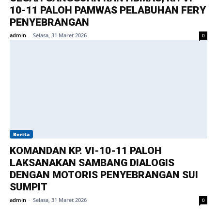
10-11 PALOH PAMWAS PELABUHAN FERY
PENYEBRANGAN
admin
-
Selasa, 31 Maret 2026
0
Berita
KOMANDAN KP. VI-10-11 PALOH
LAKSANAKAN SAMBANG DIALOGIS
DENGAN MOTORIS PENYEBRANGAN SUI
SUMPIT
admin
-
Selasa, 31 Maret 2026
0