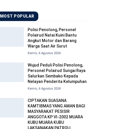
MOST POPULAR
Polisi Penolong, Personel
Polairud Natai Kuini Bantu
Angkut Motor dan Barang
Warga Saat Air Surut
Kamis, 6 Agustus 2026
Wujud Peduli Polisi Penolong,
Personel Polairud Sungai Raya
Salurkan Sembako Kepada
Nelayan Penderita Kelumpuhan
Kamis, 6 Agustus 2026
CIPTAKAN SUASANA
KAMTIBMAS YANG AMAN BAGI
MASYARAKAT PESISIR
ANGGOTA KP VI-2002 MUARA
KUBU MUARA KUBU
LAKSANAKAN PATROLI.