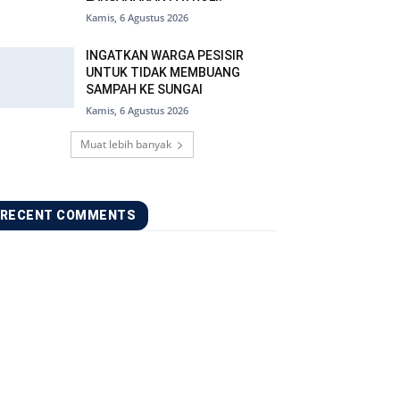
Kamis, 6 Agustus 2026
INGATKAN WARGA PESISIR
UNTUK TIDAK MEMBUANG
SAMPAH KE SUNGAI
Kamis, 6 Agustus 2026
Muat lebih banyak
RECENT COMMENTS