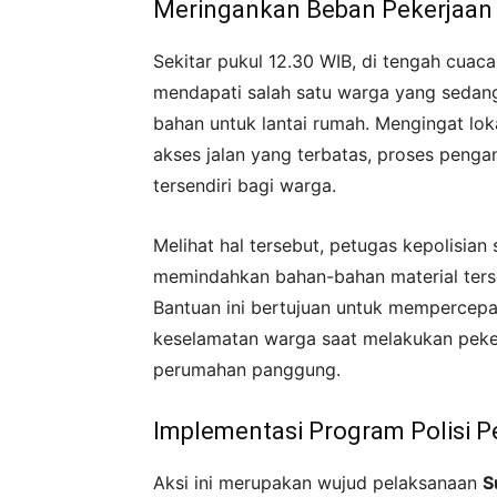
Meringankan Beban Pekerjaan 
Sekitar pukul 12.30 WIB, di tengah cuaca
mendapati salah satu warga yang sedan
bahan untuk lantai rumah. Mengingat lok
akses jalan yang terbatas, proses penga
tersendiri bagi warga.
Melihat hal tersebut, petugas kepolisi
memindahkan bahan-bahan material ters
Bantuan ini bertujuan untuk mempercepa
keselamatan warga saat melakukan peker
perumahan panggung.
Implementasi Program Polisi 
Aksi ini merupakan wujud pelaksanaan
S