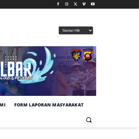
MI
FORM LAPORAN MASYARAKAT