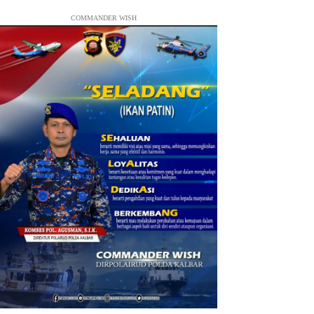
COMMANDER WISH