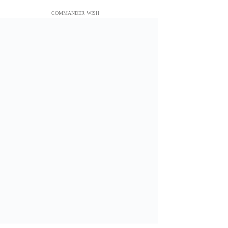
COMMANDER WISH