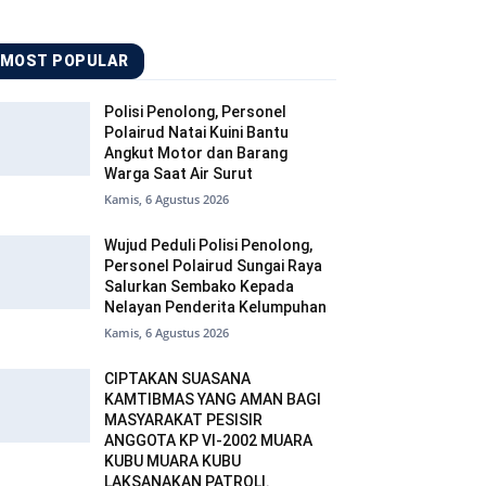
MOST POPULAR
Polisi Penolong, Personel
Polairud Natai Kuini Bantu
Angkut Motor dan Barang
Warga Saat Air Surut
Kamis, 6 Agustus 2026
Wujud Peduli Polisi Penolong,
Personel Polairud Sungai Raya
Salurkan Sembako Kepada
Nelayan Penderita Kelumpuhan
Kamis, 6 Agustus 2026
CIPTAKAN SUASANA
KAMTIBMAS YANG AMAN BAGI
MASYARAKAT PESISIR
ANGGOTA KP VI-2002 MUARA
KUBU MUARA KUBU
LAKSANAKAN PATROLI.