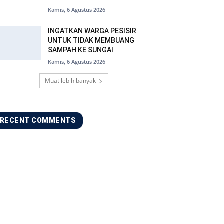
Kamis, 6 Agustus 2026
INGATKAN WARGA PESISIR
UNTUK TIDAK MEMBUANG
SAMPAH KE SUNGAI
Kamis, 6 Agustus 2026
Muat lebih banyak
RECENT COMMENTS