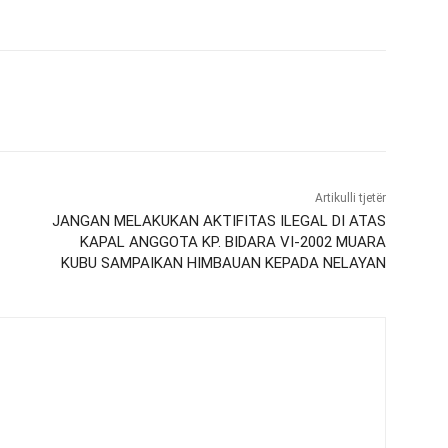
Artikulli tjetër
JANGAN MELAKUKAN AKTIFITAS ILEGAL DI ATAS
KAPAL ANGGOTA KP. BIDARA VI-2002 MUARA
KUBU SAMPAIKAN HIMBAUAN KEPADA NELAYAN