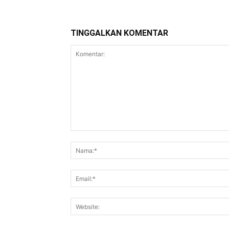
TINGGALKAN KOMENTAR
Komentar: