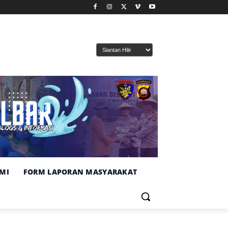
MI
FORM LAPORAN MASYARAKAT