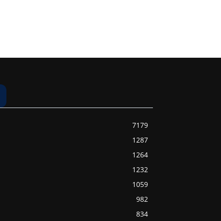
7179
1287
1264
1232
1059
982
834