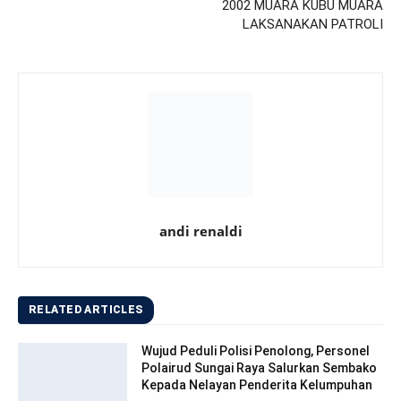
2002 MUARA KUBU MUARA
LAKSANAKAN PATROLI‎
andi renaldi
RELATED ARTICLES
Wujud Peduli Polisi Penolong, Personel
Polairud Sungai Raya Salurkan Sembako
Kepada Nelayan Penderita Kelumpuhan