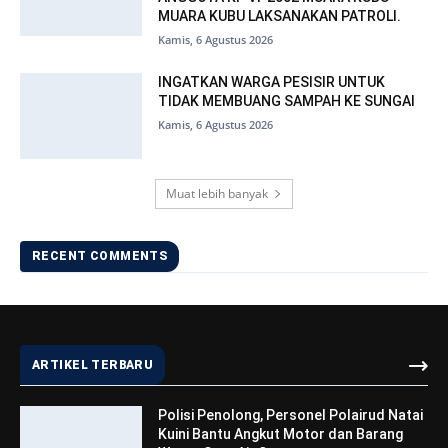
MUARA KUBU LAKSANAKAN PATROLI.
Kamis, 6 Agustus 2026
INGATKAN WARGA PESISIR UNTUK
TIDAK MEMBUANG SAMPAH KE SUNGAI
Kamis, 6 Agustus 2026
Muat lebih banyak
RECENT COMMENTS
ARTIKEL TERBARU
Polisi Penolong, Personel Polairud Natai
Kuini Bantu Angkut Motor dan Barang