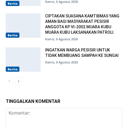
Kamis, 6 Agustus 2026
Berita
CIPTAKAN SUASANA KAMTIBMAS YANG
AMAN BAGI MASYARAKAT PESISIR
ANGGOTA KP VI-2002 MUARA KUBU
MUARA KUBU LAKSANAKAN PATROLI.
Berita
Kamis, 6 Agustus 2026
INGATKAN WARGA PESISIR UNTUK
TIDAK MEMBUANG SAMPAH KE SUNGAI
Kamis, 6 Agustus 2026
Berita
TINGGALKAN KOMENTAR