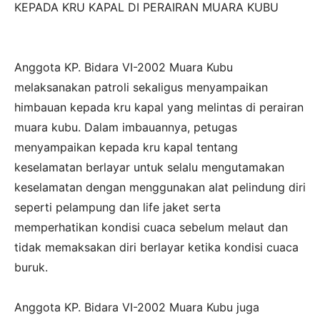
KEPADA KRU KAPAL DI PERAIRAN MUARA KUBU
‎Anggota KP. Bidara VI-2002 Muara Kubu
melaksanakan patroli sekaligus menyampaikan
himbauan kepada kru kapal yang melintas di perairan
muara kubu. Dalam imbauannya, petugas
menyampaikan kepada kru kapal tentang
keselamatan berlayar untuk selalu mengutamakan
keselamatan dengan menggunakan alat pelindung diri
seperti pelampung dan life jaket serta
memperhatikan kondisi cuaca sebelum melaut dan
tidak memaksakan diri berlayar ketika kondisi cuaca
buruk.
‎Anggota KP. Bidara VI-2002 Muara Kubu juga