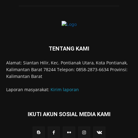
TENTANG KAMI
Alamat: Siantan Hilir, Kec. Pontianak Utara, Kota Pontianak,
Kalimantan Barat 78244 Telepon: 0858-2873-6634 Provinsi:
Kalimantan Barat
Laporan masyarakat:
Kirim laporan
IKUTI AKUN SOSIAL MEDIA KAMI