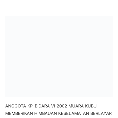
ANGGOTA KP. BIDARA VI-2002 MUARA KUBU
MEMBERIKAN HIMBAUAN KESELAMATAN BERLAYAR