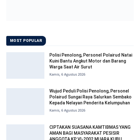
MOST POPULAR
Polisi Penolong, Personel Polairud Natai
Kuini Bantu Angkut Motor dan Barang
Warga Saat Air Surut
Kamis, 6 Agustus 2026
Wujud Peduli Polisi Penolong, Personel
Polairud Sungai Raya Salurkan Sembako
Kepada Nelayan Penderita Kelumpuhan
Kamis, 6 Agustus 2026
CIPTAKAN SUASANA KAMTIBMAS YANG
AMAN BAGI MASYARAKAT PESISIR
ANGGOTA KP VI-2002 MUARA KUBU