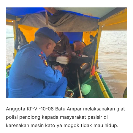
Anggota KP-VI-10-08 Batu Ampar melaksanakan giat
polisi penolong kepada masyarakat pesisir di
karenakan mesin kato ya mogok tidak mau hidup.