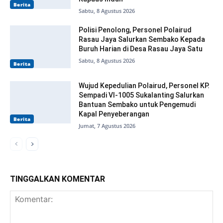
Berita
Sabtu, 8 Agustus 2026
Polisi Penolong, Personel Polairud
Rasau Jaya Salurkan Sembako Kepada
Buruh Harian di Desa Rasau Jaya Satu
Sabtu, 8 Agustus 2026
Berita
Wujud Kepedulian Polairud, Personel KP.
Sempadi VI-1005 Sukalanting Salurkan
Bantuan Sembako untuk Pengemudi
Kapal Penyeberangan
Berita
Jumat, 7 Agustus 2026
TINGGALKAN KOMENTAR