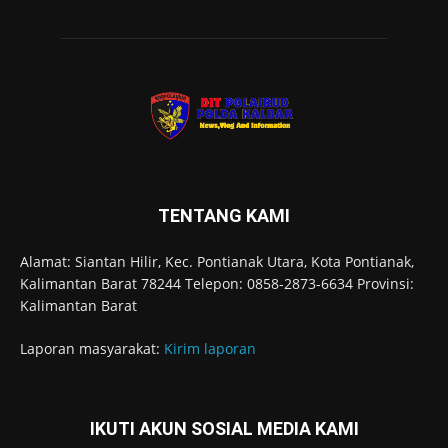
TENTANG KAMI
Alamat: Siantan Hilir, Kec. Pontianak Utara, Kota Pontianak,
Kalimantan Barat 78244 Telepon: 0858-2873-6634 Provinsi:
Kalimantan Barat
Laporan masyarakat:
Kirim laporan
IKUTI AKUN SOSIAL MEDIA KAMI