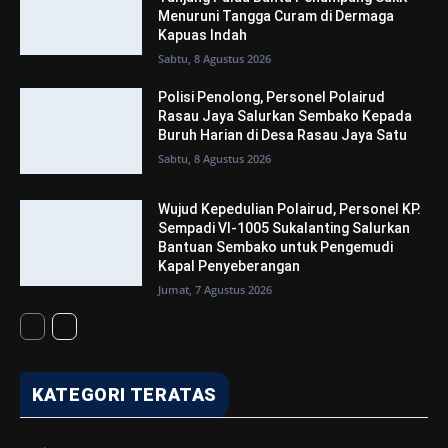
Menuruni Tangga Curam di Dermaga
Kapuas Indah
Sabtu, 8 Agustus 2026
Polisi Penolong, Personel Polairud
Rasau Jaya Salurkan Sembako Kepada
Buruh Harian di Desa Rasau Jaya Satu
Sabtu, 8 Agustus 2026
Wujud Kepedulian Polairud, Personel KP.
Sempadi VI-1005 Sukalanting Salurkan
Bantuan Sembako untuk Pengemudi
Kapal Penyeberangan
Jumat, 7 Agustus 2026
KATEGORI TERATAS