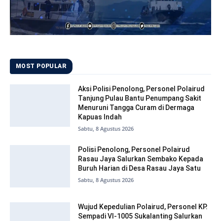
MOST POPULAR
Aksi Polisi Penolong, Personel Polairud
Tanjung Pulau Bantu Penumpang Sakit
Menuruni Tangga Curam di Dermaga
Kapuas Indah
Sabtu, 8 Agustus 2026
Polisi Penolong, Personel Polairud
Rasau Jaya Salurkan Sembako Kepada
Buruh Harian di Desa Rasau Jaya Satu
Sabtu, 8 Agustus 2026
Wujud Kepedulian Polairud, Personel KP.
Sempadi VI-1005 Sukalanting Salurkan