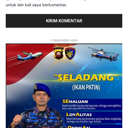
untuk lain kali saya berkomentar.
COMMANDER WISH