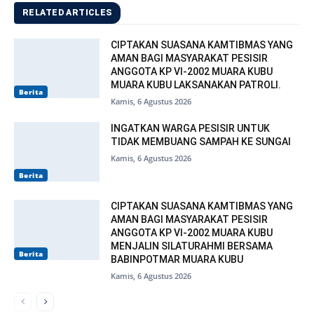
RELATED ARTICLES
CIPTAKAN SUASANA KAMTIBMAS YANG
AMAN BAGI MASYARAKAT PESISIR
ANGGOTA KP VI-2002 MUARA KUBU
MUARA KUBU LAKSANAKAN PATROLI.
Berita
Kamis, 6 Agustus 2026
INGATKAN WARGA PESISIR UNTUK
TIDAK MEMBUANG SAMPAH KE SUNGAI
Kamis, 6 Agustus 2026
Berita
CIPTAKAN SUASANA KAMTIBMAS YANG
AMAN BAGI MASYARAKAT PESISIR
ANGGOTA KP VI-2002 MUARA KUBU
MENJALIN SILATURAHMI BERSAMA
Berita
BABINPOTMAR MUARA KUBU
Kamis, 6 Agustus 2026