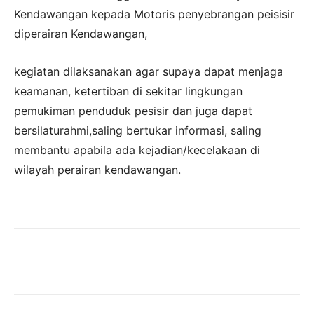
Kendawangan kepada Motoris penyebrangan peisisir
diperairan Kendawangan,
kegiatan dilaksanakan agar supaya dapat menjaga
keamanan, ketertiban di sekitar lingkungan
pemukiman penduduk pesisir dan juga dapat
bersilaturahmi,saling bertukar informasi, saling
membantu apabila ada kejadian/kecelakaan di
wilayah perairan kendawangan.