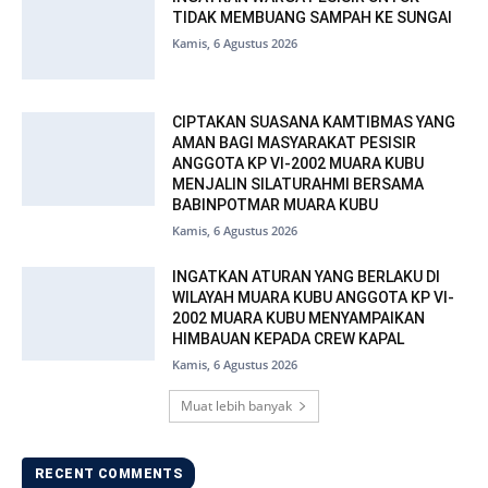
TIDAK MEMBUANG SAMPAH KE SUNGAI
Kamis, 6 Agustus 2026
CIPTAKAN SUASANA KAMTIBMAS YANG
AMAN BAGI MASYARAKAT PESISIR
ANGGOTA KP VI-2002 MUARA KUBU
MENJALIN SILATURAHMI BERSAMA
BABINPOTMAR MUARA KUBU
Kamis, 6 Agustus 2026
INGATKAN ATURAN YANG BERLAKU DI
WILAYAH MUARA KUBU ANGGOTA KP VI-
2002 MUARA KUBU MENYAMPAIKAN
HIMBAUAN KEPADA CREW KAPAL
Kamis, 6 Agustus 2026
Muat lebih banyak
RECENT COMMENTS