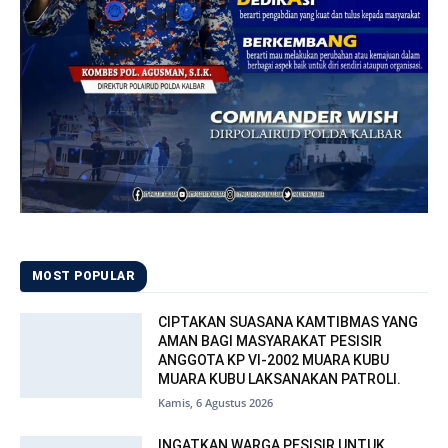
MOST POPULAR
CIPTAKAN SUASANA KAMTIBMAS YANG
AMAN BAGI MASYARAKAT PESISIR
ANGGOTA KP VI-2002 MUARA KUBU
MUARA KUBU LAKSANAKAN PATROLI.
Kamis, 6 Agustus 2026
INGATKAN WARGA PESISIR UNTUK