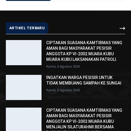
ARTIKEL TERBARU
CIPTAKAN SUASANA KAMTIBMAS YANG
AMAN BAGI MASYARAKAT PESISIR
ANGGOTA KP VI-2002 MUARA KUBU
MUARA KUBU LAKSANAKAN PATROLI.
Kamis, 6 Agustus 2026
INGATKAN WARGA PESISIR UNTUK
TIDAK MEMBUANG SAMPAH KE SUNGAI
Kamis, 6 Agustus 2026
CIPTAKAN SUASANA KAMTIBMAS YANG
AMAN BAGI MASYARAKAT PESISIR
ANGGOTA KP VI-2002 MUARA KUBU
MENJALIN SILATURAHMI BERSAMA