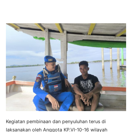
Kegiatan pembinaan dan penyuluhan terus di
laksanakan oleh Anggota KP.VI-10-16 wilayah