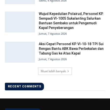
Sabtu, 8 Agustus 2026
Wujud Kepedulian Polairud, Personel KP.
Sempadi VI-1005 Sukalanting Salurkan
Bantuan Sembako untuk Pengemudi
Kapal Penyeberangan
Jumat, 7 Agustus 2026
Aksi Cepat Personel KP. VI-10-18 TPI Sui
Rengas Bantu ABK Bawa Perbekalan dan
Tabung Gas ke Atas Kapal
Jumat, 7 Agustus 2026
Muat lebih banyak
RECENT COMMENTS