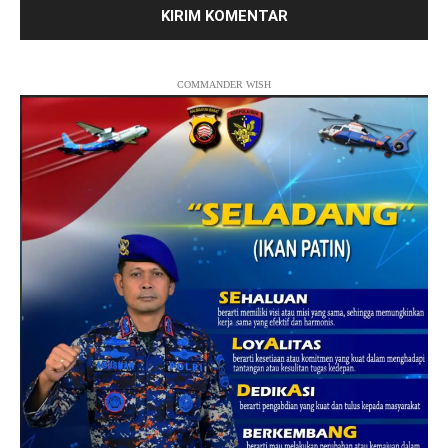
COMMANDER WISH