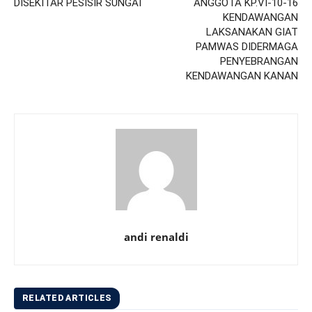
DISEKITAR PESISIR SUNGAI
ANGGOTA KP.VI-10-16
KENDAWANGAN
LAKSANAKAN GIAT
PAMWAS DIDERMAGA
PENYEBRANGAN
KENDAWANGAN KANAN
andi renaldi
RELATED ARTICLES