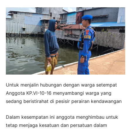
Untuk menjalin hubungan dengan warga setempat
Anggota KP.VI-10-16 menyambangi warga yang
sedang beristirahat di pesisir perairan kendawangan
Dalam kesempatan ini anggota menghimbau untuk
tetap menjaga kesatuan dan persatuan dalam