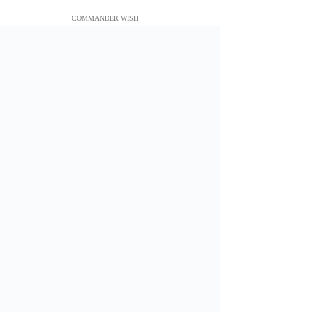
COMMANDER WISH