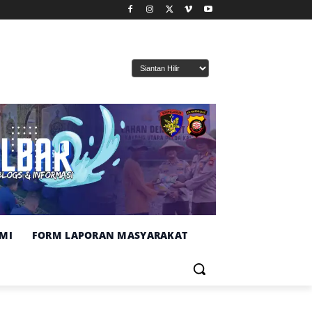
MI
FORM LAPORAN MASYARAKAT