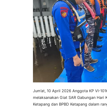
Jum’at, 10 April 2026 Anggota KP VI-1
melaksanakan Giat SAR Gabungan Hari
Ketapang dan BPBD Ketapang dalam rang