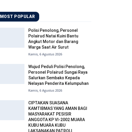
MOST POPULAR
Polisi Penolong, Personel
Polairud Natai Kuini Bantu
Angkut Motor dan Barang
Warga Saat Air Surut
Kamis, 6 Agustus 2026
Wujud Peduli Polisi Penolong,
Personel Polairud Sungai Raya
Salurkan Sembako Kepada
Nelayan Penderita Kelumpuhan
Kamis, 6 Agustus 2026
CIPTAKAN SUASANA
KAMTIBMAS YANG AMAN BAGI
MASYARAKAT PESISIR
ANGGOTA KP VI-2002 MUARA
KUBU MUARA KUBU
LAKSANAKAN PATROLI.