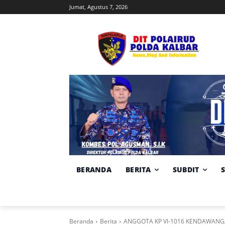
Jumat, Agustus 7, 2026
BERANDA
BERITA
SUBDIT
Beranda
Berita
ANGGOTA KP VI-1016 KENDAWANG