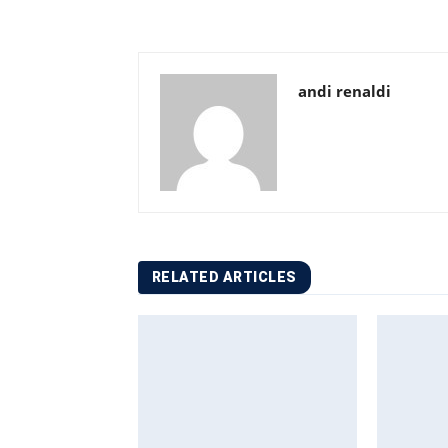
andi renaldi
RELATED ARTICLES