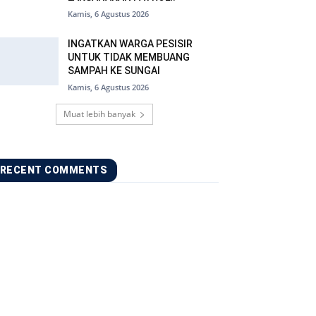
Kamis, 6 Agustus 2026
INGATKAN WARGA PESISIR
UNTUK TIDAK MEMBUANG
SAMPAH KE SUNGAI
Kamis, 6 Agustus 2026
Muat lebih banyak
RECENT COMMENTS