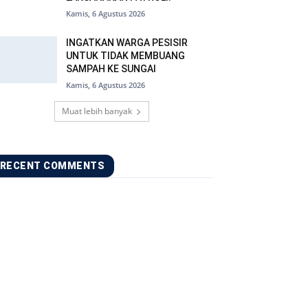
Kamis, 6 Agustus 2026
INGATKAN WARGA PESISIR
UNTUK TIDAK MEMBUANG
SAMPAH KE SUNGAI
Kamis, 6 Agustus 2026
Muat lebih banyak
RECENT COMMENTS