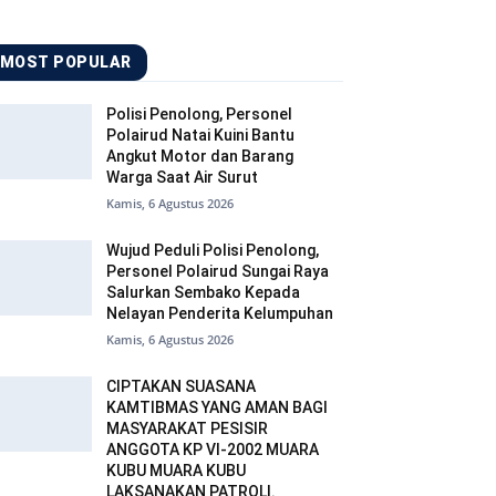
MOST POPULAR
Polisi Penolong, Personel
Polairud Natai Kuini Bantu
Angkut Motor dan Barang
Warga Saat Air Surut
Kamis, 6 Agustus 2026
Wujud Peduli Polisi Penolong,
Personel Polairud Sungai Raya
Salurkan Sembako Kepada
Nelayan Penderita Kelumpuhan
Kamis, 6 Agustus 2026
CIPTAKAN SUASANA
KAMTIBMAS YANG AMAN BAGI
MASYARAKAT PESISIR
ANGGOTA KP VI-2002 MUARA
KUBU MUARA KUBU
LAKSANAKAN PATROLI.