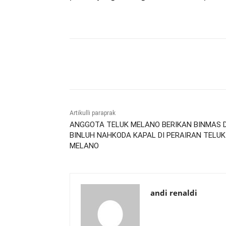
Bagikan
Artikulli paraprak
ANGGOTA TELUK MELANO BERIKAN BINMAS 
BINLUH NAHKODA KAPAL DI PERAIRAN TELUK
MELANO
andi renaldi