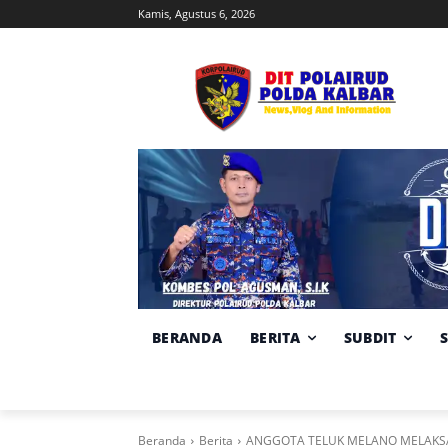
Kamis, Agustus 6, 2026
BERANDA
BERITA
SUBDIT
Beranda
Berita
ANGGOTA TELUK MELANO MELAKSA