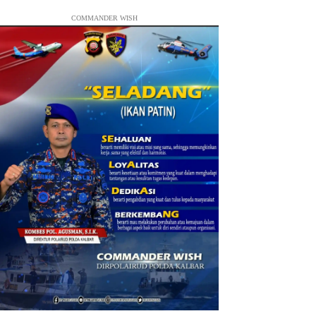
COMMANDER WISH