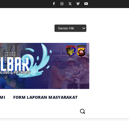
MI
FORM LAPORAN MASYARAKAT