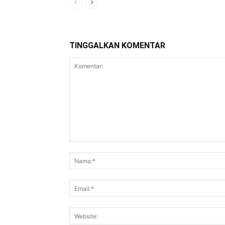
TINGGALKAN KOMENTAR
Komentar: