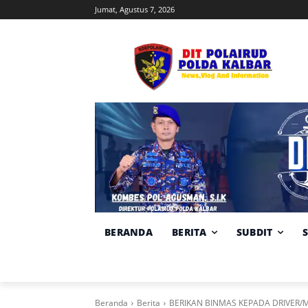
Jumat, Agustus 7, 2026
BERANDA
BERITA
SUBDIT
Beranda
Berita
BERIKAN BINMAS KEPADA DRIVER