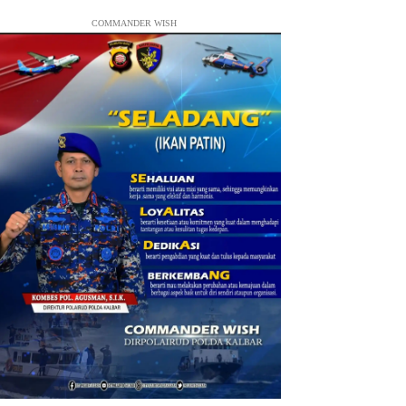
COMMANDER WISH