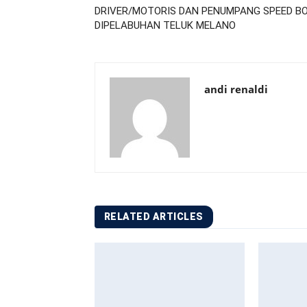
DRIVER/MOTORIS DAN PENUMPANG SPEED B
DIPELABUHAN TELUK MELANO
andi renaldi
RELATED ARTICLES