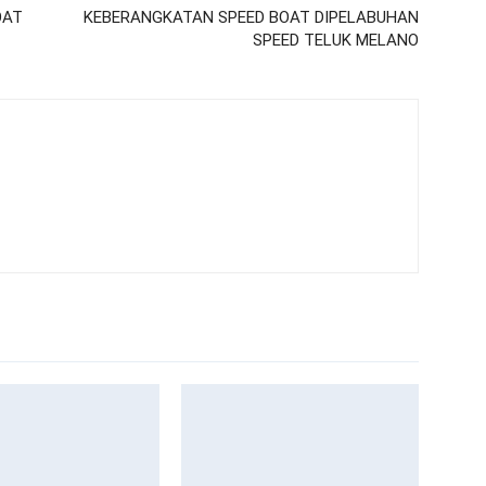
OAT
KEBERANGKATAN SPEED BOAT DIPELABUHAN
SPEED TELUK MELANO