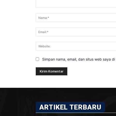
Komentar:
Simpan nama, email, dan situs web saya di b
ARTIKEL TERBARU