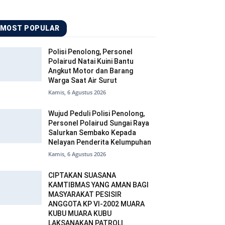
MOST POPULAR
Polisi Penolong, Personel
Polairud Natai Kuini Bantu
Angkut Motor dan Barang
Warga Saat Air Surut
Kamis, 6 Agustus 2026
Wujud Peduli Polisi Penolong,
Personel Polairud Sungai Raya
Salurkan Sembako Kepada
Nelayan Penderita Kelumpuhan
Kamis, 6 Agustus 2026
CIPTAKAN SUASANA
KAMTIBMAS YANG AMAN BAGI
MASYARAKAT PESISIR
ANGGOTA KP VI-2002 MUARA
KUBU MUARA KUBU
LAKSANAKAN PATROLI.