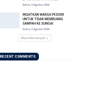
Kamis, 6 Agustus 2026
INGATKAN WARGA PESISIR
UNTUK TIDAK MEMBUANG
SAMPAH KE SUNGAI
Kamis, 6 Agustus 2026
Muat lebih banyak
RECENT COMMENTS