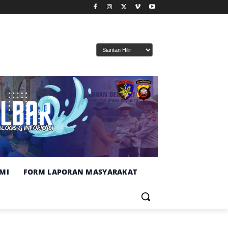
MI
FORM LAPORAN MASYARAKAT