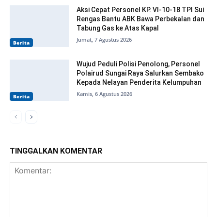
Aksi Cepat Personel KP. VI-10-18 TPI Sui
Rengas Bantu ABK Bawa Perbekalan dan
Tabung Gas ke Atas Kapal
Jumat, 7 Agustus 2026
Berita
Wujud Peduli Polisi Penolong, Personel
Polairud Sungai Raya Salurkan Sembako
Kepada Nelayan Penderita Kelumpuhan
Kamis, 6 Agustus 2026
Berita
TINGGALKAN KOMENTAR