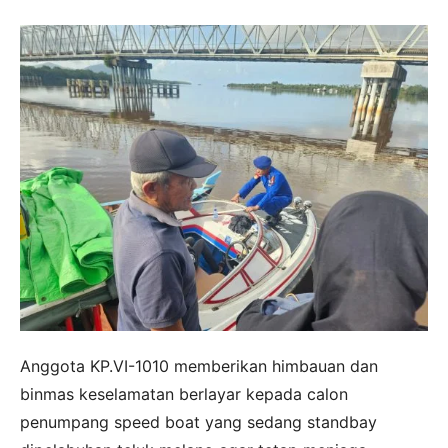
Anggota KP.VI-1010 memberikan himbauan dan
binmas keselamatan berlayar kepada calon
penumpang speed boat yang sedang standbay