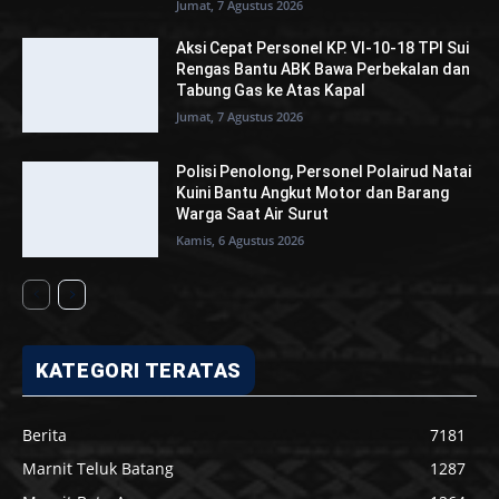
Jumat, 7 Agustus 2026
Aksi Cepat Personel KP. VI-10-18 TPI Sui
Rengas Bantu ABK Bawa Perbekalan dan
Tabung Gas ke Atas Kapal
Jumat, 7 Agustus 2026
Polisi Penolong, Personel Polairud Natai
Kuini Bantu Angkut Motor dan Barang
Warga Saat Air Surut
Kamis, 6 Agustus 2026
KATEGORI TERATAS
Berita
7181
Marnit Teluk Batang
1287