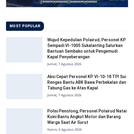
MOST POPULAR
Wujud Kepedulian Polairud, Personel KP.
Sempadi VI-1005 Sukalanting Salurkan
Bantuan Sembako untuk Pengemudi
Kapal Penyeberangan
Jumat, 7 Agustus 2026
Aksi Cepat Personel KP. VI-10-18 TPI Sui
Rengas Bantu ABK Bawa Perbekalan dan
Tabung Gas ke Atas Kapal
Jumat, 7 Agustus 2026
Polisi Penolong, Personel Polairud Natai
Kuini Bantu Angkut Motor dan Barang
Warga Saat Air Surut
Kamis, 6 Agustus 2026