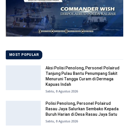
MOST POPULAR
Aksi Polisi Penolong, Personel Polairud
Tanjung Pulau Bantu Penumpang Sakit
Menuruni Tangga Curam di Dermaga
Kapuas Indah
Sabtu, 8 Agustus 2026
Polisi Penolong, Personel Polairud
Rasau Jaya Salurkan Sembako Kepada
Buruh Harian di Desa Rasau Jaya Satu
Sabtu, 8 Agustus 2026