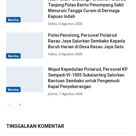
Tanjung Pulau Bantu Penumpang Sakit
Menuruni Tangga Curam di Dermaga
Kapuas Indah
Berita
Sabtu, 8 Agustus 2026
Polisi Penolong, Personel Polairud
Rasau Jaya Salurkan Sembako Kepada
Buruh Harian di Desa Rasau Jaya Satu
Sabtu, 8 Agustus 2026
Berita
Wujud Kepedulian Polairud, Personel KP.
Sempadi VI-1005 Sukalanting Salurkan
Bantuan Sembako untuk Pengemudi
Kapal Penyeberangan
Berita
Jumat, 7 Agustus 2026
TINGGALKAN KOMENTAR