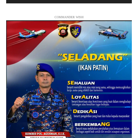
COMMANDER WISH