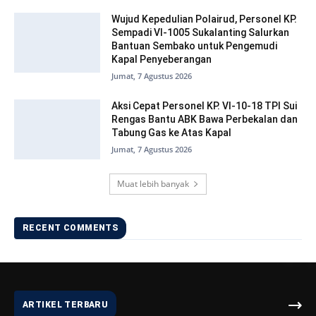
Wujud Kepedulian Polairud, Personel KP.
Sempadi VI-1005 Sukalanting Salurkan
Bantuan Sembako untuk Pengemudi
Kapal Penyeberangan
Jumat, 7 Agustus 2026
Aksi Cepat Personel KP. VI-10-18 TPI Sui
Rengas Bantu ABK Bawa Perbekalan dan
Tabung Gas ke Atas Kapal
Jumat, 7 Agustus 2026
Muat lebih banyak
RECENT COMMENTS
ARTIKEL TERBARU