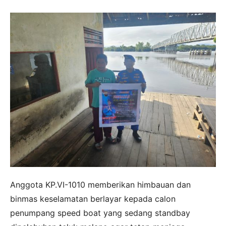
Anggota KP.VI-1010 memberikan himbauan dan
binmas keselamatan berlayar kepada calon
penumpang speed boat yang sedang standbay