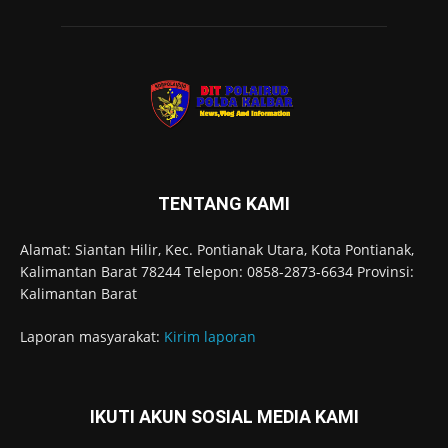
TENTANG KAMI
Alamat: Siantan Hilir, Kec. Pontianak Utara, Kota Pontianak,
Kalimantan Barat 78244 Telepon: 0858-2873-6634 Provinsi:
Kalimantan Barat
Laporan masyarakat:
Kirim laporan
IKUTI AKUN SOSIAL MEDIA KAMI