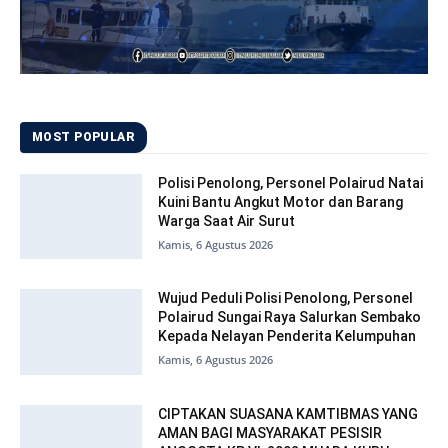
MOST POPULAR
Polisi Penolong, Personel Polairud Natai
Kuini Bantu Angkut Motor dan Barang
Warga Saat Air Surut
Kamis, 6 Agustus 2026
Wujud Peduli Polisi Penolong, Personel
Polairud Sungai Raya Salurkan Sembako
Kepada Nelayan Penderita Kelumpuhan
Kamis, 6 Agustus 2026
CIPTAKAN SUASANA KAMTIBMAS YANG
AMAN BAGI MASYARAKAT PESISIR