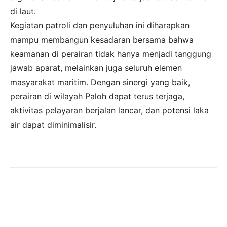
di laut.
Kegiatan patroli dan penyuluhan ini diharapkan
mampu membangun kesadaran bersama bahwa
keamanan di perairan tidak hanya menjadi tanggung
jawab aparat, melainkan juga seluruh elemen
masyarakat maritim. Dengan sinergi yang baik,
perairan di wilayah Paloh dapat terus terjaga,
aktivitas pelayaran berjalan lancar, dan potensi laka
air dapat diminimalisir.