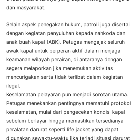
dan masyarakat.
Selain aspek penegakan hukum, patroli juga disertai
dengan kegiatan penyuluhan kepada nahkoda dan
anak buah kapal (ABK). Petugas mengajak seluruh
awak kapal untuk berperan aktif dalam menjaga
keamanan wilayah perairan, di antaranya dengan
segera melaporkan jika menemukan aktivitas
mencurigakan serta tidak terlibat dalam kegiatan
ilegal.
Keselamatan pelayaran pun menjadi sorotan utama.
Petugas menekankan pentingnya mematuhi protokol
keselamatan, mulai dari pengecekan kondisi kapal
sebelum berlayar hingga memastikan tersedianya
peralatan darurat seperti life jacket yang dapat
digunakan sewaktu-waktu jika terjadi situasi darurat