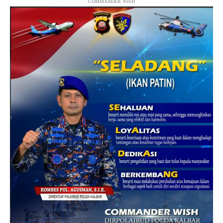
COMMANDER WISH