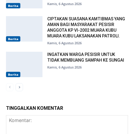
Kamis, 6 Agustus 2026
Berita
CIPTAKAN SUASANA KAMTIBMAS YANG
AMAN BAGI MASYARAKAT PESISIR
ANGGOTA KP VI-2002 MUARA KUBU
MUARA KUBU LAKSANAKAN PATROLI.
Berita
Kamis, 6 Agustus 2026
INGATKAN WARGA PESISIR UNTUK
TIDAK MEMBUANG SAMPAH KE SUNGAI
Kamis, 6 Agustus 2026
Berita
TINGGALKAN KOMENTAR