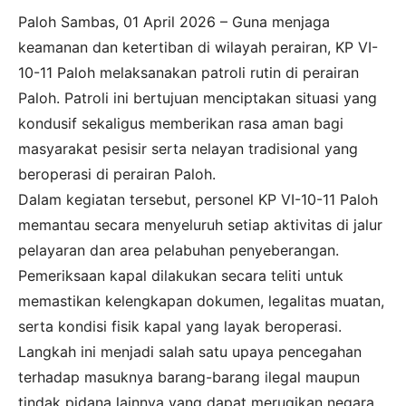
Paloh Sambas, 01 April 2026 – Guna menjaga
keamanan dan ketertiban di wilayah perairan, KP VI-
10-11 Paloh melaksanakan patroli rutin di perairan
Paloh. Patroli ini bertujuan menciptakan situasi yang
kondusif sekaligus memberikan rasa aman bagi
masyarakat pesisir serta nelayan tradisional yang
beroperasi di perairan Paloh.
Dalam kegiatan tersebut, personel KP VI-10-11 Paloh
memantau secara menyeluruh setiap aktivitas di jalur
pelayaran dan area pelabuhan penyeberangan.
Pemeriksaan kapal dilakukan secara teliti untuk
memastikan kelengkapan dokumen, legalitas muatan,
serta kondisi fisik kapal yang layak beroperasi.
Langkah ini menjadi salah satu upaya pencegahan
terhadap masuknya barang-barang ilegal maupun
tindak pidana lainnya yang dapat merugikan negara