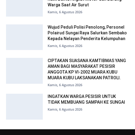
Warga Saat Air Surut
Kamis, 6 Agustus 2026
Wujud Peduli Polisi Penolong, Personel
Polairud Sungai Raya Salurkan Sembako
Kepada Nelayan Penderita Kelumpuhan
Kamis, 6 Agustus 2026
CIPTAKAN SUASANA KAMTIBMAS YANG
AMAN BAGI MASYARAKAT PESISIR
ANGGOTA KP VI-2002 MUARA KUBU
MUARA KUBU LAKSANAKAN PATROLI.
Kamis, 6 Agustus 2026
INGATKAN WARGA PESISIR UNTUK
TIDAK MEMBUANG SAMPAH KE SUNGAI
Kamis, 6 Agustus 2026