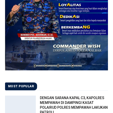
MOST POPULAR
DENGAN SARANA KAPAL C3, KAPOLRES
MEMPAWAH DI DAMPINGI KASAT
POLAIRUD POLRES MEMPAWAH LAKUKAN
PATROLI