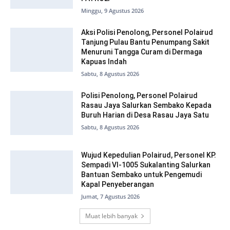
Minggu, 9 Agustus 2026
Aksi Polisi Penolong, Personel Polairud
Tanjung Pulau Bantu Penumpang Sakit
Menuruni Tangga Curam di Dermaga
Kapuas Indah
Sabtu, 8 Agustus 2026
Polisi Penolong, Personel Polairud
Rasau Jaya Salurkan Sembako Kepada
Buruh Harian di Desa Rasau Jaya Satu
Sabtu, 8 Agustus 2026
Wujud Kepedulian Polairud, Personel KP.
Sempadi VI-1005 Sukalanting Salurkan
Bantuan Sembako untuk Pengemudi
Kapal Penyeberangan
Jumat, 7 Agustus 2026
Muat lebih banyak