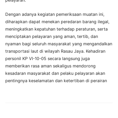
pelayaran.
Dengan adanya kegiatan pemeriksaan muatan ini,
diharapkan dapat menekan peredaran barang ilegal,
meningkatkan kepatuhan terhadap peraturan, serta
menciptakan pelayaran yang aman, tertib, dan
nyaman bagi seluruh masyarakat yang mengandalkan
transportasi laut di wilayah Rasau Jaya. Kehadiran
personil KP VI-10-05 secara langsung juga
memberikan rasa aman sekaligus mendorong
kesadaran masyarakat dan pelaku pelayaran akan
pentingnya keselamatan dan ketertiban di perairan