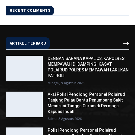
RECENT COMMENTS
ARTIKEL TERBARU
DENGAN SARANA KAPAL C3, KAPOLRES
MEMPAWAH DI DAMPINGI KASAT
POLAIRUD POLRES MEMPAWAH LAKUKAN
PATROLI
Minggu, 9 Agustus 2026
Aksi Polisi Penolong, Personel Polairud
Tanjung Pulau Bantu Penumpang Sakit
Menuruni Tangga Curam di Dermaga
Kapuas Indah
Sabtu, 8 Agustus 2026
Polisi Penolong, Personel Polairud