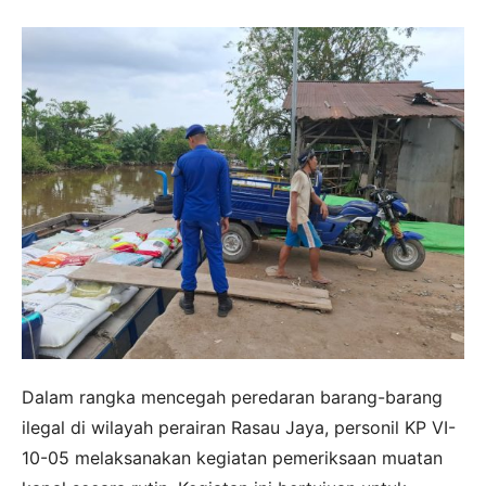
Dalam rangka mencegah peredaran barang-barang
ilegal di wilayah perairan Rasau Jaya, personil KP VI-
10-05 melaksanakan kegiatan pemeriksaan muatan