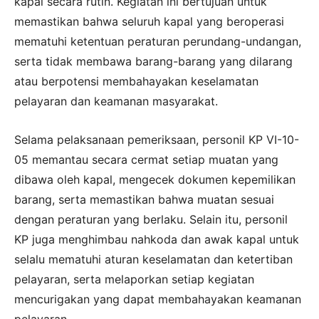
kapal secara rutin. Kegiatan ini bertujuan untuk
memastikan bahwa seluruh kapal yang beroperasi
mematuhi ketentuan peraturan perundang-undangan,
serta tidak membawa barang-barang yang dilarang
atau berpotensi membahayakan keselamatan
pelayaran dan keamanan masyarakat.
Selama pelaksanaan pemeriksaan, personil KP VI-10-
05 memantau secara cermat setiap muatan yang
dibawa oleh kapal, mengecek dokumen kepemilikan
barang, serta memastikan bahwa muatan sesuai
dengan peraturan yang berlaku. Selain itu, personil
KP juga menghimbau nahkoda dan awak kapal untuk
selalu mematuhi aturan keselamatan dan ketertiban
pelayaran, serta melaporkan setiap kegiatan
mencurigakan yang dapat membahayakan keamanan