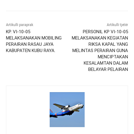
Artikulli paraprak
Artikulli tjetër
KP. VI-10-05
PERSONIL KP VI-10-05
MELAKSANAKAN MOBILING
MELAKSANAKAN KEGIATAN
PERAIRAN RASAU JAYA
RIKSA KAPAL YANG
KABUPATEN KUBU RAYA.
MELINTAS PERAIRAN GUNA
MENCIPTAKAN
KESALAMTAN DALAM
BELAYAR PELAIRAN