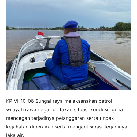
KP-VI-10-06 Sungai raya melaksanakan patroli
wilayah rawan agar ciptakan situasi kondusif guna
mencegah terjadinya pelanggaran serta tindak
kejahatan diperairan serta mengantisipasi terjadinya
laka air.