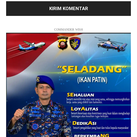
COMMANDER WISH