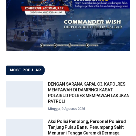
MOST POPULAR
DENGAN SARANA KAPAL C3, KAPOLRES
MEMPAWAH DI DAMPINGI KASAT
POLAIRUD POLRES MEMPAWAH LAKUKAN
PATROLI
Minggu, 9 Agustus 2026
Aksi Polisi Penolong, Personel Polairud
Tanjung Pulau Bantu Penumpang Sakit
Menuruni Tangga Curam di Dermaga