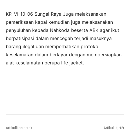
KP. VI-10-06 Sungai Raya Juga melaksanakan
pemeriksaan kapal kemudian juga melaksanakan
penyuluhan kepada Nahkoda beserta ABK agar ikut
berpatisipasi dalam mencegah terjadi masuknya
barang ilegal dan memperhatikan protokol
keselamatan dalam berlayar dengan mempersiapkan
alat keselamatan berupa life jacket.
Artikulli paraprak
Artikulli tjetër