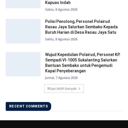
Kapuas Indah
Sabtu, 8 Agustus 2026
Polisi Penolong, Personel Polairud
Rasau Jaya Salurkan Sembako Kepada
Buruh Harian di Desa Rasau Jaya Satu
Sabtu, 8 Agustus 2026
Wujud Kepedulian Polairud, Personel KP.
Sempadi VI-1005 Sukalanting Salurkan
Bantuan Sembako untuk Pengemudi
Kapal Penyeberangan
Jumat, 7 Agustus 2026
Muat lebih banyak
RECENT COMMENTS