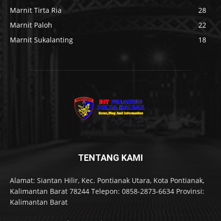
Marnit Tirta Ria
28
Marnit Paloh
22
Marnit Sukalanting
18
TENTANG KAMI
Alamat: Siantan Hilir, Kec. Pontianak Utara, Kota Pontianak,
Kalimantan Barat 78244 Telepon: 0858-2873-6634 Provinsi:
Kalimantan Barat