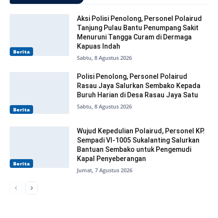
Aksi Polisi Penolong, Personel Polairud
Tanjung Pulau Bantu Penumpang Sakit
Menuruni Tangga Curam di Dermaga
Kapuas Indah
Berita
Sabtu, 8 Agustus 2026
Polisi Penolong, Personel Polairud
Rasau Jaya Salurkan Sembako Kepada
Buruh Harian di Desa Rasau Jaya Satu
Sabtu, 8 Agustus 2026
Berita
Wujud Kepedulian Polairud, Personel KP.
Sempadi VI-1005 Sukalanting Salurkan
Bantuan Sembako untuk Pengemudi
Kapal Penyeberangan
Berita
Jumat, 7 Agustus 2026