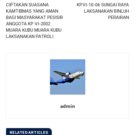
CIPTAKAN SUASANA
KP.VI-10-06 SUNGAI RAYA
KAMTIBMAS YANG AMAN
LAKSANAKAN BINLUH
BAGI MASYARAKAT PESISIR
PERAIRAN
ANGGOTA KP VI-2002
MUARA KUBU MUARA KUBU
LAKSANAKAN PATROLI.
admin
RELATED ARTICLES