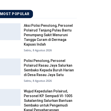
MOST POPULAR
Aksi Polisi Penolong, Personel
Polairud Tanjung Pulau Bantu
Penumpang Sakit Menuruni
Tangga Curam di Dermaga
Kapuas Indah
Sabtu, 8 Agustus 2026
Polisi Penolong, Personel
Polairud Rasau Jaya Salurkan
Sembako Kepada Buruh Harian
di Desa Rasau Jaya Satu
Sabtu, 8 Agustus 2026
Wujud Kepedulian Polairud,
Personel KP. Sempadi VI-1005
Sukalanting Salurkan Bantuan
Sembako untuk Pengemudi
Kapal Penyeberangan