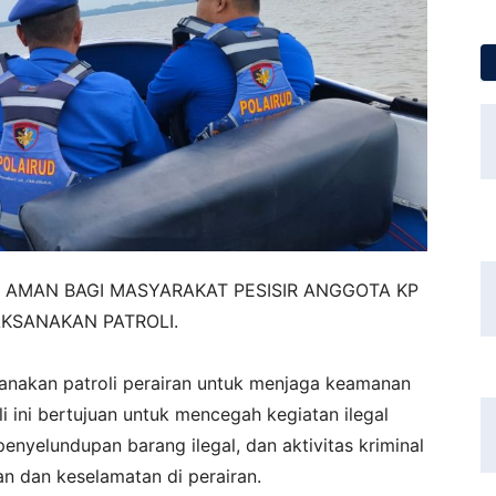
 AMAN BAGI MASYARAKAT PESISIR ANGGOTA KP
KSANAKAN PATROLI.
anakan patroli perairan untuk menjaga keamanan
li ini bertujuan untuk mencegah kegiatan ilegal
penyelundupan barang ilegal, dan aktivitas kriminal
 dan keselamatan di perairan.