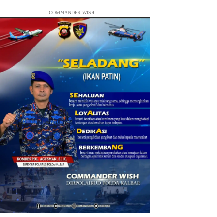
COMMANDER WISH