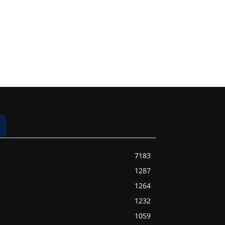
7183
1287
1264
1232
1059