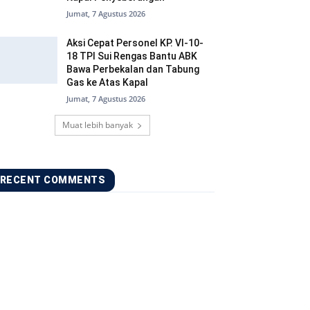
Jumat, 7 Agustus 2026
Aksi Cepat Personel KP. VI-10-
18 TPI Sui Rengas Bantu ABK
Bawa Perbekalan dan Tabung
Gas ke Atas Kapal
Jumat, 7 Agustus 2026
Muat lebih banyak
RECENT COMMENTS