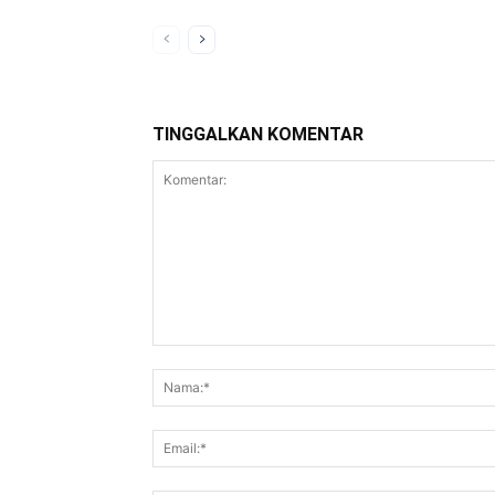
TINGGALKAN KOMENTAR
Komentar: