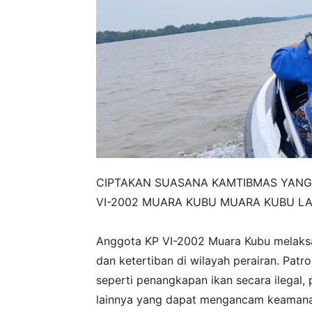
CIPTAKAN SUASANA KAMTIBMAS YANG
VI-2002 MUARA KUBU MUARA KUBU LA
‎Anggota KP VI-2002 Muara Kubu melaks
dan ketertiban di wilayah perairan. Patro
seperti penangkapan ikan secara ilegal, 
lainnya yang dapat mengancam keamanan