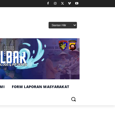
MI
FORM LAPORAN MASYARAKAT