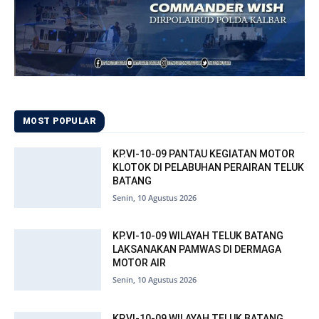
MOST POPULAR
KP.VI-10-09 PANTAU KEGIATAN MOTOR
KLOTOK DI PELABUHAN PERAIRAN TELUK
BATANG
Senin, 10 Agustus 2026
KP.VI-10-09 WILAYAH TELUK BATANG
LAKSANAKAN PAMWAS DI DERMAGA
MOTOR AIR
Senin, 10 Agustus 2026
KP.VI-10-09 WILAYAH TELUK BATANG