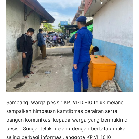
Sambangi warga pesisir KP. VI-10-10 teluk melano
sampaikan himbauan kamtibmas perairan serta
bangun komunikasi kepada warga yang bermukin di
pesisir Sungai teluk melano dengan bertatap muka
saling berbagi informasi, anggota KP.VI-1010