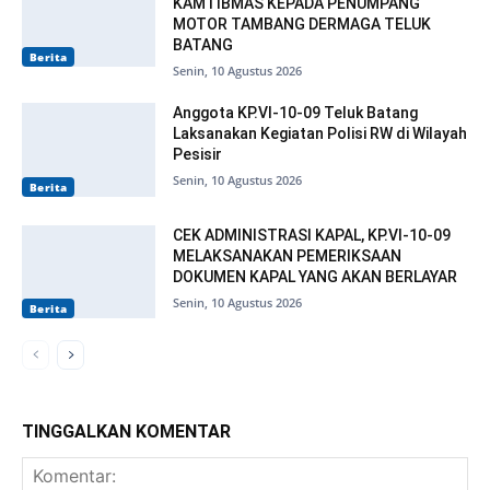
KAMTIBMAS KEPADA PENUMPANG
MOTOR TAMBANG DERMAGA TELUK
BATANG
Berita
Senin, 10 Agustus 2026
Anggota KP.VI-10-09 Teluk Batang
Laksanakan Kegiatan Polisi RW di Wilayah
Pesisir
Senin, 10 Agustus 2026
Berita
CEK ADMINISTRASI KAPAL, KP.VI-10-09
MELAKSANAKAN PEMERIKSAAN
DOKUMEN KAPAL YANG AKAN BERLAYAR
Senin, 10 Agustus 2026
Berita
TINGGALKAN KOMENTAR