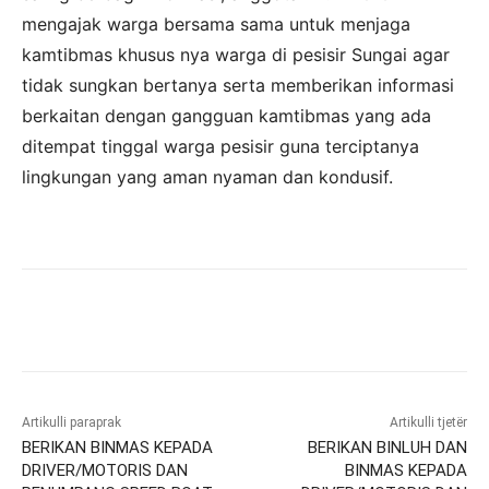
mengajak warga bersama sama untuk menjaga
kamtibmas khusus nya warga di pesisir Sungai agar
tidak sungkan bertanya serta memberikan informasi
berkaitan dengan gangguan kamtibmas yang ada
ditempat tinggal warga pesisir guna terciptanya
lingkungan yang aman nyaman dan kondusif.
Artikulli paraprak
Artikulli tjetër
BERIKAN BINMAS KEPADA
BERIKAN BINLUH DAN
DRIVER/MOTORIS DAN
BINMAS KEPADA