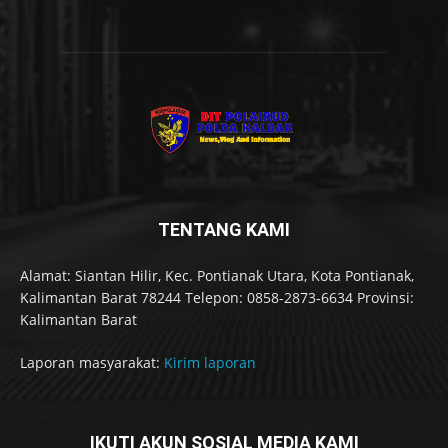
TENTANG KAMI
Alamat: Siantan Hilir, Kec. Pontianak Utara, Kota Pontianak,
Kalimantan Barat 78244 Telepon: 0858-2873-6634 Provinsi:
Kalimantan Barat
Laporan masyarakat:
Kirim laporan
IKUTI AKUN SOSIAL MEDIA KAMI