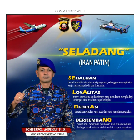
COMMANDER WISH