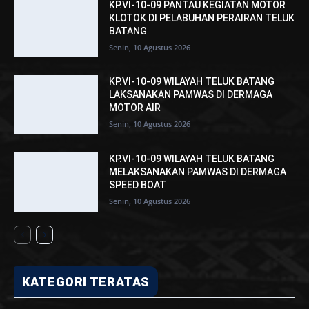
KP.VI-10-09 PANTAU KEGIATAN MOTOR
KLOTOK DI PELABUHAN PERAIRAN TELUK
BATANG
Senin, 10 Agustus 2026
KP.VI-10-09 WILAYAH TELUK BATANG
LAKSANAKAN PAMWAS DI DERMAGA
MOTOR AIR
Senin, 10 Agustus 2026
KP.VI-10-09 WILAYAH TELUK BATANG
MELAKSANAKAN PAMWAS DI DERMAGA
SPEED BOAT
Senin, 10 Agustus 2026
KATEGORI TERATAS