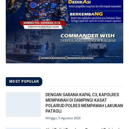
MOST POPULAR
DENGAN SARANA KAPAL C3, KAPOLRES
MEMPAWAH DI DAMPINGI KASAT
POLAIRUD POLRES MEMPAWAH LAKUKAN
PATROLI
Minggu, 9 Agustus 2026