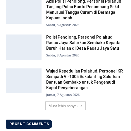
Aksi Polisi Penolong, Personel Polairud
Tanjung Pulau Bantu Penumpang Sakit
Menuruni Tangga Curam di Dermaga
Kapuas Indah
Sabtu, 8 Agustus 2026
Polisi Penolong, Personel Polairud
Rasau Jaya Salurkan Sembako Kepada
Buruh Harian di Desa Rasau Jaya Satu
Sabtu, 8 Agustus 2026
Wujud Kepedulian Polairud, Personel KP.
Sempadi VI-1005 Sukalanting Salurkan
Bantuan Sembako untuk Pengemudi
Kapal Penyeberangan
Jumat, 7 Agustus 2026
Muat lebih banyak
RECENT COMMENTS