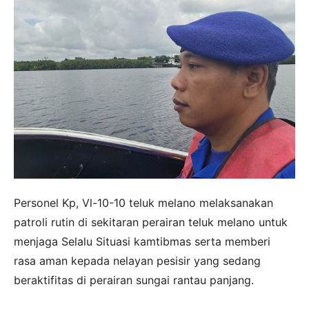
Personel Kp, Vl-10-10 teluk melano melaksanakan
patroli rutin di sekitaran perairan teluk melano untuk
menjaga Selalu Situasi kamtibmas serta memberi
rasa aman kepada nelayan pesisir yang sedang
beraktifitas di perairan sungai rantau panjang.