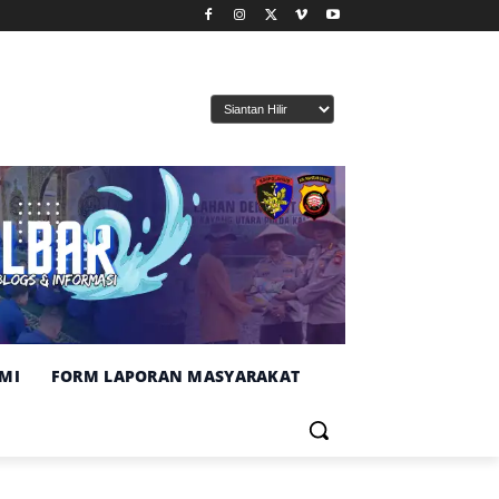
MI
FORM LAPORAN MASYARAKAT