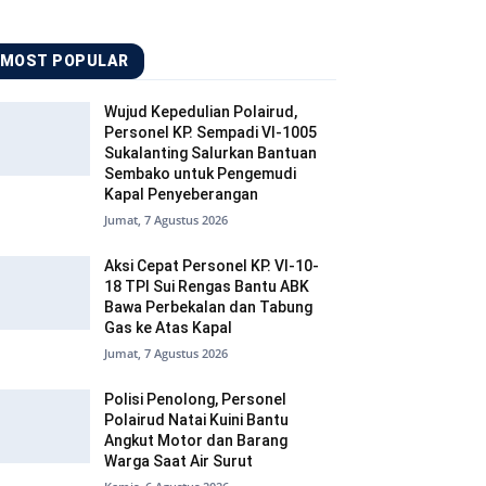
MOST POPULAR
Wujud Kepedulian Polairud,
Personel KP. Sempadi VI-1005
Sukalanting Salurkan Bantuan
Sembako untuk Pengemudi
Kapal Penyeberangan
Jumat, 7 Agustus 2026
Aksi Cepat Personel KP. VI-10-
18 TPI Sui Rengas Bantu ABK
Bawa Perbekalan dan Tabung
Gas ke Atas Kapal
Jumat, 7 Agustus 2026
Polisi Penolong, Personel
Polairud Natai Kuini Bantu
Angkut Motor dan Barang
Warga Saat Air Surut