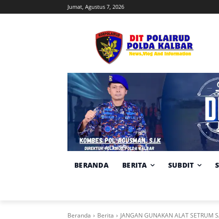
Jumat, Agustus 7, 2026
BERANDA
BERITA
SUBDIT
Beranda
Berita
JANGAN GUNAKAN ALAT SETRUM S