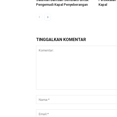
Pengemudi Kapal Penyeberangan
Kapal
TINGGALKAN KOMENTAR
Komentar: