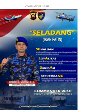
COMMANDER WISH