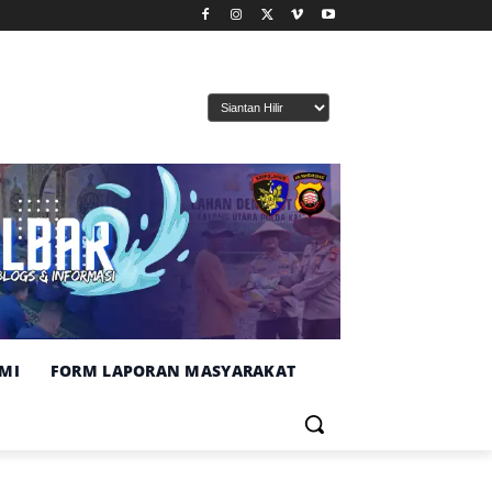
MI
FORM LAPORAN MASYARAKAT