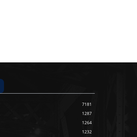
7181
1287
1264
1232