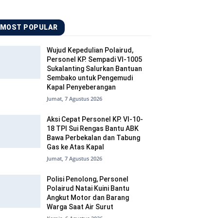
MOST POPULAR
Wujud Kepedulian Polairud,
Personel KP. Sempadi VI-1005
Sukalanting Salurkan Bantuan
Sembako untuk Pengemudi
Kapal Penyeberangan
Jumat, 7 Agustus 2026
Aksi Cepat Personel KP. VI-10-
18 TPI Sui Rengas Bantu ABK
Bawa Perbekalan dan Tabung
Gas ke Atas Kapal
Jumat, 7 Agustus 2026
Polisi Penolong, Personel
Polairud Natai Kuini Bantu
Angkut Motor dan Barang
Warga Saat Air Surut