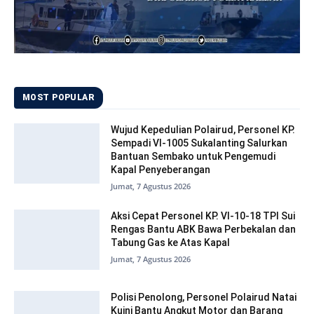
MOST POPULAR
Wujud Kepedulian Polairud, Personel KP.
Sempadi VI-1005 Sukalanting Salurkan
Bantuan Sembako untuk Pengemudi
Kapal Penyeberangan
Jumat, 7 Agustus 2026
Aksi Cepat Personel KP. VI-10-18 TPI Sui
Rengas Bantu ABK Bawa Perbekalan dan
Tabung Gas ke Atas Kapal
Jumat, 7 Agustus 2026
Polisi Penolong, Personel Polairud Natai
Kuini Bantu Angkut Motor dan Barang