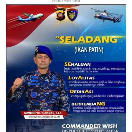
COMMANDER WISH