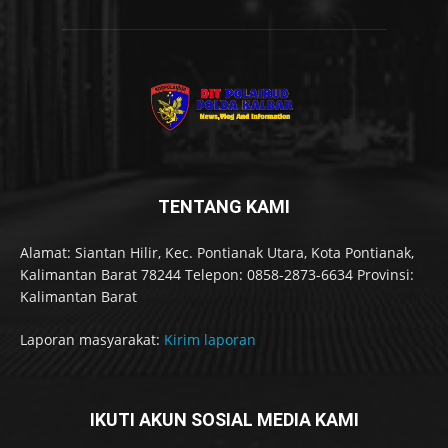
TENTANG KAMI
Alamat: Siantan Hilir, Kec. Pontianak Utara, Kota Pontianak,
Kalimantan Barat 78244 Telepon: 0858-2873-6634 Provinsi:
Kalimantan Barat
Laporan masyarakat:
Kirim laporan
IKUTI AKUN SOSIAL MEDIA KAMI