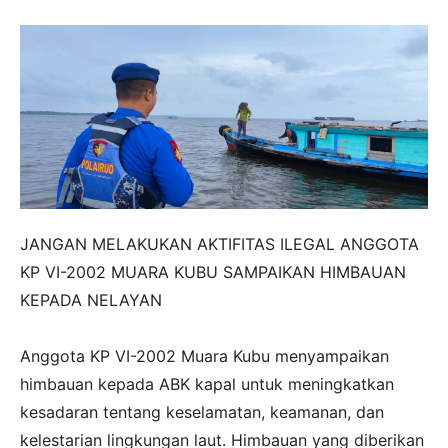
JANGAN MELAKUKAN AKTIFITAS ILEGAL ANGGOTA
KP VI-2002 MUARA KUBU SAMPAIKAN HIMBAUAN
KEPADA NELAYAN
‎Anggota KP VI-2002 Muara Kubu menyampaikan
himbauan kepada ABK kapal untuk meningkatkan
kesadaran tentang keselamatan, keamanan, dan
kelestarian lingkungan laut. Himbauan yang diberikan