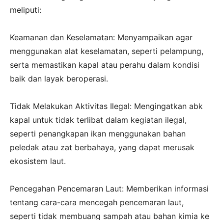
meliputi:
‎Keamanan dan Keselamatan: Menyampaikan agar
menggunakan alat keselamatan, seperti pelampung,
serta memastikan kapal atau perahu dalam kondisi
baik dan layak beroperasi.
‎Tidak Melakukan Aktivitas Ilegal: Mengingatkan abk
kapal untuk tidak terlibat dalam kegiatan ilegal,
seperti penangkapan ikan menggunakan bahan
peledak atau zat berbahaya, yang dapat merusak
ekosistem laut.
‎Pencegahan Pencemaran Laut: Memberikan informasi
tentang cara-cara mencegah pencemaran laut,
seperti tidak membuang sampah atau bahan kimia ke