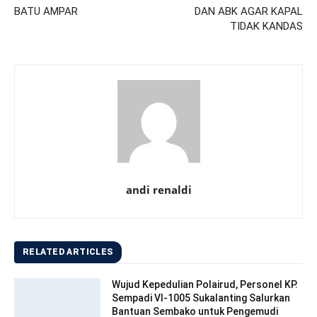
BATU AMPAR
DAN ABK AGAR KAPAL
TIDAK KANDAS
andi renaldi
RELATED ARTICLES
Wujud Kepedulian Polairud, Personel KP.
Sempadi VI-1005 Sukalanting Salurkan
Bantuan Sembako untuk Pengemudi