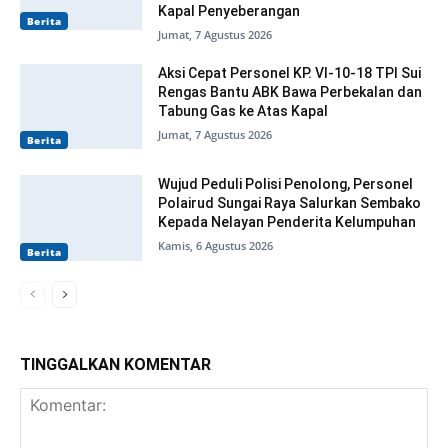
Kapal Penyeberangan
Berita
Jumat, 7 Agustus 2026
Aksi Cepat Personel KP. VI-10-18 TPI Sui
Rengas Bantu ABK Bawa Perbekalan dan
Tabung Gas ke Atas Kapal
Jumat, 7 Agustus 2026
Berita
Wujud Peduli Polisi Penolong, Personel
Polairud Sungai Raya Salurkan Sembako
Kepada Nelayan Penderita Kelumpuhan
Kamis, 6 Agustus 2026
Berita
TINGGALKAN KOMENTAR