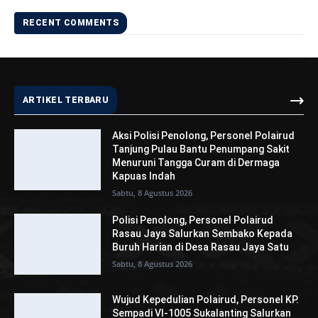
RECENT COMMENTS
ARTIKEL TERBARU
Aksi Polisi Penolong, Personel Polairud
Tanjung Pulau Bantu Penumpang Sakit
Menuruni Tangga Curam di Dermaga
Kapuas Indah
Sabtu, 8 Agustus 2026
Polisi Penolong, Personel Polairud
Rasau Jaya Salurkan Sembako Kepada
Buruh Harian di Desa Rasau Jaya Satu
Sabtu, 8 Agustus 2026
Wujud Kepedulian Polairud, Personel KP.
Sempadi VI-1005 Sukalanting Salurkan