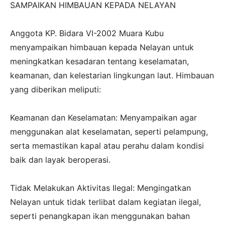
SAMPAIKAN HIMBAUAN KEPADA NELAYAN
‎Anggota KP. Bidara VI-2002 Muara Kubu
menyampaikan himbauan kepada Nelayan untuk
meningkatkan kesadaran tentang keselamatan,
keamanan, dan kelestarian lingkungan laut. Himbauan
yang diberikan meliputi:
‎Keamanan dan Keselamatan: Menyampaikan agar
menggunakan alat keselamatan, seperti pelampung,
serta memastikan kapal atau perahu dalam kondisi
baik dan layak beroperasi.
‎Tidak Melakukan Aktivitas Ilegal: Mengingatkan
Nelayan untuk tidak terlibat dalam kegiatan ilegal,
seperti penangkapan ikan menggunakan bahan