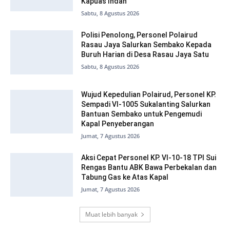
Kapuas Indah
Sabtu, 8 Agustus 2026
Polisi Penolong, Personel Polairud
Rasau Jaya Salurkan Sembako Kepada
Buruh Harian di Desa Rasau Jaya Satu
Sabtu, 8 Agustus 2026
Wujud Kepedulian Polairud, Personel KP.
Sempadi VI-1005 Sukalanting Salurkan
Bantuan Sembako untuk Pengemudi
Kapal Penyeberangan
Jumat, 7 Agustus 2026
Aksi Cepat Personel KP. VI-10-18 TPI Sui
Rengas Bantu ABK Bawa Perbekalan dan
Tabung Gas ke Atas Kapal
Jumat, 7 Agustus 2026
Muat lebih banyak