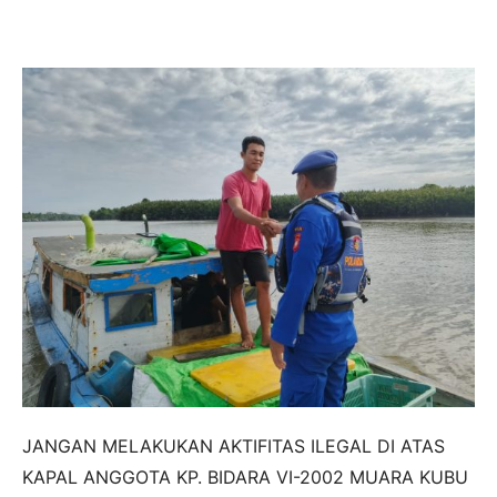
JANGAN MELAKUKAN AKTIFITAS ILEGAL DI ATAS
KAPAL ANGGOTA KP. BIDARA VI-2002 MUARA KUBU