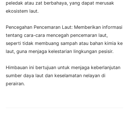
peledak atau zat berbahaya, yang dapat merusak
ekosistem laut.
‎Pencegahan Pencemaran Laut: Memberikan informasi
tentang cara-cara mencegah pencemaran laut,
seperti tidak membuang sampah atau bahan kimia ke
laut, guna menjaga kelestarian lingkungan pesisir.
‎Himbauan ini bertujuan untuk menjaga keberlanjutan
sumber daya laut dan keselamatan nelayan di
perairan.