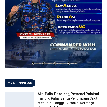
MOST POPULAR
Aksi Polisi Penolong, Personel Polairud
Tanjung Pulau Bantu Penumpang Sakit
Menuruni Tangga Curam di Dermaga