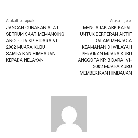
Artikulli paraprak
Artikulli tjetër
JANGAN GUNAKAN ALAT
MENGAJAK ABK KAPAL
SETRUM SAAT MEMANCING
UNTUK BERPERAN AKTIF
ANGGOTA KP. BIDARA VI-
DALAM MENJAGA
2002 MUARA KUBU
KEAMANAN DI WILAYAH
SAMPAIKAN HIMBAUAN
PERAIRAN MUARA KUBU
KEPADA NELAYAN
ANGGOTA KP. BIDARA VI-
2002 MUARA KUBU
MEMBERIKAN HIMBAUAN‎