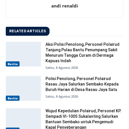
andi renaldi
RELATED ARTICLES
Aksi Polisi Penolong, Personel Polairud
Tanjung Pulau Bantu Penumpang Sakit
Menuruni Tangga Curam di Dermaga
Kapuas Indah
Berita
Sabtu, 8 Agustus 2026
Polisi Penolong, Personel Polairud
Rasau Jaya Salurkan Sembako Kepada
Buruh Harian di Desa Rasau Jaya Satu
Sabtu, 8 Agustus 2026
Berita
Wujud Kepedulian Polairud, Personel KP.
Sempadi VI-1005 Sukalanting Salurkan
Bantuan Sembako untuk Pengemudi
Kapal Penyeberangan