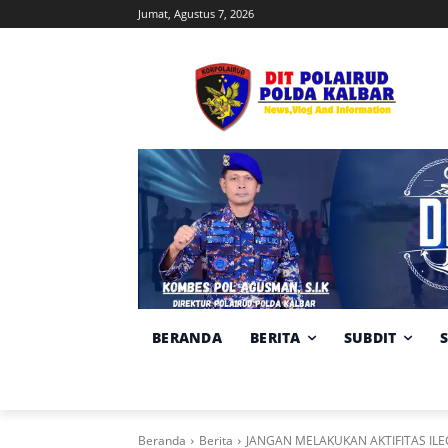
Jumat, Agustus 7, 2026
BERANDA
BERITA
SUBDIT
Beranda
Berita
JANGAN MELAKUKAN AKTIFITAS ILE