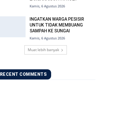
Kamis, 6 Agustus 2026
INGATKAN WARGA PESISIR
UNTUK TIDAK MEMBUANG
SAMPAH KE SUNGAI
Kamis, 6 Agustus 2026
Muat lebih banyak
RECENT COMMENTS