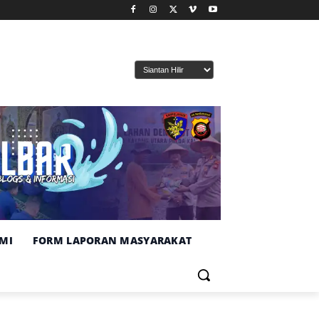
MI
FORM LAPORAN MASYARAKAT