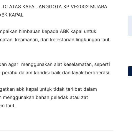
 DI ATAS KAPAL ANGGOTA KP VI-2002 MUARA
ABK KAPAL
mpaikan himbauan kepada ABK kapal untuk
atan, keamanan, dan kelestarian lingkungan laut.
an agar menggunakan alat keselamatan, seperti
 perahu dalam kondisi baik dan layak beroperasi.
ngatkan abk kapal untuk tidak terlibat dalam
kan menggunakan bahan peledak atau zat
m laut.