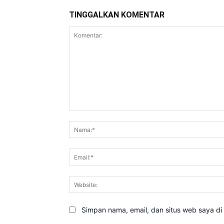
TINGGALKAN KOMENTAR
Komentar:
Simpan nama, email, dan situs web saya di b