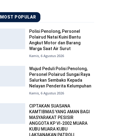
MOST POPULAR
Polisi Penolong, Personel
Polairud Natai Kuini Bantu
Angkut Motor dan Barang
Warga Saat Air Surut
Kamis, 6 Agustus 2026
Wujud Peduli Polisi Penolong,
Personel Polairud Sungai Raya
Salurkan Sembako Kepada
Nelayan Penderita Kelumpuhan
Kamis, 6 Agustus 2026
CIPTAKAN SUASANA
KAMTIBMAS YANG AMAN BAGI
MASYARAKAT PESISIR
ANGGOTA KP VI-2002 MUARA
KUBU MUARA KUBU
LAKSANAKAN PATROLI.