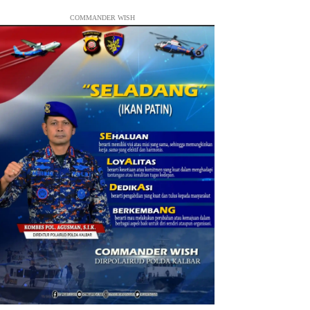
COMMANDER WISH