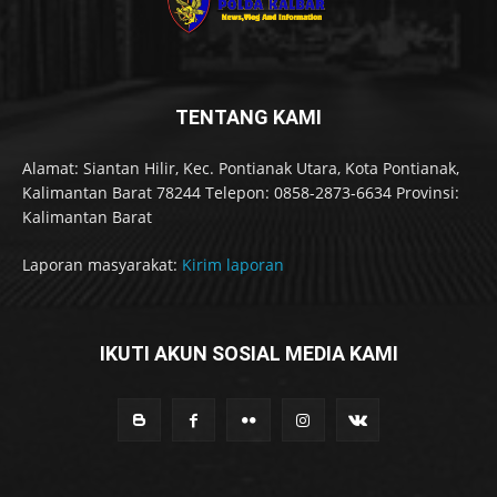
TENTANG KAMI
Alamat: Siantan Hilir, Kec. Pontianak Utara, Kota Pontianak,
Kalimantan Barat 78244 Telepon: 0858-2873-6634 Provinsi:
Kalimantan Barat
Laporan masyarakat:
Kirim laporan
IKUTI AKUN SOSIAL MEDIA KAMI