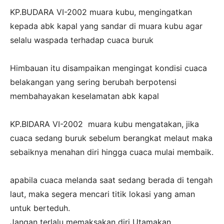
‎KP.BUDARA VI-2002 muara kubu, mengingatkan
kepada abk kapal yang sandar di muara kubu agar
selalu waspada terhadap cuaca buruk
‎Himbauan itu disampaikan mengingat kondisi cuaca
belakangan yang sering berubah berpotensi
membahayakan keselamatan abk kapal
‎KP.BIDARA VI-2002 muara kubu mengatakan, jika
cuaca sedang buruk sebelum berangkat melaut maka
sebaiknya menahan diri hingga cuaca mulai membaik.
‎apabila cuaca melanda saat sedang berada di tengah
laut, maka segera mencari titik lokasi yang aman
untuk berteduh.
‎Jangan terlalu memaksakan diri Utamakan