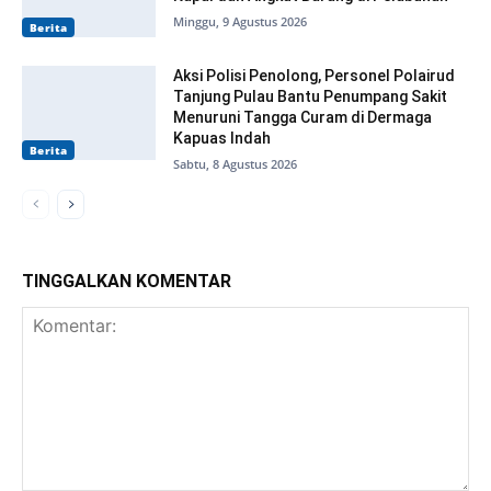
Minggu, 9 Agustus 2026
Berita
Aksi Polisi Penolong, Personel Polairud
Tanjung Pulau Bantu Penumpang Sakit
Menuruni Tangga Curam di Dermaga
Kapuas Indah
Berita
Sabtu, 8 Agustus 2026
TINGGALKAN KOMENTAR