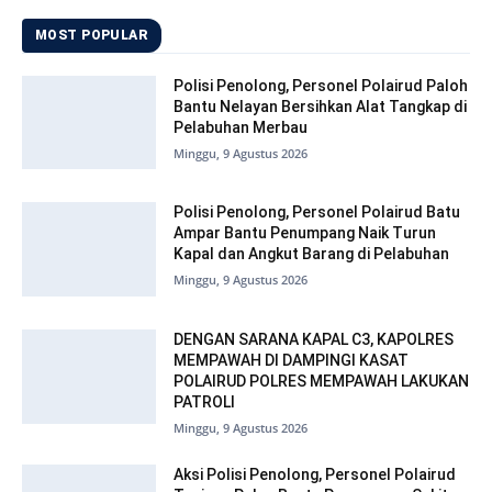
MOST POPULAR
Polisi Penolong, Personel Polairud Paloh
Bantu Nelayan Bersihkan Alat Tangkap di
Pelabuhan Merbau
Minggu, 9 Agustus 2026
Polisi Penolong, Personel Polairud Batu
Ampar Bantu Penumpang Naik Turun
Kapal dan Angkut Barang di Pelabuhan
Minggu, 9 Agustus 2026
DENGAN SARANA KAPAL C3, KAPOLRES
MEMPAWAH DI DAMPINGI KASAT
POLAIRUD POLRES MEMPAWAH LAKUKAN
PATROLI
Minggu, 9 Agustus 2026
Aksi Polisi Penolong, Personel Polairud