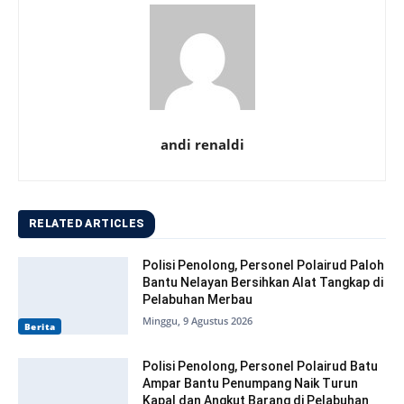
andi renaldi
RELATED ARTICLES
Polisi Penolong, Personel Polairud Paloh
Bantu Nelayan Bersihkan Alat Tangkap di
Pelabuhan Merbau
Minggu, 9 Agustus 2026
Berita
Polisi Penolong, Personel Polairud Batu
Ampar Bantu Penumpang Naik Turun
Kapal dan Angkut Barang di Pelabuhan