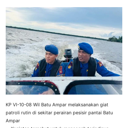
KP VI-10-08 Wil Batu Ampar melaksanakan giat
patroli rutin di sekitar perairan pesisir pantai Batu
Ampar