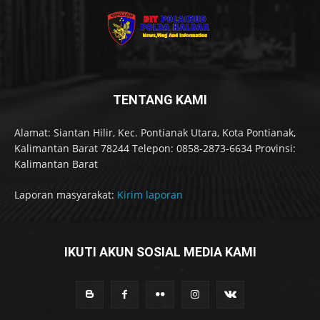
TENTANG KAMI
Alamat: Siantan Hilir, Kec. Pontianak Utara, Kota Pontianak,
Kalimantan Barat 78244 Telepon: 0858-2873-6634 Provinsi:
Kalimantan Barat
Laporan masyarakat:
Kirim laporan
IKUTI AKUN SOSIAL MEDIA KAMI