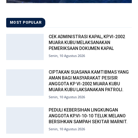
MOST POPULAR
CEK ADMINISTRASI KAPAL, KP.VI-2002
MUARA KUBU MELAKSANAKAN
PEMERIKSAAN DOKUMEN KAPAL
Senin, 10 Agustus 2026
CIPTAKAN SUASANA KAMTIBMAS YANG
AMAN BAGI MASYARAKAT PESISIR
ANGGOTA KP VI-2002 MUARA KUBU
MUARA KUBU LAKSANAKAN PATROLI.
Senin, 10 Agustus 2026
PEDULI KEBERSIHAN LINGKUNGAN
ANGGOTA KP.VI-10-10 TELUK MELANO
BERSIHKAN SAMPAH SEKITAR MARNIT.
Senin, 10 Agustus 2026