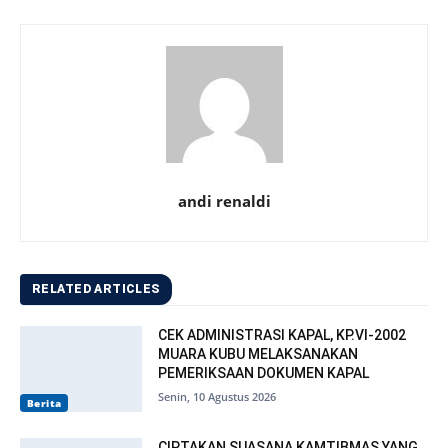
andi renaldi
RELATED ARTICLES
CEK ADMINISTRASI KAPAL, KP.VI-2002
MUARA KUBU MELAKSANAKAN
PEMERIKSAAN DOKUMEN KAPAL
Senin, 10 Agustus 2026
Berita
CIPTAKAN SUASANA KAMTIBMAS YANG