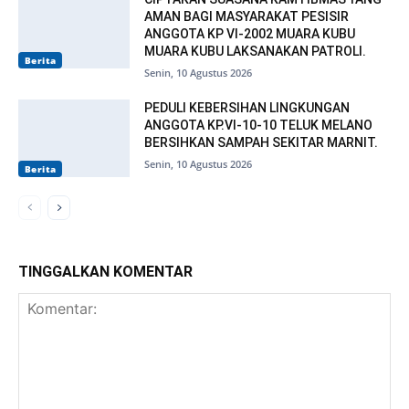
AMAN BAGI MASYARAKAT PESISIR
ANGGOTA KP VI-2002 MUARA KUBU
MUARA KUBU LAKSANAKAN PATROLI.
Berita
Senin, 10 Agustus 2026
PEDULI KEBERSIHAN LINGKUNGAN
ANGGOTA KP.VI-10-10 TELUK MELANO
BERSIHKAN SAMPAH SEKITAR MARNIT.
Senin, 10 Agustus 2026
Berita
TINGGALKAN KOMENTAR