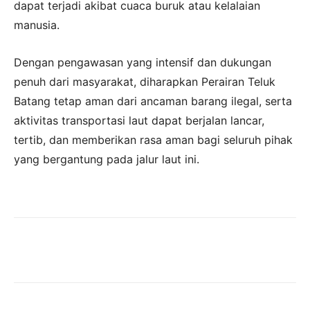
dapat terjadi akibat cuaca buruk atau kelalaian
manusia.
Dengan pengawasan yang intensif dan dukungan
penuh dari masyarakat, diharapkan Perairan Teluk
Batang tetap aman dari ancaman barang ilegal, serta
aktivitas transportasi laut dapat berjalan lancar,
tertib, dan memberikan rasa aman bagi seluruh pihak
yang bergantung pada jalur laut ini.