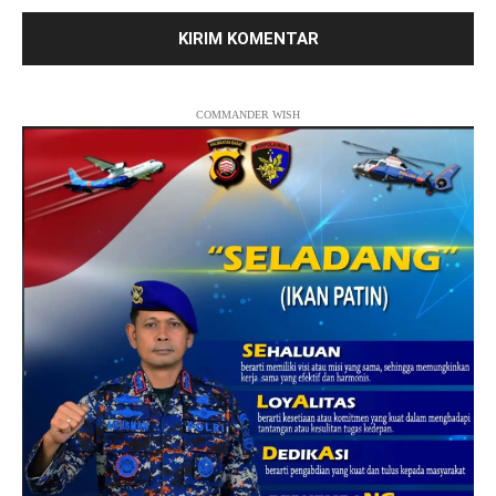
COMMANDER WISH