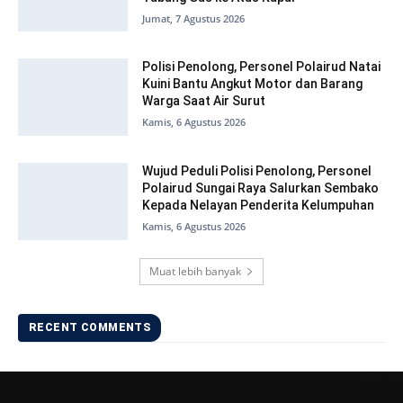
Jumat, 7 Agustus 2026
Polisi Penolong, Personel Polairud Natai
Kuini Bantu Angkut Motor dan Barang
Warga Saat Air Surut
Kamis, 6 Agustus 2026
Wujud Peduli Polisi Penolong, Personel
Polairud Sungai Raya Salurkan Sembako
Kepada Nelayan Penderita Kelumpuhan
Kamis, 6 Agustus 2026
Muat lebih banyak
RECENT COMMENTS