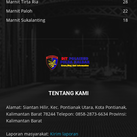
Marnit Tirta Ria
28
Marnit Paloh
22
Marnit Sukalanting
18
TENTANG KAMI
Alamat: Siantan Hilir, Kec. Pontianak Utara, Kota Pontianak,
Kalimantan Barat 78244 Telepon: 0858-2873-6634 Provinsi:
Kalimantan Barat
Laporan masyarakat:
Kirim laporan