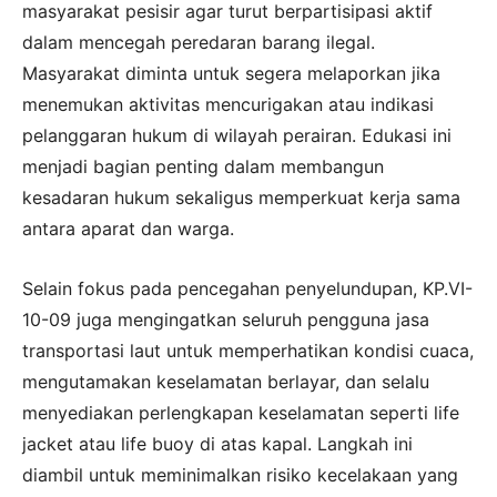
masyarakat pesisir agar turut berpartisipasi aktif
dalam mencegah peredaran barang ilegal.
Masyarakat diminta untuk segera melaporkan jika
menemukan aktivitas mencurigakan atau indikasi
pelanggaran hukum di wilayah perairan. Edukasi ini
menjadi bagian penting dalam membangun
kesadaran hukum sekaligus memperkuat kerja sama
antara aparat dan warga.
Selain fokus pada pencegahan penyelundupan, KP.VI-
10-09 juga mengingatkan seluruh pengguna jasa
transportasi laut untuk memperhatikan kondisi cuaca,
mengutamakan keselamatan berlayar, dan selalu
menyediakan perlengkapan keselamatan seperti life
jacket atau life buoy di atas kapal. Langkah ini
diambil untuk meminimalkan risiko kecelakaan yang