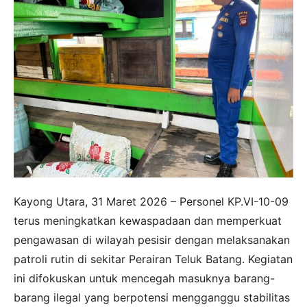
Kayong Utara, 31 Maret 2026 – Personel KP.VI-10-09
terus meningkatkan kewaspadaan dan memperkuat
pengawasan di wilayah pesisir dengan melaksanakan
patroli rutin di sekitar Perairan Teluk Batang. Kegiatan
ini difokuskan untuk mencegah masuknya barang-
barang ilegal yang berpotensi mengganggu stabilitas