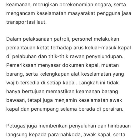
keamanan, merugikan perekonomian negara, serta
mengancam keselamatan masyarakat pengguna jasa
transportasi laut.
Dalam pelaksanaan patroli, personel melakukan
pemantauan ketat terhadap arus keluar-masuk kapal
di pelabuhan dan titik-titik rawan penyelundupan.
Pemeriksaan menyasar dokumen kapal, muatan
barang, serta kelengkapan alat keselamatan yang
wajib tersedia di setiap kapal. Langkah ini tidak
hanya bertujuan memastikan keamanan barang
bawaan, tetapi juga menjamin keselamatan awak
kapal dan penumpang selama berada di perairan.
Petugas juga memberikan penyuluhan dan himbauan
langsung kepada para nahkoda, awak kapal, serta