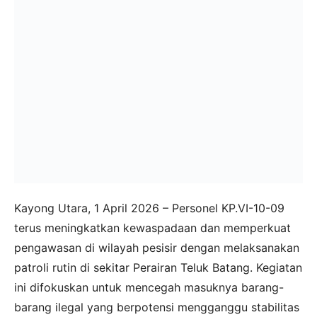
Kayong Utara, 1 April 2026 – Personel KP.VI-10-09
terus meningkatkan kewaspadaan dan memperkuat
pengawasan di wilayah pesisir dengan melaksanakan
patroli rutin di sekitar Perairan Teluk Batang. Kegiatan
ini difokuskan untuk mencegah masuknya barang-
barang ilegal yang berpotensi mengganggu stabilitas