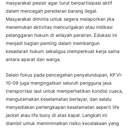
masyarakat pesisir agar turut berpartisipasi aktif
dalam mencegah peredaran barang ilegal.
Masyarakat diminta untuk segera melaporkan jika
menemukan aktivitas mencurigakan atau indikasi
pelanggaran hukum di wilayah perairan. Edukasi ini
menjadi bagian penting dalam membangun
kesadaran hukum sekaligus memperkuat kerja sama
antara aparat dan warga.
Selain fokus pada pencegahan penyelundupan, KP.VI-
10-09 juga mengingatkan seluruh pengguna jasa
transportasi laut untuk memperhatikan kondisi cuaca,
mengutamakan keselamatan berlayar, dan selalu
menyediakan perlengkapan keselamatan seperti life
jacket atau life buoy di atas kapal. Langkah ini
diambil untuk meminimalkan risiko kecelakaan yang