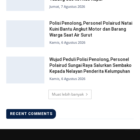
Jumat, 7 Agustus 2026
Polisi Penolong, Personel Polairud Natai
Kuini Bantu Angkut Motor dan Barang
Warga Saat Air Surut
Kamis, 6 Agustus 2026
Wujud Peduli Polisi Penolong, Personel
Polairud Sungai Raya Salurkan Sembako
Kepada Nelayan Penderita Kelumpuhan
Kamis, 6 Agustus 2026
Muat lebih banyak
RECENT COMMENTS