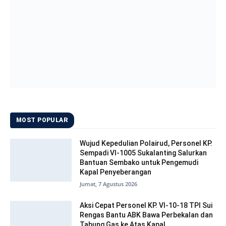
MOST POPULAR
Wujud Kepedulian Polairud, Personel KP.
Sempadi VI-1005 Sukalanting Salurkan
Bantuan Sembako untuk Pengemudi
Kapal Penyeberangan
Jumat, 7 Agustus 2026
Aksi Cepat Personel KP. VI-10-18 TPI Sui
Rengas Bantu ABK Bawa Perbekalan dan
Tabung Gas ke Atas Kapal