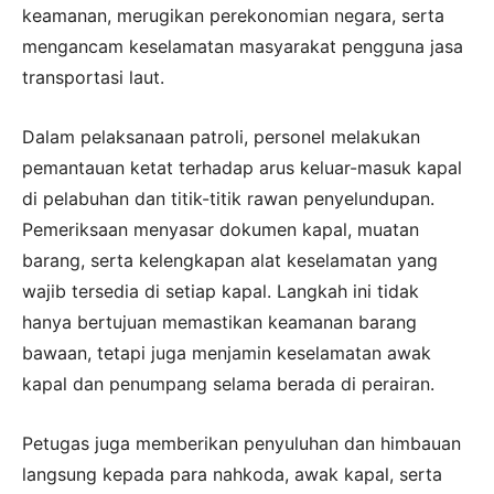
keamanan, merugikan perekonomian negara, serta
mengancam keselamatan masyarakat pengguna jasa
transportasi laut.
Dalam pelaksanaan patroli, personel melakukan
pemantauan ketat terhadap arus keluar-masuk kapal
di pelabuhan dan titik-titik rawan penyelundupan.
Pemeriksaan menyasar dokumen kapal, muatan
barang, serta kelengkapan alat keselamatan yang
wajib tersedia di setiap kapal. Langkah ini tidak
hanya bertujuan memastikan keamanan barang
bawaan, tetapi juga menjamin keselamatan awak
kapal dan penumpang selama berada di perairan.
Petugas juga memberikan penyuluhan dan himbauan
langsung kepada para nahkoda, awak kapal, serta