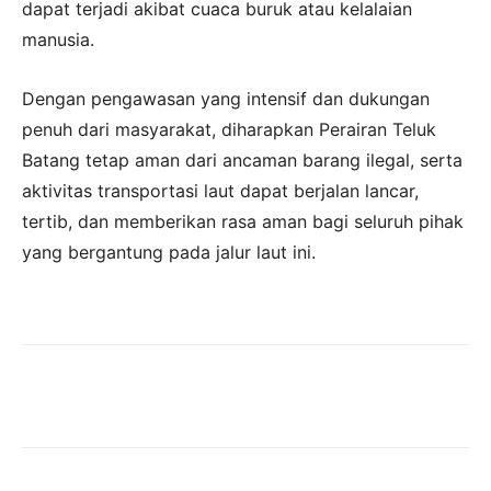
dapat terjadi akibat cuaca buruk atau kelalaian
manusia.
Dengan pengawasan yang intensif dan dukungan
penuh dari masyarakat, diharapkan Perairan Teluk
Batang tetap aman dari ancaman barang ilegal, serta
aktivitas transportasi laut dapat berjalan lancar,
tertib, dan memberikan rasa aman bagi seluruh pihak
yang bergantung pada jalur laut ini.