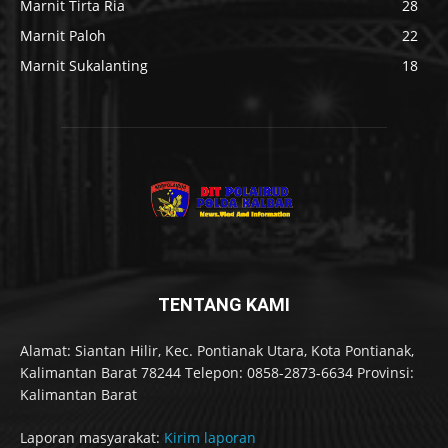
Marnit Tirta Ria
28
Marnit Paloh
22
Marnit Sukalanting
18
TENTANG KAMI
Alamat: Siantan Hilir, Kec. Pontianak Utara, Kota Pontianak,
Kalimantan Barat 78244 Telepon: 0858-2873-6634 Provinsi:
Kalimantan Barat
Laporan masyarakat:
Kirim laporan