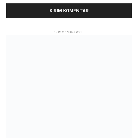
COMMANDER WISH