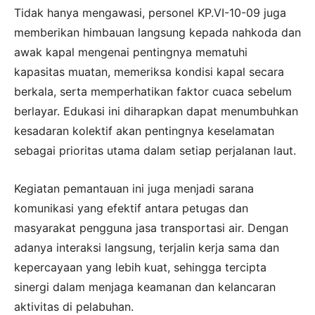
Tidak hanya mengawasi, personel KP.VI-10-09 juga
memberikan himbauan langsung kepada nahkoda dan
awak kapal mengenai pentingnya mematuhi
kapasitas muatan, memeriksa kondisi kapal secara
berkala, serta memperhatikan faktor cuaca sebelum
berlayar. Edukasi ini diharapkan dapat menumbuhkan
kesadaran kolektif akan pentingnya keselamatan
sebagai prioritas utama dalam setiap perjalanan laut.
Kegiatan pemantauan ini juga menjadi sarana
komunikasi yang efektif antara petugas dan
masyarakat pengguna jasa transportasi air. Dengan
adanya interaksi langsung, terjalin kerja sama dan
kepercayaan yang lebih kuat, sehingga tercipta
sinergi dalam menjaga keamanan dan kelancaran
aktivitas di pelabuhan.