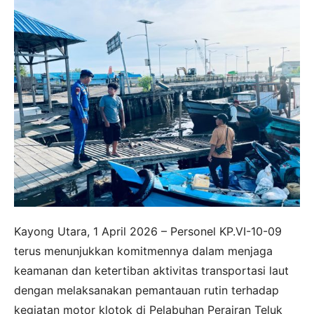
Kayong Utara, 1 April 2026 – Personel KP.VI-10-09
terus menunjukkan komitmennya dalam menjaga
keamanan dan ketertiban aktivitas transportasi laut
dengan melaksanakan pemantauan rutin terhadap
kegiatan motor klotok di Pelabuhan Perairan Teluk