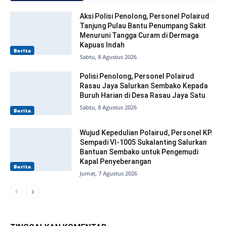
Aksi Polisi Penolong, Personel Polairud
Tanjung Pulau Bantu Penumpang Sakit
Menuruni Tangga Curam di Dermaga
Kapuas Indah
Berita
Sabtu, 8 Agustus 2026
Polisi Penolong, Personel Polairud
Rasau Jaya Salurkan Sembako Kepada
Buruh Harian di Desa Rasau Jaya Satu
Sabtu, 8 Agustus 2026
Berita
Wujud Kepedulian Polairud, Personel KP.
Sempadi VI-1005 Sukalanting Salurkan
Bantuan Sembako untuk Pengemudi
Kapal Penyeberangan
Berita
Jumat, 7 Agustus 2026