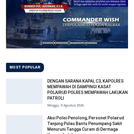
MOST POPULAR
DENGAN SARANA KAPAL C3, KAPOLRES
MEMPAWAH DI DAMPINGI KASAT
POLAIRUD POLRES MEMPAWAH LAKUKAN
PATROLI
Minggu, 9 Agustus 2026
Aksi Polisi Penolong, Personel Polairud
Tanjung Pulau Bantu Penumpang Sakit
Menuruni Tangga Curam di Dermaga