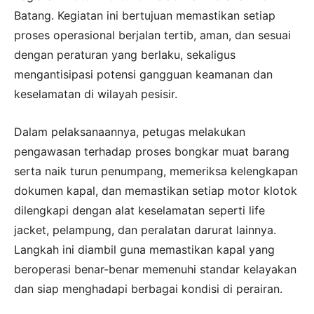
Batang. Kegiatan ini bertujuan memastikan setiap
proses operasional berjalan tertib, aman, dan sesuai
dengan peraturan yang berlaku, sekaligus
mengantisipasi potensi gangguan keamanan dan
keselamatan di wilayah pesisir.
Dalam pelaksanaannya, petugas melakukan
pengawasan terhadap proses bongkar muat barang
serta naik turun penumpang, memeriksa kelengkapan
dokumen kapal, dan memastikan setiap motor klotok
dilengkapi dengan alat keselamatan seperti life
jacket, pelampung, dan peralatan darurat lainnya.
Langkah ini diambil guna memastikan kapal yang
beroperasi benar-benar memenuhi standar kelayakan
dan siap menghadapi berbagai kondisi di perairan.