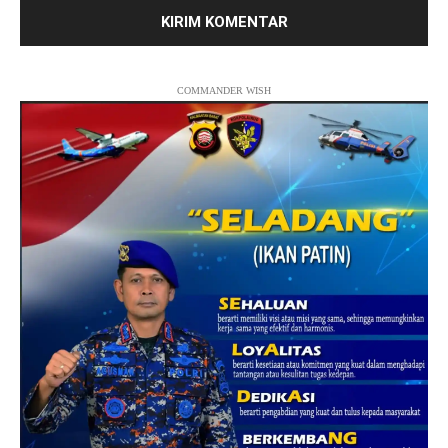
COMMANDER WISH