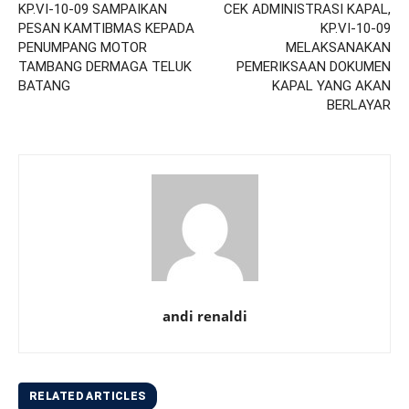
KP.VI-10-09 SAMPAIKAN
CEK ADMINISTRASI KAPAL,
PESAN KAMTIBMAS KEPADA
KP.VI-10-09
PENUMPANG MOTOR
MELAKSANAKAN
TAMBANG DERMAGA TELUK
PEMERIKSAAN DOKUMEN
BATANG
KAPAL YANG AKAN
BERLAYAR
andi renaldi
RELATED ARTICLES