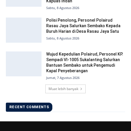
Kapuas Indah
Sabtu, 8 Agustus 2026
Polisi Penolong, Personel Polairud
Rasau Jaya Salurkan Sembako Kepada
Buruh Harian di Desa Rasau Jaya Satu
Sabtu, 8 Agustus 2026
Wujud Kepedulian Polairud, Personel KP.
Sempadi VI-1005 Sukalanting Salurkan
Bantuan Sembako untuk Pengemudi
Kapal Penyeberangan
Jumat, 7 Agustus 2026
Muat lebih banyak
RECENT COMMENTS