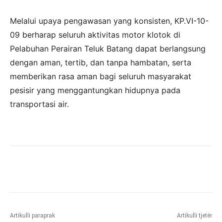
Melalui upaya pengawasan yang konsisten, KP.VI-10-
09 berharap seluruh aktivitas motor klotok di
Pelabuhan Perairan Teluk Batang dapat berlangsung
dengan aman, tertib, dan tanpa hambatan, serta
memberikan rasa aman bagi seluruh masyarakat
pesisir yang menggantungkan hidupnya pada
transportasi air.
Artikulli paraprak
Artikulli tjetër