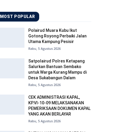
MOST POPULAR
Polairud Muara Kubu Ikut
Gotong Royong Perbaiki Jalan
Utama Kampung Pesisir
Rabu, 5 Agustus 2026
Satpolairud Polres Ketapang
Salurkan Bantuan Sembako
untuk Warga Kurang Mampu di
Desa Sukabangun Dalam
Rabu, 5 Agustus 2026
CEK ADMINISTRASI KAPAL,
KP.VI-10-09 MELAKSANAKAN
PEMERIKSAAN DOKUMEN KAPAL
YANG AKAN BERLAYAR
Rabu, 5 Agustus 2026