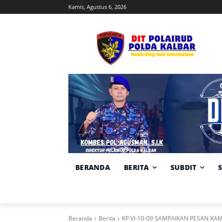
Kamis, Agustus 6, 2026
BERANDA
BERITA
SUBDIT
Beranda
Berita
KP.VI-10-09 SAMPAIKAN PESAN 