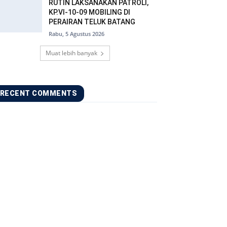
RUTIN LAKSANAKAN PATROLI,
KP.VI-10-09 MOBILING DI
PERAIRAN TELUK BATANG
Rabu, 5 Agustus 2026
Muat lebih banyak
RECENT COMMENTS