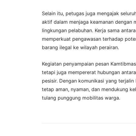
Selain itu, petugas juga mengajak seluru
aktif dalam menjaga keamanan dengan me
lingkungan pelabuhan. Kerja sama antar
memperkuat pengawasan terhadap poten
barang ilegal ke wilayah perairan.
Kegiatan penyampaian pesan Kamtibmas i
tetapi juga mempererat hubungan antara
pesisir. Dengan komunikasi yang terjalin
tetap aman, nyaman, dan mendukung kela
tulang punggung mobilitas warga.