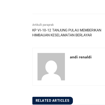
Bagikan
Artikulli paraprak
KP VI-10-12 TANJUNG PULAU MEMBERIKAN
HIMBAUAN KESELAMATAN BERLAYAR
andi renaldi
RELATED ARTICLES