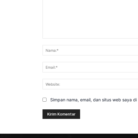
Komentar:
Simpan nama, email, dan situs web saya di b