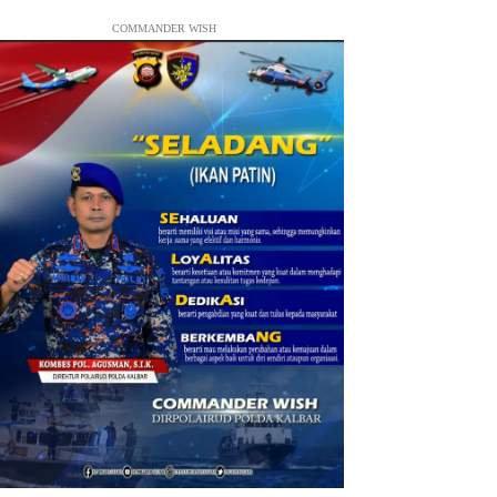
COMMANDER WISH