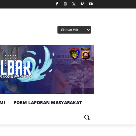
MI
FORM LAPORAN MASYARAKAT