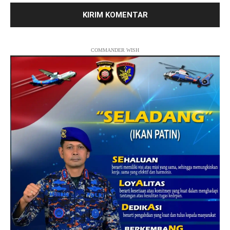
COMMANDER WISH