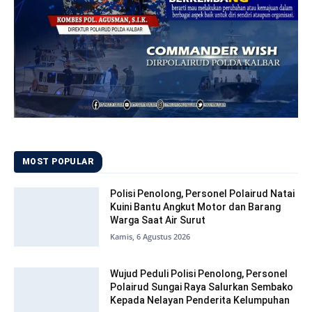
MOST POPULAR
Polisi Penolong, Personel Polairud Natai
Kuini Bantu Angkut Motor dan Barang
Warga Saat Air Surut
Kamis, 6 Agustus 2026
Wujud Peduli Polisi Penolong, Personel
Polairud Sungai Raya Salurkan Sembako
Kepada Nelayan Penderita Kelumpuhan