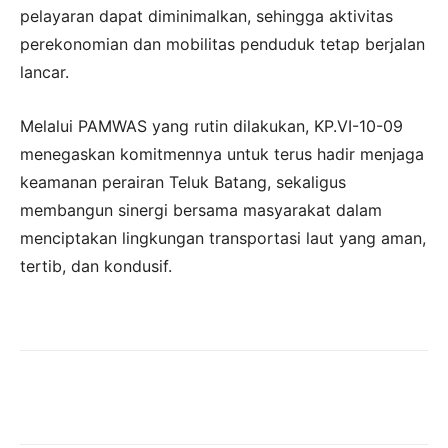
pelayaran dapat diminimalkan, sehingga aktivitas
perekonomian dan mobilitas penduduk tetap berjalan
lancar.
Melalui PAMWAS yang rutin dilakukan, KP.VI-10-09
menegaskan komitmennya untuk terus hadir menjaga
keamanan perairan Teluk Batang, sekaligus
membangun sinergi bersama masyarakat dalam
menciptakan lingkungan transportasi laut yang aman,
tertib, dan kondusif.