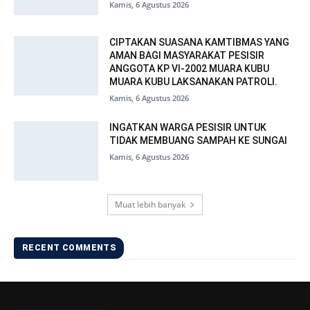
Kamis, 6 Agustus 2026
CIPTAKAN SUASANA KAMTIBMAS YANG
AMAN BAGI MASYARAKAT PESISIR
ANGGOTA KP VI-2002 MUARA KUBU
MUARA KUBU LAKSANAKAN PATROLI.
Kamis, 6 Agustus 2026
INGATKAN WARGA PESISIR UNTUK
TIDAK MEMBUANG SAMPAH KE SUNGAI
Kamis, 6 Agustus 2026
Muat lebih banyak
RECENT COMMENTS