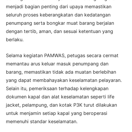
menjadi bagian penting dari upaya memastikan
seluruh proses keberangkatan dan kedatangan
penumpang serta bongkar muat barang berjalan
dengan tertib, aman, dan sesuai ketentuan yang
berlaku.
Selama kegiatan PAMWAS, petugas secara cermat
memantau arus keluar masuk penumpang dan
barang, memastikan tidak ada muatan berlebihan
yang dapat membahayakan keselamatan pelayaran.
Selain itu, pemeriksaan terhadap kelengkapan
dokumen kapal dan alat keselamatan seperti life
jacket, pelampung, dan kotak P3K turut dilakukan
untuk menjamin setiap kapal yang beroperasi
memenuhi standar keselamatan.