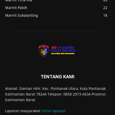
Marnit Paloh
22
Marnit Sukalanting
18
TENTANG KAMI
Alamat: Siantan Hilir, Kec. Pontianak Utara, Kota Pontianak,
Kalimantan Barat 78244 Telepon: 0858-2873-6634 Provinsi:
Kalimantan Barat
Laporan masyarakat:
Kirim laporan