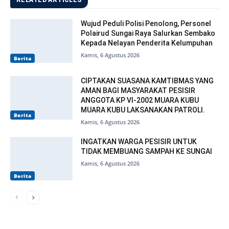
RELATED ARTICLES
Wujud Peduli Polisi Penolong, Personel
Polairud Sungai Raya Salurkan Sembako
Kepada Nelayan Penderita Kelumpuhan
Kamis, 6 Agustus 2026
Berita
CIPTAKAN SUASANA KAMTIBMAS YANG
AMAN BAGI MASYARAKAT PESISIR
ANGGOTA KP VI-2002 MUARA KUBU
MUARA KUBU LAKSANAKAN PATROLI.
Berita
Kamis, 6 Agustus 2026
INGATKAN WARGA PESISIR UNTUK
TIDAK MEMBUANG SAMPAH KE SUNGAI
Kamis, 6 Agustus 2026
Berita