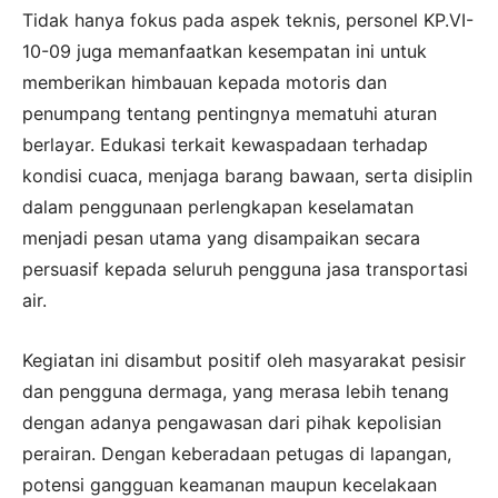
Tidak hanya fokus pada aspek teknis, personel KP.VI-
10-09 juga memanfaatkan kesempatan ini untuk
memberikan himbauan kepada motoris dan
penumpang tentang pentingnya mematuhi aturan
berlayar. Edukasi terkait kewaspadaan terhadap
kondisi cuaca, menjaga barang bawaan, serta disiplin
dalam penggunaan perlengkapan keselamatan
menjadi pesan utama yang disampaikan secara
persuasif kepada seluruh pengguna jasa transportasi
air.
Kegiatan ini disambut positif oleh masyarakat pesisir
dan pengguna dermaga, yang merasa lebih tenang
dengan adanya pengawasan dari pihak kepolisian
perairan. Dengan keberadaan petugas di lapangan,
potensi gangguan keamanan maupun kecelakaan