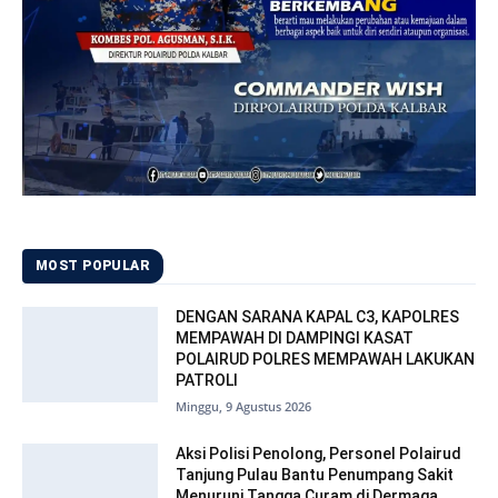
MOST POPULAR
DENGAN SARANA KAPAL C3, KAPOLRES
MEMPAWAH DI DAMPINGI KASAT
POLAIRUD POLRES MEMPAWAH LAKUKAN
PATROLI
Minggu, 9 Agustus 2026
Aksi Polisi Penolong, Personel Polairud
Tanjung Pulau Bantu Penumpang Sakit
Menuruni Tangga Curam di Dermaga