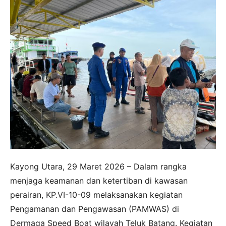
Kayong Utara, 29 Maret 2026 – Dalam rangka
menjaga keamanan dan ketertiban di kawasan
perairan, KP.VI-10-09 melaksanakan kegiatan
Pengamanan dan Pengawasan (PAMWAS) di
Dermaga Speed Boat wilayah Teluk Batang. Kegiatan