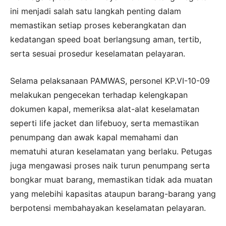
ini menjadi salah satu langkah penting dalam
memastikan setiap proses keberangkatan dan
kedatangan speed boat berlangsung aman, tertib,
serta sesuai prosedur keselamatan pelayaran.
Selama pelaksanaan PAMWAS, personel KP.VI-10-09
melakukan pengecekan terhadap kelengkapan
dokumen kapal, memeriksa alat-alat keselamatan
seperti life jacket dan lifebuoy, serta memastikan
penumpang dan awak kapal memahami dan
mematuhi aturan keselamatan yang berlaku. Petugas
juga mengawasi proses naik turun penumpang serta
bongkar muat barang, memastikan tidak ada muatan
yang melebihi kapasitas ataupun barang-barang yang
berpotensi membahayakan keselamatan pelayaran.