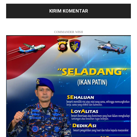
COMMANDER WISH