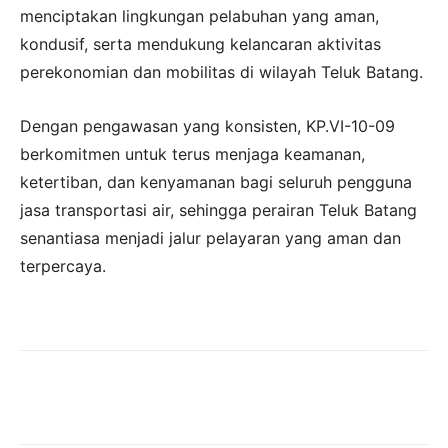
menciptakan lingkungan pelabuhan yang aman,
kondusif, serta mendukung kelancaran aktivitas
perekonomian dan mobilitas di wilayah Teluk Batang.
Dengan pengawasan yang konsisten, KP.VI-10-09
berkomitmen untuk terus menjaga keamanan,
ketertiban, dan kenyamanan bagi seluruh pengguna
jasa transportasi air, sehingga perairan Teluk Batang
senantiasa menjadi jalur pelayaran yang aman dan
terpercaya.