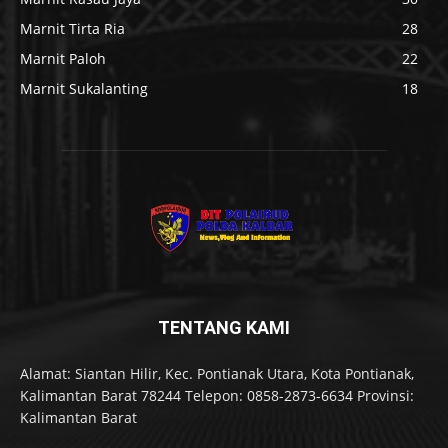
Marnit Tirta Ria
28
Marnit Paloh
22
Marnit Sukalanting
18
TENTANG KAMI
Alamat: Siantan Hilir, Kec. Pontianak Utara, Kota Pontianak,
Kalimantan Barat 78244 Telepon: 0858-2873-6634 Provinsi:
Kalimantan Barat