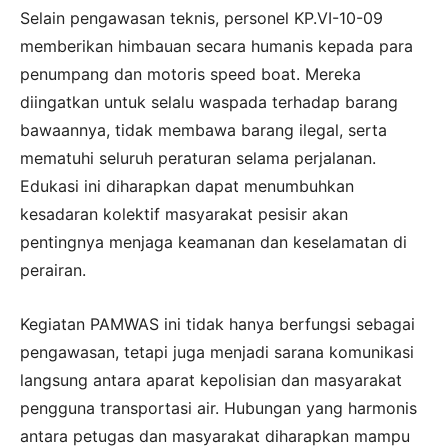
Selain pengawasan teknis, personel KP.VI-10-09
memberikan himbauan secara humanis kepada para
penumpang dan motoris speed boat. Mereka
diingatkan untuk selalu waspada terhadap barang
bawaannya, tidak membawa barang ilegal, serta
mematuhi seluruh peraturan selama perjalanan.
Edukasi ini diharapkan dapat menumbuhkan
kesadaran kolektif masyarakat pesisir akan
pentingnya menjaga keamanan dan keselamatan di
perairan.
Kegiatan PAMWAS ini tidak hanya berfungsi sebagai
pengawasan, tetapi juga menjadi sarana komunikasi
langsung antara aparat kepolisian dan masyarakat
pengguna transportasi air. Hubungan yang harmonis
antara petugas dan masyarakat diharapkan mampu