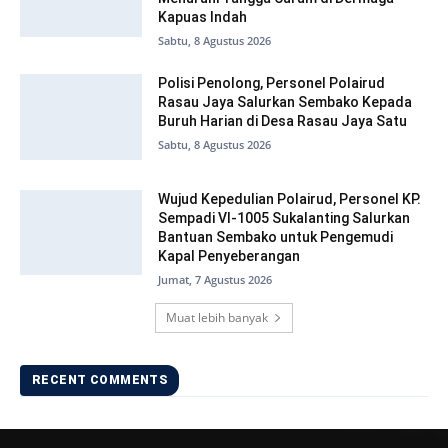
Kapuas Indah
Sabtu, 8 Agustus 2026
Polisi Penolong, Personel Polairud
Rasau Jaya Salurkan Sembako Kepada
Buruh Harian di Desa Rasau Jaya Satu
Sabtu, 8 Agustus 2026
Wujud Kepedulian Polairud, Personel KP.
Sempadi VI-1005 Sukalanting Salurkan
Bantuan Sembako untuk Pengemudi
Kapal Penyeberangan
Jumat, 7 Agustus 2026
Muat lebih banyak
RECENT COMMENTS