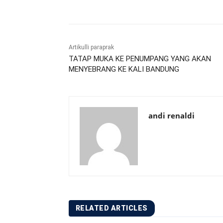
Artikulli paraprak
TATAP MUKA KE PENUMPANG YANG AKAN
MENYEBRANG KE KALI BANDUNG
andi renaldi
RELATED ARTICLES