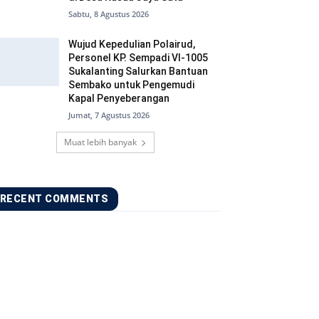
Sabtu, 8 Agustus 2026
Wujud Kepedulian Polairud,
Personel KP. Sempadi VI-1005
Sukalanting Salurkan Bantuan
Sembako untuk Pengemudi
Kapal Penyeberangan
Jumat, 7 Agustus 2026
Muat lebih banyak
RECENT COMMENTS