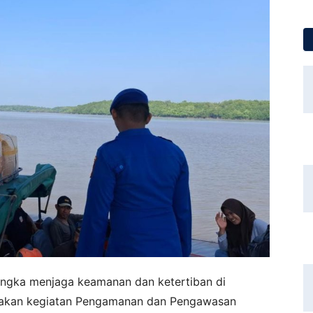
angka menjaga keamanan dan ketertiban di
anakan kegiatan Pengamanan dan Pengawasan