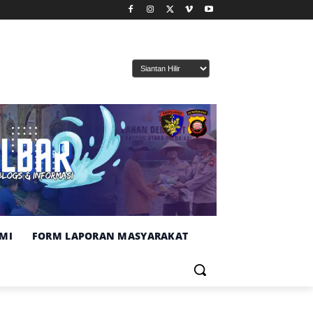
MI
FORM LAPORAN MASYARAKAT