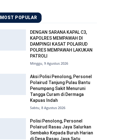
MOST POPULAR
DENGAN SARANA KAPAL C3,
KAPOLRES MEMPAWAH DI
DAMPINGI KASAT POLAIRUD
POLRES MEMPAWAH LAKUKAN
PATROLI
Minggu, 9 Agustus 2026
Aksi Polisi Penolong, Personel
Polairud Tanjung Pulau Bantu
Penumpang Sakit Menuruni
Tangga Curam di Dermaga
Kapuas Indah
Sabtu, 8 Agustus 2026
Polisi Penolong, Personel
Polairud Rasau Jaya Salurkan
Sembako Kepada Buruh Harian
di Desa Rasau Jaya Satu