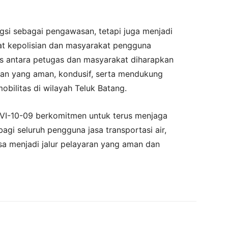
gsi sebagai pengawasan, tetapi juga menjadi
at kepolisian dan masyarakat pengguna
is antara petugas dan masyarakat diharapkan
an yang aman, kondusif, serta mendukung
obilitas di wilayah Teluk Batang.
VI-10-09 berkomitmen untuk terus menjaga
gi seluruh pengguna jasa transportasi air,
sa menjadi jalur pelayaran yang aman dan