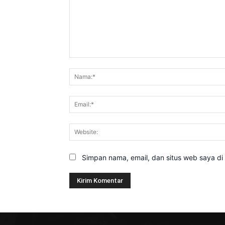
Komentar:
Simpan nama, email, dan situs web saya di b