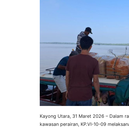
Kayong Utara, 31 Maret 2026 – Dalam r
kawasan perairan, KP.VI-10-09 melaks