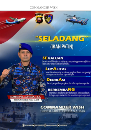
COMMANDER WISH