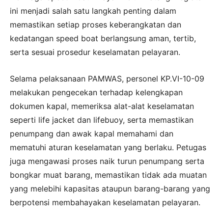
ini menjadi salah satu langkah penting dalam
memastikan setiap proses keberangkatan dan
kedatangan speed boat berlangsung aman, tertib,
serta sesuai prosedur keselamatan pelayaran.
Selama pelaksanaan PAMWAS, personel KP.VI-10-09
melakukan pengecekan terhadap kelengkapan
dokumen kapal, memeriksa alat-alat keselamatan
seperti life jacket dan lifebuoy, serta memastikan
penumpang dan awak kapal memahami dan
mematuhi aturan keselamatan yang berlaku. Petugas
juga mengawasi proses naik turun penumpang serta
bongkar muat barang, memastikan tidak ada muatan
yang melebihi kapasitas ataupun barang-barang yang
berpotensi membahayakan keselamatan pelayaran.