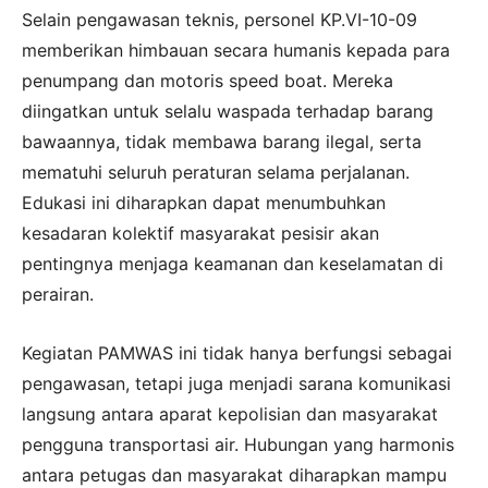
Selain pengawasan teknis, personel KP.VI-10-09
memberikan himbauan secara humanis kepada para
penumpang dan motoris speed boat. Mereka
diingatkan untuk selalu waspada terhadap barang
bawaannya, tidak membawa barang ilegal, serta
mematuhi seluruh peraturan selama perjalanan.
Edukasi ini diharapkan dapat menumbuhkan
kesadaran kolektif masyarakat pesisir akan
pentingnya menjaga keamanan dan keselamatan di
perairan.
Kegiatan PAMWAS ini tidak hanya berfungsi sebagai
pengawasan, tetapi juga menjadi sarana komunikasi
langsung antara aparat kepolisian dan masyarakat
pengguna transportasi air. Hubungan yang harmonis
antara petugas dan masyarakat diharapkan mampu