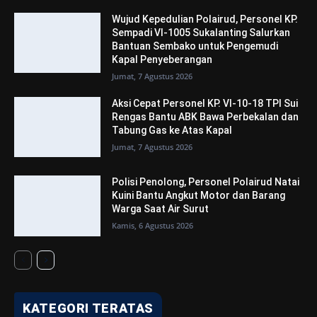
Wujud Kepedulian Polairud, Personel KP.
Sempadi VI-1005 Sukalanting Salurkan
Bantuan Sembako untuk Pengemudi
Kapal Penyeberangan
Jumat, 7 Agustus 2026
Aksi Cepat Personel KP. VI-10-18 TPI Sui
Rengas Bantu ABK Bawa Perbekalan dan
Tabung Gas ke Atas Kapal
Jumat, 7 Agustus 2026
Polisi Penolong, Personel Polairud Natai
Kuini Bantu Angkut Motor dan Barang
Warga Saat Air Surut
Kamis, 6 Agustus 2026
KATEGORI TERATAS