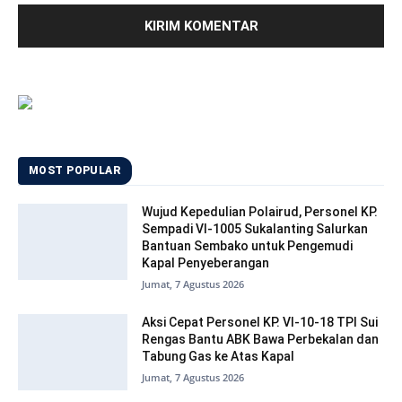
MOST POPULAR
Wujud Kepedulian Polairud, Personel KP.
Sempadi VI-1005 Sukalanting Salurkan
Bantuan Sembako untuk Pengemudi
Kapal Penyeberangan
Jumat, 7 Agustus 2026
Aksi Cepat Personel KP. VI-10-18 TPI Sui
Rengas Bantu ABK Bawa Perbekalan dan
Tabung Gas ke Atas Kapal
Jumat, 7 Agustus 2026