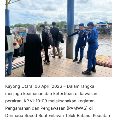
Kayong Utara, 06 April 2026 – Dalam rangka
menjaga keamanan dan ketertiban di kawasan
perairan, KP.VI-10-09 melaksanakan kegiatan
Pengamanan dan Pengawasan (PAMWAS) di
Dermaga Speed Boat wilayah Teluk Batang. Kegiatan