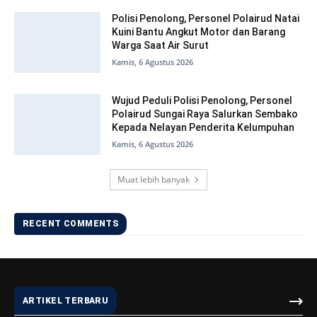
Polisi Penolong, Personel Polairud Natai
Kuini Bantu Angkut Motor dan Barang
Warga Saat Air Surut
Kamis, 6 Agustus 2026
Wujud Peduli Polisi Penolong, Personel
Polairud Sungai Raya Salurkan Sembako
Kepada Nelayan Penderita Kelumpuhan
Kamis, 6 Agustus 2026
Muat lebih banyak
RECENT COMMENTS
ARTIKEL TERBARU