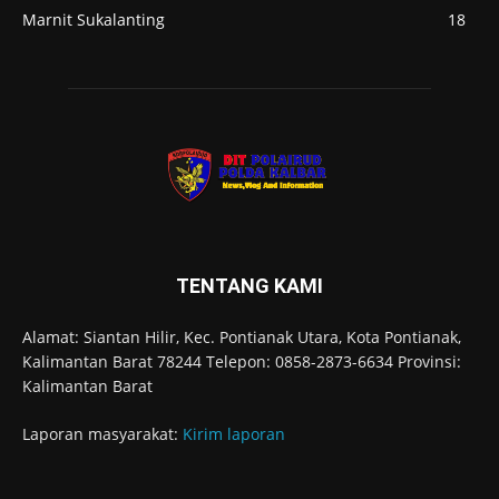
Marnit Sukalanting
18
TENTANG KAMI
Alamat: Siantan Hilir, Kec. Pontianak Utara, Kota Pontianak,
Kalimantan Barat 78244 Telepon: 0858-2873-6634 Provinsi:
Kalimantan Barat
Laporan masyarakat:
Kirim laporan