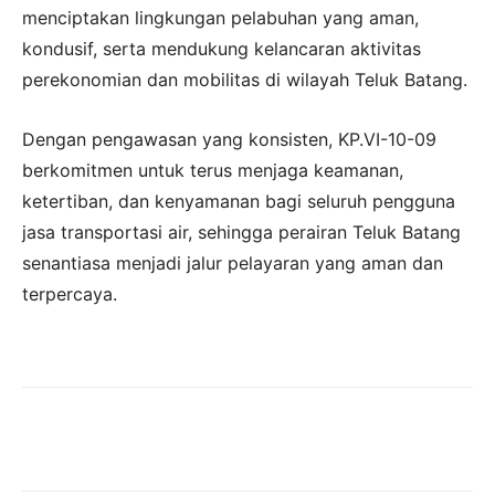
menciptakan lingkungan pelabuhan yang aman,
kondusif, serta mendukung kelancaran aktivitas
perekonomian dan mobilitas di wilayah Teluk Batang.
Dengan pengawasan yang konsisten, KP.VI-10-09
berkomitmen untuk terus menjaga keamanan,
ketertiban, dan kenyamanan bagi seluruh pengguna
jasa transportasi air, sehingga perairan Teluk Batang
senantiasa menjadi jalur pelayaran yang aman dan
terpercaya.