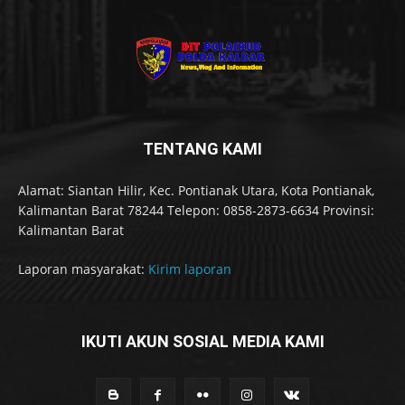
TENTANG KAMI
Alamat: Siantan Hilir, Kec. Pontianak Utara, Kota Pontianak,
Kalimantan Barat 78244 Telepon: 0858-2873-6634 Provinsi:
Kalimantan Barat
Laporan masyarakat:
Kirim laporan
IKUTI AKUN SOSIAL MEDIA KAMI