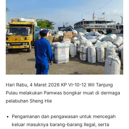
Hari Rabu, 4 Maret 2026 KP VI-10-12 Wil Tanjung
Pulau melakukan Pamwas bongkar muat di dermaga
pelabuhan Sheng Hie
Pengamanan dan pengawasan untuk mencegah
keluar masuknya barang-barang Ilegal, serta