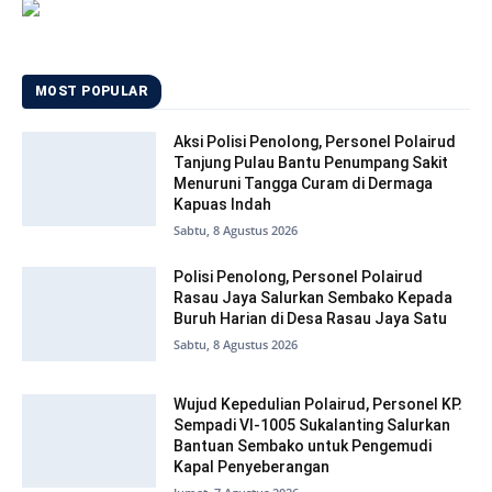
MOST POPULAR
Aksi Polisi Penolong, Personel Polairud
Tanjung Pulau Bantu Penumpang Sakit
Menuruni Tangga Curam di Dermaga
Kapuas Indah
Sabtu, 8 Agustus 2026
Polisi Penolong, Personel Polairud
Rasau Jaya Salurkan Sembako Kepada
Buruh Harian di Desa Rasau Jaya Satu
Sabtu, 8 Agustus 2026
Wujud Kepedulian Polairud, Personel KP.
Sempadi VI-1005 Sukalanting Salurkan
Bantuan Sembako untuk Pengemudi
Kapal Penyeberangan