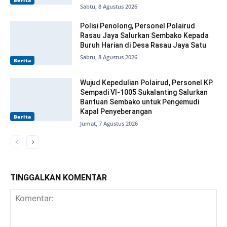
Sabtu, 8 Agustus 2026
Polisi Penolong, Personel Polairud
Rasau Jaya Salurkan Sembako Kepada
Buruh Harian di Desa Rasau Jaya Satu
Sabtu, 8 Agustus 2026
Berita
Wujud Kepedulian Polairud, Personel KP.
Sempadi VI-1005 Sukalanting Salurkan
Bantuan Sembako untuk Pengemudi
Kapal Penyeberangan
Berita
Jumat, 7 Agustus 2026
TINGGALKAN KOMENTAR