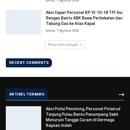
Jumat, 7 Agustus 2026
Aksi Cepat Personel KP. VI-10-18 TPI Sui
Rengas Bantu ABK Bawa Perbekalan dan
Tabung Gas ke Atas Kapal
Jumat, 7 Agustus 2026
Muat lebih banyak
RECENT COMMENTS
ARTIKEL TERBARU
Aksi Polisi Penolong, Personel Polairud
Tanjung Pulau Bantu Penumpang Sakit
Menuruni Tangga Curam di Dermaga
Kapuas Indah