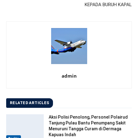
KEPADA BURUH KAPAL
admin
RELATED ARTICLES
Aksi Polisi Penolong, Personel Polairud
Tanjung Pulau Bantu Penumpang Sakit
Menuruni Tangga Curam di Dermaga
Kapuas Indah
Berita