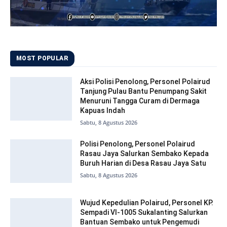
MOST POPULAR
Aksi Polisi Penolong, Personel Polairud
Tanjung Pulau Bantu Penumpang Sakit
Menuruni Tangga Curam di Dermaga
Kapuas Indah
Sabtu, 8 Agustus 2026
Polisi Penolong, Personel Polairud
Rasau Jaya Salurkan Sembako Kepada
Buruh Harian di Desa Rasau Jaya Satu
Sabtu, 8 Agustus 2026
Wujud Kepedulian Polairud, Personel KP.
Sempadi VI-1005 Sukalanting Salurkan
Bantuan Sembako untuk Pengemudi