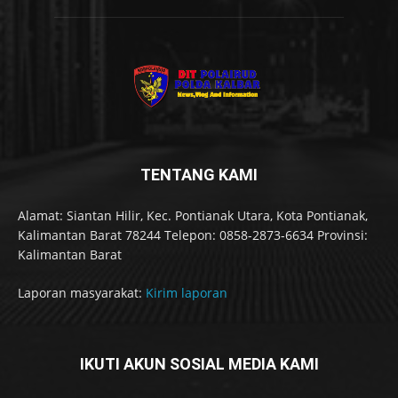
TENTANG KAMI
Alamat: Siantan Hilir, Kec. Pontianak Utara, Kota Pontianak,
Kalimantan Barat 78244 Telepon: 0858-2873-6634 Provinsi:
Kalimantan Barat
Laporan masyarakat:
Kirim laporan
IKUTI AKUN SOSIAL MEDIA KAMI