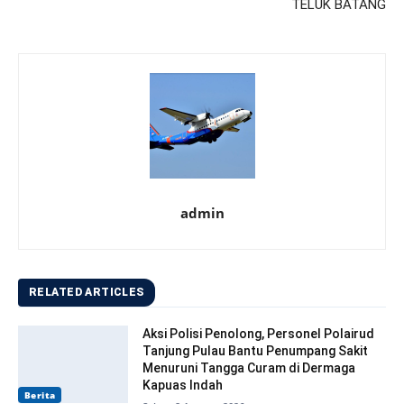
TELUK BATANG
admin
RELATED ARTICLES
Aksi Polisi Penolong, Personel Polairud
Tanjung Pulau Bantu Penumpang Sakit
Menuruni Tangga Curam di Dermaga
Kapuas Indah
Berita