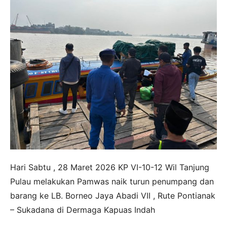
Hari Sabtu , 28 Maret 2026 KP VI-10-12 Wil Tanjung
Pulau melakukan Pamwas naik turun penumpang dan
barang ke LB. Borneo Jaya Abadi VII , Rute Pontianak
– Sukadana di Dermaga Kapuas Indah