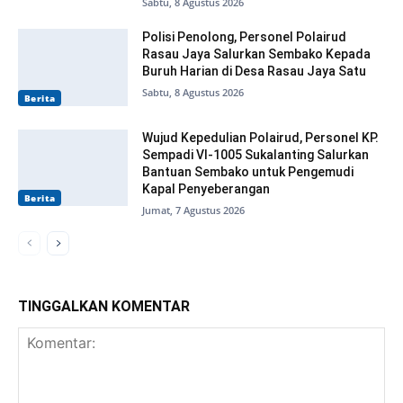
Sabtu, 8 Agustus 2026
Polisi Penolong, Personel Polairud
Rasau Jaya Salurkan Sembako Kepada
Buruh Harian di Desa Rasau Jaya Satu
Sabtu, 8 Agustus 2026
Berita
Wujud Kepedulian Polairud, Personel KP.
Sempadi VI-1005 Sukalanting Salurkan
Bantuan Sembako untuk Pengemudi
Kapal Penyeberangan
Berita
Jumat, 7 Agustus 2026
TINGGALKAN KOMENTAR