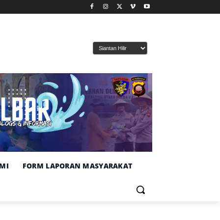
MI
FORM LAPORAN MASYARAKAT