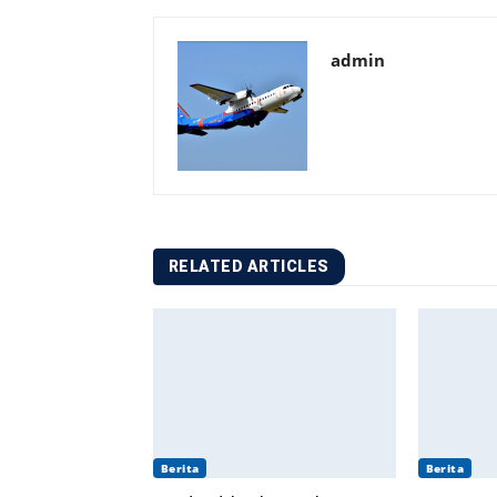
admin
RELATED ARTICLES
Berita
Berita