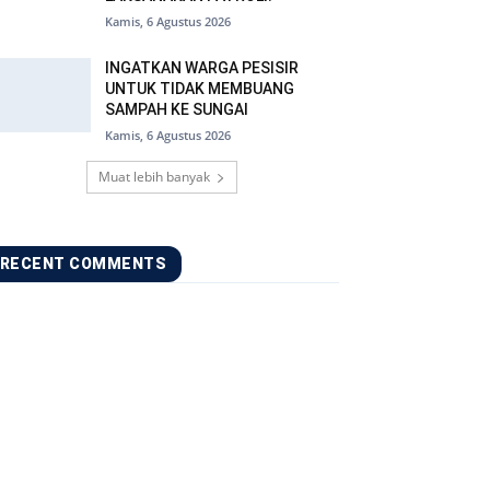
Kamis, 6 Agustus 2026
INGATKAN WARGA PESISIR
UNTUK TIDAK MEMBUANG
SAMPAH KE SUNGAI
Kamis, 6 Agustus 2026
Muat lebih banyak
RECENT COMMENTS