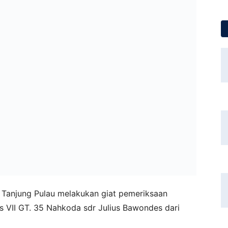
l Tanjung Pulau melakukan giat pemeriksaan
 VII GT. 35 Nahkoda sdr Julius Bawondes dari