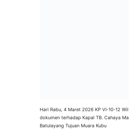
Hari Rabu, 4 Maret 2026 KP VI-10-12 Wi
dokumen terhadap Kapal TB. Cahaya Mas
Batulayang Tujuan Muara Kubu