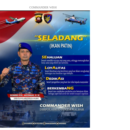
COMMANDER WISH