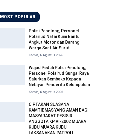
MOST POPULAR
Polisi Penolong, Personel
Polairud Natai Kuini Bantu
Angkut Motor dan Barang
Warga Saat Air Surut
Kamis, 6 Agustus 2026
Wujud Peduli Polisi Penolong,
Personel Polairud Sungai Raya
Salurkan Sembako Kepada
Nelayan Penderita Kelumpuhan
Kamis, 6 Agustus 2026
CIPTAKAN SUASANA
KAMTIBMAS YANG AMAN BAGI
MASYARAKAT PESISIR
ANGGOTA KP VI-2002 MUARA
KUBU MUARA KUBU
LAKSANAKAN PATROLI.