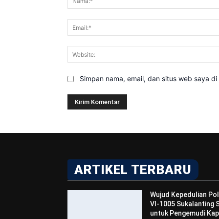
Simpan nama, email, dan situs web saya di b
ARTIKEL TERBARU
Wujud Kepedulian Pol
VI-1005 Sukalanting
untuk Pengemudi Kap