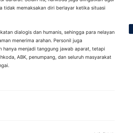
 tidak memaksakan diri berlayar ketika situasi
atan dialogis dan humanis, sehingga para nelayan
man menerima arahan. Personil juga
hanya menjadi tanggung jawab aparat, tetapi
hkoda, ABK, penumpang, dan seluruh masyarakat
gai.