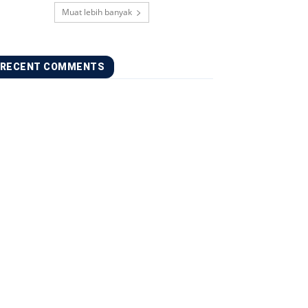
Muat lebih banyak
RECENT COMMENTS