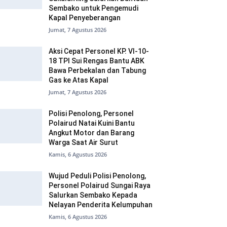
Sembako untuk Pengemudi
Kapal Penyeberangan
Jumat, 7 Agustus 2026
Aksi Cepat Personel KP. VI-10-
18 TPI Sui Rengas Bantu ABK
Bawa Perbekalan dan Tabung
Gas ke Atas Kapal
Jumat, 7 Agustus 2026
Polisi Penolong, Personel
Polairud Natai Kuini Bantu
Angkut Motor dan Barang
Warga Saat Air Surut
Kamis, 6 Agustus 2026
Wujud Peduli Polisi Penolong,
Personel Polairud Sungai Raya
Salurkan Sembako Kepada
Nelayan Penderita Kelumpuhan
Kamis, 6 Agustus 2026