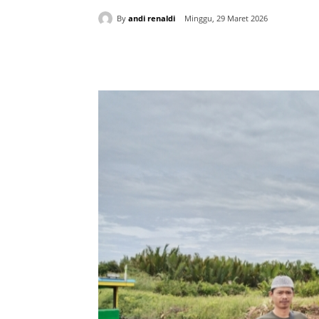
By
andi renaldi
Minggu, 29 Maret 2026
Bagikan