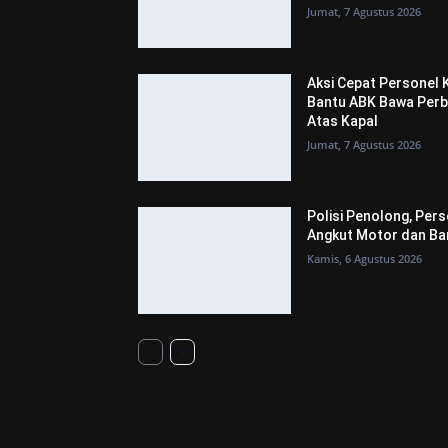
Jumat, 7 Agustus 2026
Aksi Cepat Personel K
Bantu ABK Bawa Perb
Atas Kapal
Jumat, 7 Agustus 2026
Polisi Penolong, Pers
Angkut Motor dan Bar
Kamis, 6 Agustus 2026