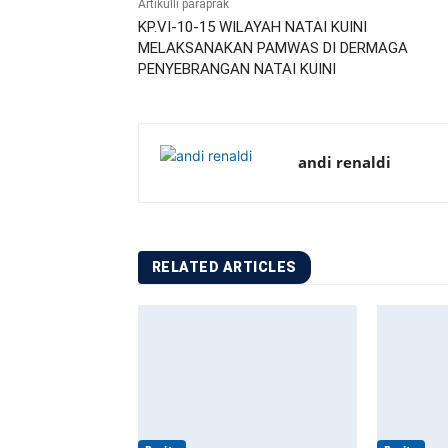
Artikulli paraprak
KP.VI-10-15 WILAYAH NATAI KUINI
MELAKSANAKAN PAMWAS DI DERMAGA
PENYEBRANGAN NATAI KUINI
andi renaldi
RELATED ARTICLES