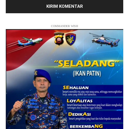
COMMANDER WISH