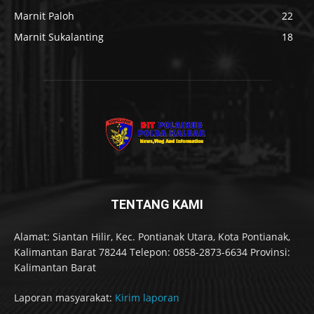
Marnit Paloh
22
Marnit Sukalanting
18
TENTANG KAMI
Alamat: Siantan Hilir, Kec. Pontianak Utara, Kota Pontianak,
Kalimantan Barat 78244 Telepon: 0858-2873-6634 Provinsi:
Kalimantan Barat
Laporan masyarakat:
Kirim laporan