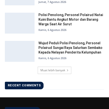
Jumat, 7 Agustus 2026
Polisi Penolong, Personel Polairud Natai
Kuini Bantu Angkut Motor dan Barang
Warga Saat Air Surut
Kamis, 6 Agustus 2026
Wujud Peduli Polisi Penolong, Personel
Polairud Sungai Raya Salurkan Sembako
Kepada Nelayan Penderita Kelumpuhan
Kamis, 6 Agustus 2026
Muat lebih banyak
RECENT COMMENTS