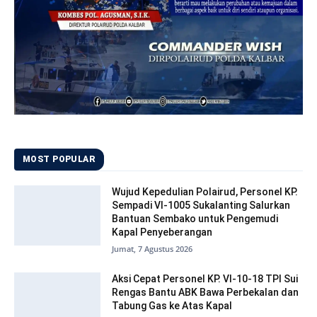
MOST POPULAR
Wujud Kepedulian Polairud, Personel KP.
Sempadi VI-1005 Sukalanting Salurkan
Bantuan Sembako untuk Pengemudi
Kapal Penyeberangan
Jumat, 7 Agustus 2026
Aksi Cepat Personel KP. VI-10-18 TPI Sui
Rengas Bantu ABK Bawa Perbekalan dan
Tabung Gas ke Atas Kapal