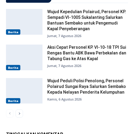
Wujud Kepedulian Polairud, Personel KP.
Sempadi VI-1005 Sukalanting Salurkan
Bantuan Sembako untuk Pengemudi
Kapal Penyeberangan
Berita
Jumat, 7 Agustus 2026
Aksi Cepat Personel KP. VI-10-18 TPI Sui
Rengas Bantu ABK Bawa Perbekalan dan
Tabung Gas ke Atas Kapal
Jumat, 7 Agustus 2026
Berita
Wujud Peduli Polisi Penolong, Personel
Polairud Sungai Raya Salurkan Sembako
Kepada Nelayan Penderita Kelumpuhan
Kamis, 6 Agustus 2026
Berita