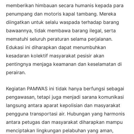
memberikan himbauan secara humanis kepada para
penumpang dan motoris kapal tambang. Mereka
diingatkan untuk selalu waspada terhadap barang
bawaannya, tidak membawa barang ilegal, serta
mematuhi seluruh peraturan selama perjalanan.
Edukasi ini diharapkan dapat menumbuhkan
kesadaran kolektif masyarakat pesisir akan
pentingnya menjaga keamanan dan keselamatan di
perairan.
Kegiatan PAMWAS ini tidak hanya berfungsi sebagai
pengawasan, tetapi juga menjadi sarana komunikasi
langsung antara aparat kepolisian dan masyarakat
pengguna transportasi air. Hubungan yang harmonis
antara petugas dan masyarakat diharapkan mampu
menciptakan lingkungan pelabuhan yang aman,