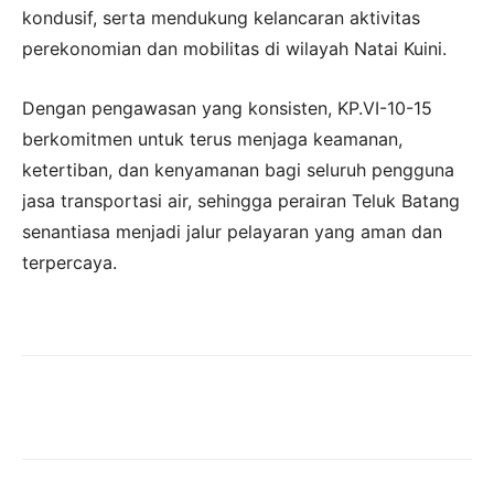
kondusif, serta mendukung kelancaran aktivitas
perekonomian dan mobilitas di wilayah Natai Kuini.
Dengan pengawasan yang konsisten, KP.VI-10-15
berkomitmen untuk terus menjaga keamanan,
ketertiban, dan kenyamanan bagi seluruh pengguna
jasa transportasi air, sehingga perairan Teluk Batang
senantiasa menjadi jalur pelayaran yang aman dan
terpercaya.