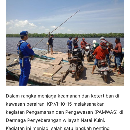
Dalam rangka menjaga keamanan dan ketertiban di
kawasan perairan, KP.VI-10-15 melaksanakan
kegiatan Pengamanan dan Pengawasan (PAMWAS) di
Dermaga Penyeberangan wilayah Natai Kuini.
Kegiatan ini menjadi salah satu langkah penting