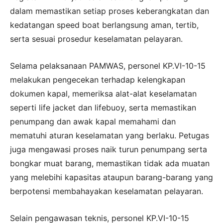
dalam memastikan setiap proses keberangkatan dan
kedatangan speed boat berlangsung aman, tertib,
serta sesuai prosedur keselamatan pelayaran.
Selama pelaksanaan PAMWAS, personel KP.VI-10-15
melakukan pengecekan terhadap kelengkapan
dokumen kapal, memeriksa alat-alat keselamatan
seperti life jacket dan lifebuoy, serta memastikan
penumpang dan awak kapal memahami dan
mematuhi aturan keselamatan yang berlaku. Petugas
juga mengawasi proses naik turun penumpang serta
bongkar muat barang, memastikan tidak ada muatan
yang melebihi kapasitas ataupun barang-barang yang
berpotensi membahayakan keselamatan pelayaran.
Selain pengawasan teknis, personel KP.VI-10-15