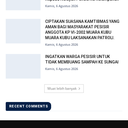
Kamis, 6 Agustus 2026
CIPTAKAN SUASANA KAMTIBMAS YANG
AMAN BAGI MASYARAKAT PESISIR
ANGGOTA KP VI-2002 MUARA KUBU
MUARA KUBU LAKSANAKAN PATROLI.
Kamis, 6 Agustus 2026
INGATKAN WARGA PESISIR UNTUK
TIDAK MEMBUANG SAMPAH KE SUNGAI
Kamis, 6 Agustus 2026
Muat lebih banyak
RECENT COMMENTS