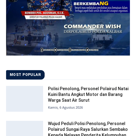
MOST POPULAR
Polisi Penolong, Personel Polairud Natai
Kuini Bantu Angkut Motor dan Barang
Warga Saat Air Surut
Kamis, 6 Agustus 2026
Wujud Peduli Polisi Penolong, Personel
Polairud Sungai Raya Salurkan Sembako
Kepada Nelayan Penderita Kelumpuhan