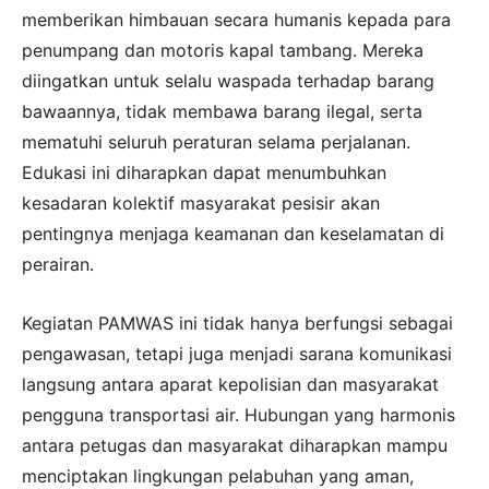
memberikan himbauan secara humanis kepada para
penumpang dan motoris kapal tambang. Mereka
diingatkan untuk selalu waspada terhadap barang
bawaannya, tidak membawa barang ilegal, serta
mematuhi seluruh peraturan selama perjalanan.
Edukasi ini diharapkan dapat menumbuhkan
kesadaran kolektif masyarakat pesisir akan
pentingnya menjaga keamanan dan keselamatan di
perairan.
Kegiatan PAMWAS ini tidak hanya berfungsi sebagai
pengawasan, tetapi juga menjadi sarana komunikasi
langsung antara aparat kepolisian dan masyarakat
pengguna transportasi air. Hubungan yang harmonis
antara petugas dan masyarakat diharapkan mampu
menciptakan lingkungan pelabuhan yang aman,