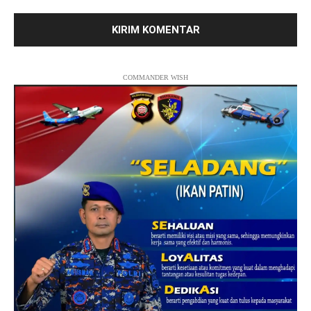
COMMANDER WISH