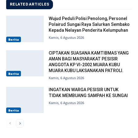
RELATED ARTICLES
Wujud Peduli Polisi Penolong, Personel
Polairud Sungai Raya Salurkan Sembako
Kepada Nelayan Penderita Kelumpuhan
Kamis, 6 Agustus 2026
Berita
CIPTAKAN SUASANA KAMTIBMAS YANG
AMAN BAGI MASYARAKAT PESISIR
ANGGOTA KP VI-2002 MUARA KUBU
MUARA KUBU LAKSANAKAN PATROLI.
Berita
Kamis, 6 Agustus 2026
INGATKAN WARGA PESISIR UNTUK
TIDAK MEMBUANG SAMPAH KE SUNGAI
Kamis, 6 Agustus 2026
Berita