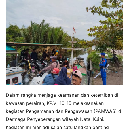
Dalam rangka menjaga keamanan dan ketertiban di
kawasan perairan, KP.VI-10-15 melaksanakan
kegiatan Pengamanan dan Pengawasan (PAMWAS) di
Dermaga Penyeberangan wilayah Natai Kuini.
Kegiatan ini menjadi salah satu langkah penting