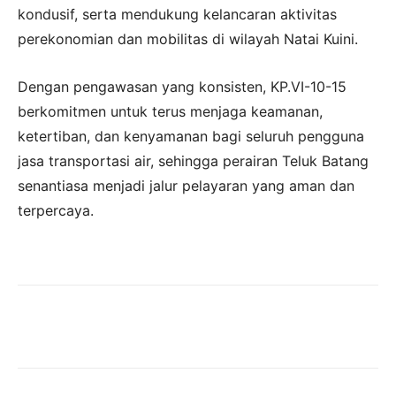
kondusif, serta mendukung kelancaran aktivitas
perekonomian dan mobilitas di wilayah Natai Kuini.
Dengan pengawasan yang konsisten, KP.VI-10-15
berkomitmen untuk terus menjaga keamanan,
ketertiban, dan kenyamanan bagi seluruh pengguna
jasa transportasi air, sehingga perairan Teluk Batang
senantiasa menjadi jalur pelayaran yang aman dan
terpercaya.