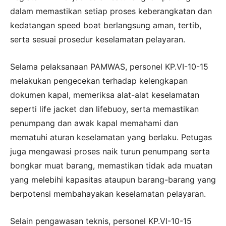
dalam memastikan setiap proses keberangkatan dan
kedatangan speed boat berlangsung aman, tertib,
serta sesuai prosedur keselamatan pelayaran.
Selama pelaksanaan PAMWAS, personel KP.VI-10-15
melakukan pengecekan terhadap kelengkapan
dokumen kapal, memeriksa alat-alat keselamatan
seperti life jacket dan lifebuoy, serta memastikan
penumpang dan awak kapal memahami dan
mematuhi aturan keselamatan yang berlaku. Petugas
juga mengawasi proses naik turun penumpang serta
bongkar muat barang, memastikan tidak ada muatan
yang melebihi kapasitas ataupun barang-barang yang
berpotensi membahayakan keselamatan pelayaran.
Selain pengawasan teknis, personel KP.VI-10-15