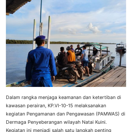
Dalam rangka menjaga keamanan dan ketertiban di
kawasan perairan, KP.VI-10-15 melaksanakan
kegiatan Pengamanan dan Pengawasan (PAMWAS) di
Dermaga Penyeberangan wilayah Natai Kuini.
Kegiatan ini menjadi salah satu langkah penting