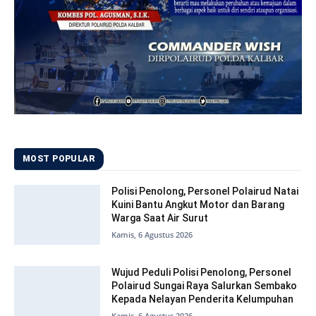
MOST POPULAR
Polisi Penolong, Personel Polairud Natai
Kuini Bantu Angkut Motor dan Barang
Warga Saat Air Surut
Kamis, 6 Agustus 2026
Wujud Peduli Polisi Penolong, Personel
Polairud Sungai Raya Salurkan Sembako
Kepada Nelayan Penderita Kelumpuhan
Kamis, 6 Agustus 2026