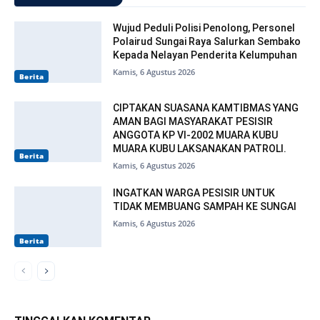
Wujud Peduli Polisi Penolong, Personel
Polairud Sungai Raya Salurkan Sembako
Kepada Nelayan Penderita Kelumpuhan
Kamis, 6 Agustus 2026
Berita
CIPTAKAN SUASANA KAMTIBMAS YANG
AMAN BAGI MASYARAKAT PESISIR
ANGGOTA KP VI-2002 MUARA KUBU
MUARA KUBU LAKSANAKAN PATROLI.
Berita
Kamis, 6 Agustus 2026
INGATKAN WARGA PESISIR UNTUK
TIDAK MEMBUANG SAMPAH KE SUNGAI
Kamis, 6 Agustus 2026
Berita