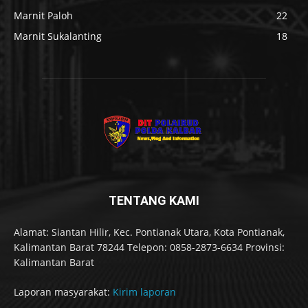
Marnit Paloh
22
Marnit Sukalanting
18
TENTANG KAMI
Alamat: Siantan Hilir, Kec. Pontianak Utara, Kota Pontianak,
Kalimantan Barat 78244 Telepon: 0858-2873-6634 Provinsi:
Kalimantan Barat
Laporan masyarakat:
Kirim laporan