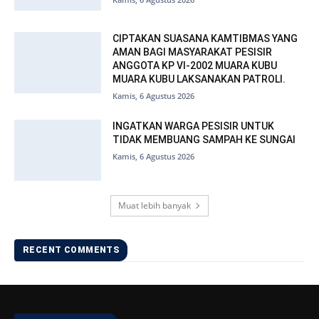
CIPTAKAN SUASANA KAMTIBMAS YANG
AMAN BAGI MASYARAKAT PESISIR
ANGGOTA KP VI-2002 MUARA KUBU
MUARA KUBU LAKSANAKAN PATROLI.
Kamis, 6 Agustus 2026
INGATKAN WARGA PESISIR UNTUK
TIDAK MEMBUANG SAMPAH KE SUNGAI
Kamis, 6 Agustus 2026
Muat lebih banyak
RECENT COMMENTS