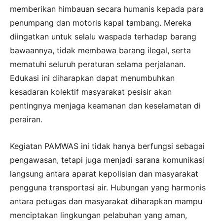
memberikan himbauan secara humanis kepada para
penumpang dan motoris kapal tambang. Mereka
diingatkan untuk selalu waspada terhadap barang
bawaannya, tidak membawa barang ilegal, serta
mematuhi seluruh peraturan selama perjalanan.
Edukasi ini diharapkan dapat menumbuhkan
kesadaran kolektif masyarakat pesisir akan
pentingnya menjaga keamanan dan keselamatan di
perairan.
Kegiatan PAMWAS ini tidak hanya berfungsi sebagai
pengawasan, tetapi juga menjadi sarana komunikasi
langsung antara aparat kepolisian dan masyarakat
pengguna transportasi air. Hubungan yang harmonis
antara petugas dan masyarakat diharapkan mampu
menciptakan lingkungan pelabuhan yang aman,