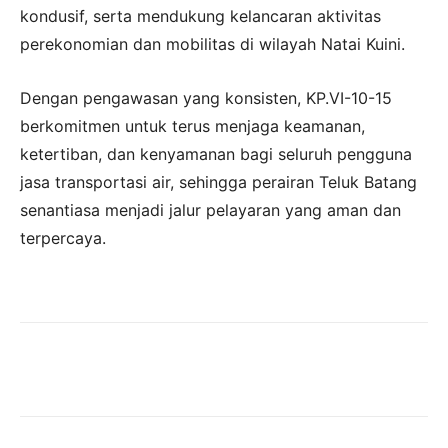
kondusif, serta mendukung kelancaran aktivitas
perekonomian dan mobilitas di wilayah Natai Kuini.
Dengan pengawasan yang konsisten, KP.VI-10-15
berkomitmen untuk terus menjaga keamanan,
ketertiban, dan kenyamanan bagi seluruh pengguna
jasa transportasi air, sehingga perairan Teluk Batang
senantiasa menjadi jalur pelayaran yang aman dan
terpercaya.