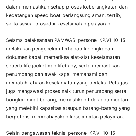
dalam memastikan setiap proses keberangkatan dan
kedatangan speed boat berlangsung aman, tertib,
serta sesuai prosedur keselamatan pelayaran.
Selama pelaksanaan PAMWAS, personel KP.VI-10-15
melakukan pengecekan terhadap kelengkapan
dokumen kapal, memeriksa alat-alat keselamatan
seperti life jacket dan lifebuoy, serta memastikan
penumpang dan awak kapal memahami dan
mematuhi aturan keselamatan yang berlaku. Petugas
juga mengawasi proses naik turun penumpang serta
bongkar muat barang, memastikan tidak ada muatan
yang melebihi kapasitas ataupun barang-barang yang
berpotensi membahayakan keselamatan pelayaran.
Selain pengawasan teknis, personel KP.VI-10-15