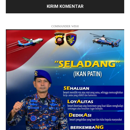
COMMANDER WISH