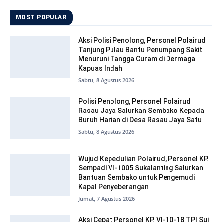
MOST POPULAR
Aksi Polisi Penolong, Personel Polairud
Tanjung Pulau Bantu Penumpang Sakit
Menuruni Tangga Curam di Dermaga
Kapuas Indah
Sabtu, 8 Agustus 2026
Polisi Penolong, Personel Polairud
Rasau Jaya Salurkan Sembako Kepada
Buruh Harian di Desa Rasau Jaya Satu
Sabtu, 8 Agustus 2026
Wujud Kepedulian Polairud, Personel KP.
Sempadi VI-1005 Sukalanting Salurkan
Bantuan Sembako untuk Pengemudi
Kapal Penyeberangan
Jumat, 7 Agustus 2026
Aksi Cepat Personel KP. VI-10-18 TPI Sui