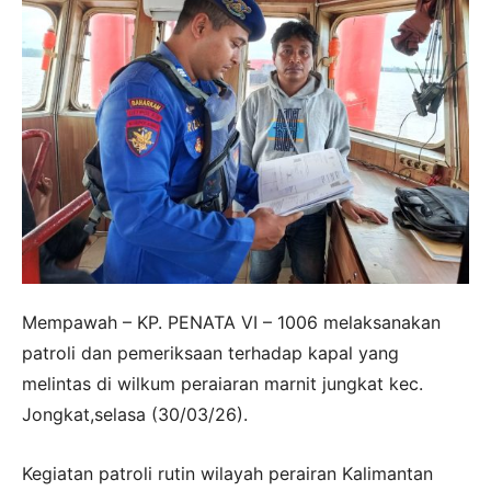
Mempawah – KP. PENATA VI – 1006 melaksanakan
patroli dan pemeriksaan terhadap kapal yang
melintas di wilkum peraiaran marnit jungkat kec.
Jongkat,selasa (30/03/26).
Kegiatan patroli rutin wilayah perairan Kalimantan