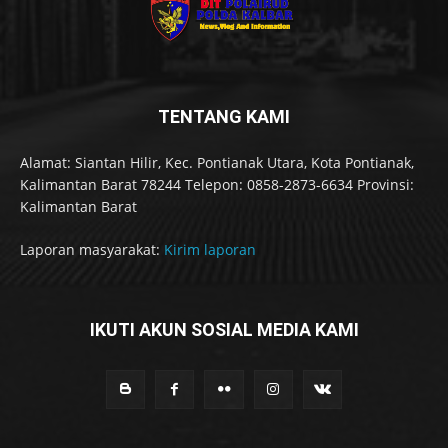
TENTANG KAMI
Alamat: Siantan Hilir, Kec. Pontianak Utara, Kota Pontianak,
Kalimantan Barat 78244 Telepon: 0858-2873-6634 Provinsi:
Kalimantan Barat
Laporan masyarakat:
Kirim laporan
IKUTI AKUN SOSIAL MEDIA KAMI