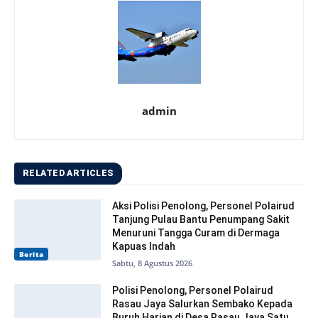
admin
RELATED ARTICLES
Aksi Polisi Penolong, Personel Polairud
Tanjung Pulau Bantu Penumpang Sakit
Menuruni Tangga Curam di Dermaga
Kapuas Indah
Berita
Sabtu, 8 Agustus 2026
Polisi Penolong, Personel Polairud
Rasau Jaya Salurkan Sembako Kepada
Buruh Harian di Desa Rasau Jaya Satu