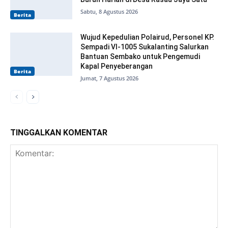
Sabtu, 8 Agustus 2026
Berita
Wujud Kepedulian Polairud, Personel KP.
Sempadi VI-1005 Sukalanting Salurkan
Bantuan Sembako untuk Pengemudi
Kapal Penyeberangan
Berita
Jumat, 7 Agustus 2026
TINGGALKAN KOMENTAR