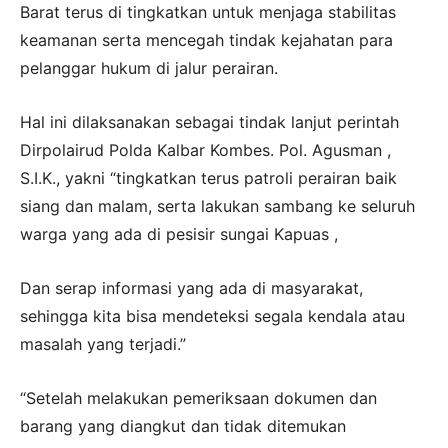
Barat terus di tingkatkan untuk menjaga stabilitas
keamanan serta mencegah tindak kejahatan para
pelanggar hukum di jalur perairan.
Hal ini dilaksanakan sebagai tindak lanjut perintah
Dirpolairud Polda Kalbar Kombes. Pol. Agusman ,
S.I.K., yakni “tingkatkan terus patroli perairan baik
siang dan malam, serta lakukan sambang ke seluruh
warga yang ada di pesisir sungai Kapuas ,
Dan serap informasi yang ada di masyarakat,
sehingga kita bisa mendeteksi segala kendala atau
masalah yang terjadi.”
“Setelah melakukan pemeriksaan dokumen dan
barang yang diangkut dan tidak ditemukan