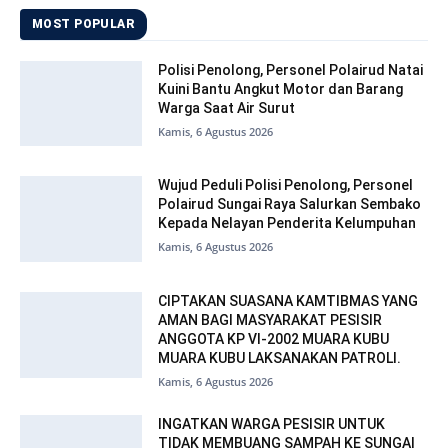
MOST POPULAR
Polisi Penolong, Personel Polairud Natai
Kuini Bantu Angkut Motor dan Barang
Warga Saat Air Surut
Kamis, 6 Agustus 2026
Wujud Peduli Polisi Penolong, Personel
Polairud Sungai Raya Salurkan Sembako
Kepada Nelayan Penderita Kelumpuhan
Kamis, 6 Agustus 2026
CIPTAKAN SUASANA KAMTIBMAS YANG
AMAN BAGI MASYARAKAT PESISIR
ANGGOTA KP VI-2002 MUARA KUBU
MUARA KUBU LAKSANAKAN PATROLI.
Kamis, 6 Agustus 2026
INGATKAN WARGA PESISIR UNTUK
TIDAK MEMBUANG SAMPAH KE SUNGAI