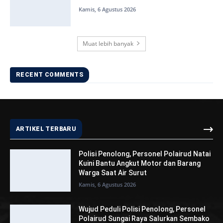
Kamis, 6 Agustus 2026
Muat lebih banyak
RECENT COMMENTS
ARTIKEL TERBARU
Polisi Penolong, Personel Polairud Natai
Kuini Bantu Angkut Motor dan Barang
Warga Saat Air Surut
Kamis, 6 Agustus 2026
Wujud Peduli Polisi Penolong, Personel
Polairud Sungai Raya Salurkan Sembako