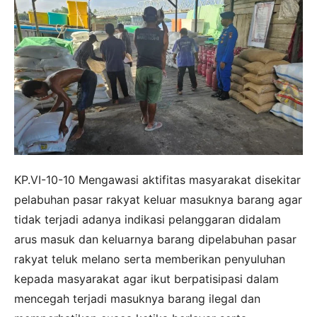
KP.VI-10-10 Mengawasi aktifitas masyarakat disekitar
pelabuhan pasar rakyat keluar masuknya barang agar
tidak terjadi adanya indikasi pelanggaran didalam
arus masuk dan keluarnya barang dipelabuhan pasar
rakyat teluk melano serta memberikan penyuluhan
kepada masyarakat agar ikut berpatisipasi dalam
mencegah terjadi masuknya barang ilegal dan