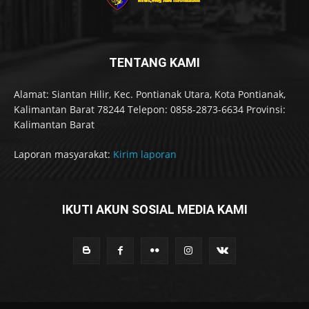
TENTANG KAMI
Alamat: Siantan Hilir, Kec. Pontianak Utara, Kota Pontianak,
Kalimantan Barat 78244 Telepon: 0858-2873-6634 Provinsi:
Kalimantan Barat
Laporan masyarakat:
Kirim laporan
IKUTI AKUN SOSIAL MEDIA KAMI