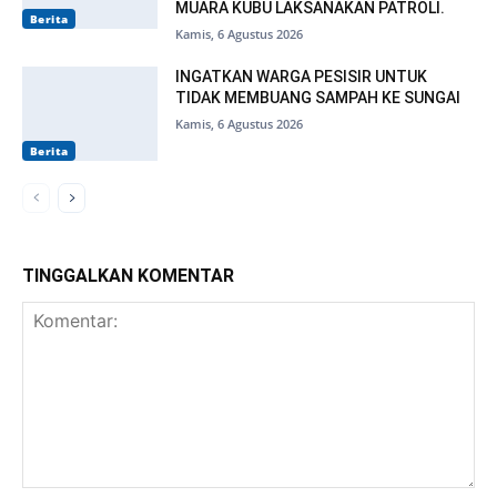
MUARA KUBU LAKSANAKAN PATROLI.
Berita
Kamis, 6 Agustus 2026
INGATKAN WARGA PESISIR UNTUK
TIDAK MEMBUANG SAMPAH KE SUNGAI
Kamis, 6 Agustus 2026
Berita
TINGGALKAN KOMENTAR