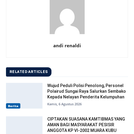
andi renaldi
RELATED ARTICLES
Wujud Peduli Polisi Penolong, Personel
Polairud Sungai Raya Salurkan Sembako
Kepada Nelayan Penderita Kelumpuhan
Kamis, 6 Agustus 2026
Berita
CIPTAKAN SUASANA KAMTIBMAS YANG
AMAN BAGI MASYARAKAT PESISIR
ANGGOTA KP VI-2002 MUARA KUBU