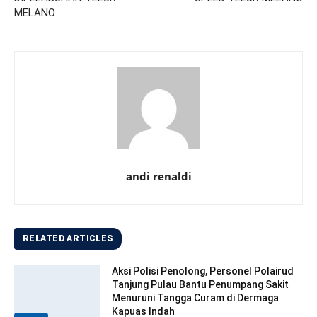
MELANO
andi renaldi
RELATED ARTICLES
Aksi Polisi Penolong, Personel Polairud
Tanjung Pulau Bantu Penumpang Sakit
Menuruni Tangga Curam di Dermaga
Kapuas Indah