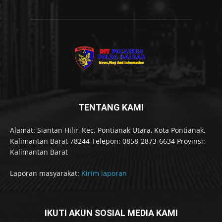
TENTANG KAMI
Alamat: Siantan Hilir, Kec. Pontianak Utara, Kota Pontianak,
Kalimantan Barat 78244 Telepon: 0858-2873-6634 Provinsi:
Kalimantan Barat
Laporan masyarakat:
Kirim laporan
IKUTI AKUN SOSIAL MEDIA KAMI