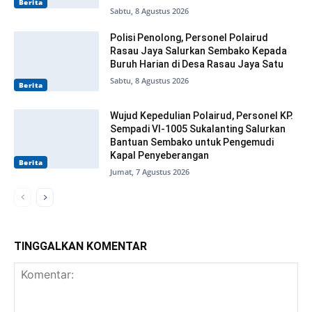
Berita
Sabtu, 8 Agustus 2026
Polisi Penolong, Personel Polairud
Rasau Jaya Salurkan Sembako Kepada
Buruh Harian di Desa Rasau Jaya Satu
Sabtu, 8 Agustus 2026
Berita
Wujud Kepedulian Polairud, Personel KP.
Sempadi VI-1005 Sukalanting Salurkan
Bantuan Sembako untuk Pengemudi
Kapal Penyeberangan
Berita
Jumat, 7 Agustus 2026
TINGGALKAN KOMENTAR