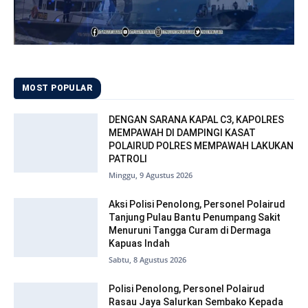
MOST POPULAR
DENGAN SARANA KAPAL C3, KAPOLRES
MEMPAWAH DI DAMPINGI KASAT
POLAIRUD POLRES MEMPAWAH LAKUKAN
PATROLI
Minggu, 9 Agustus 2026
Aksi Polisi Penolong, Personel Polairud
Tanjung Pulau Bantu Penumpang Sakit
Menuruni Tangga Curam di Dermaga
Kapuas Indah
Sabtu, 8 Agustus 2026
Polisi Penolong, Personel Polairud
Rasau Jaya Salurkan Sembako Kepada