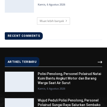
Kamis, 6 Agustus 2026
Muat lebih banyak
RECENT COMMENTS
ARTIKEL TERBARU
Polisi Penolong, Personel Polairud Natai
Kuini Bantu Angkut Motor dan Barang
Warga Saat Air Surut
Kamis, 6 Agustus 2026
Wujud Peduli Polisi Penolong, Personel
Polairud Sungai Raya Salurkan Sembako