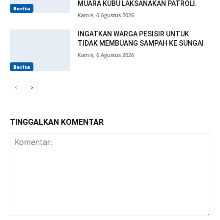
MUARA KUBU LAKSANAKAN PATROLI.
Berita
Kamis, 6 Agustus 2026
INGATKAN WARGA PESISIR UNTUK
TIDAK MEMBUANG SAMPAH KE SUNGAI
Kamis, 6 Agustus 2026
Berita
TINGGALKAN KOMENTAR