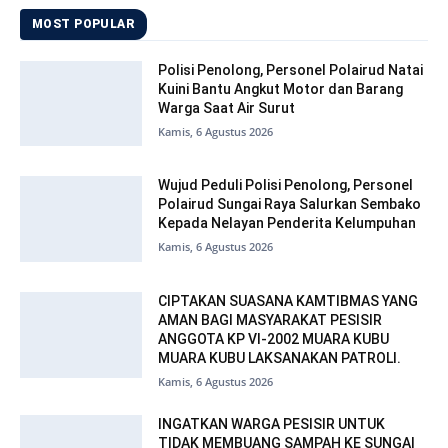
MOST POPULAR
Polisi Penolong, Personel Polairud Natai
Kuini Bantu Angkut Motor dan Barang
Warga Saat Air Surut
Kamis, 6 Agustus 2026
Wujud Peduli Polisi Penolong, Personel
Polairud Sungai Raya Salurkan Sembako
Kepada Nelayan Penderita Kelumpuhan
Kamis, 6 Agustus 2026
CIPTAKAN SUASANA KAMTIBMAS YANG
AMAN BAGI MASYARAKAT PESISIR
ANGGOTA KP VI-2002 MUARA KUBU
MUARA KUBU LAKSANAKAN PATROLI.
Kamis, 6 Agustus 2026
INGATKAN WARGA PESISIR UNTUK
TIDAK MEMBUANG SAMPAH KE SUNGAI