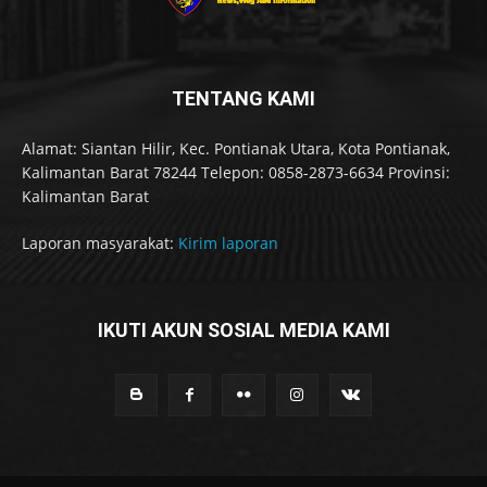
TENTANG KAMI
Alamat: Siantan Hilir, Kec. Pontianak Utara, Kota Pontianak,
Kalimantan Barat 78244 Telepon: 0858-2873-6634 Provinsi:
Kalimantan Barat
Laporan masyarakat:
Kirim laporan
IKUTI AKUN SOSIAL MEDIA KAMI