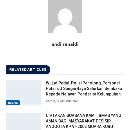
andi renaldi
RELATED ARTICLES
Wujud Peduli Polisi Penolong, Personel
Polairud Sungai Raya Salurkan Sembako
Kepada Nelayan Penderita Kelumpuhan
Kamis, 6 Agustus 2026
Berita
CIPTAKAN SUASANA KAMTIBMAS YANG
AMAN BAGI MASYARAKAT PESISIR
ANGGOTA KP VI-2002 MUARA KUBU