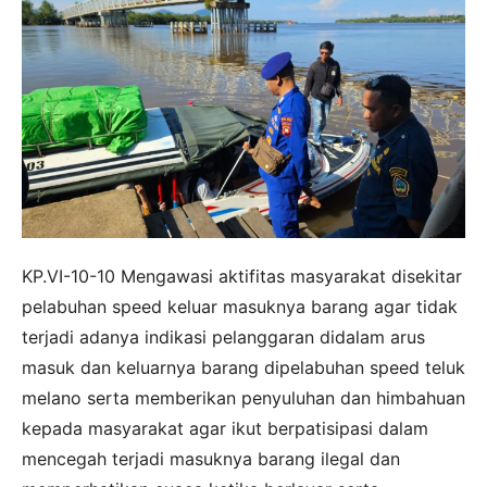
KP.VI-10-10 Mengawasi aktifitas masyarakat disekitar
pelabuhan speed keluar masuknya barang agar tidak
terjadi adanya indikasi pelanggaran didalam arus
masuk dan keluarnya barang dipelabuhan speed teluk
melano serta memberikan penyuluhan dan himbahuan
kepada masyarakat agar ikut berpatisipasi dalam
mencegah terjadi masuknya barang ilegal dan