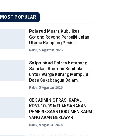
MOST POPULAR
Polairud Muara Kubu Ikut
Gotong Royong Perbaiki Jalan
Utama Kampung Pesisir
Rabu, 5 Agustus 2026
Satpolairud Polres Ketapang
Salurkan Bantuan Sembako
untuk Warga Kurang Mampu di
Desa Sukabangun Dalam
Rabu, 5 Agustus 2026
CEK ADMINISTRASI KAPAL,
KP.VI-10-09 MELAKSANAKAN
PEMERIKSAAN DOKUMEN KAPAL
YANG AKAN BERLAYAR
Rabu, 5 Agustus 2026