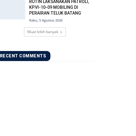
RUTIN LAKSANAKAN PATROLI,
KP.VI-10-09 MOBILING DI
PERAIRAN TELUK BATANG
Rabu, 5 Agustus 2026
Muat lebih banyak
RECENT COMMENTS