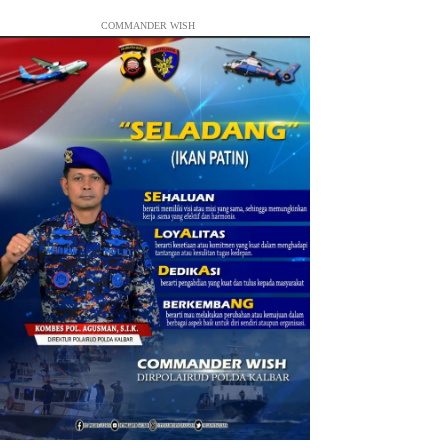
COMMANDER WISH