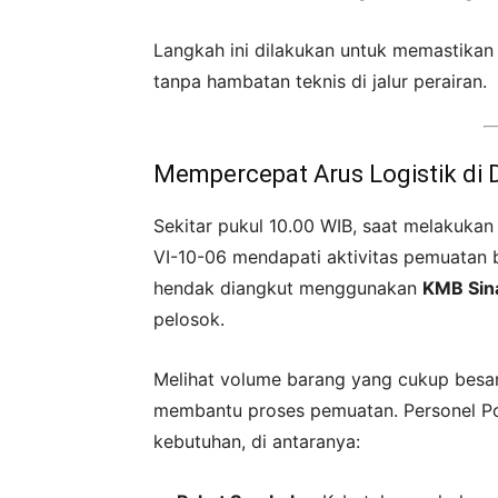
Langkah ini dilakukan untuk memastika
tanpa hambatan teknis di jalur perairan.
Mempercepat Arus Logistik di
Sekitar pukul 10.00 WIB, saat melakukan
VI-10-06 mendapati aktivitas pemuatan b
hendak diangkut menggunakan
KMB Sin
pelosok.
Melihat volume barang yang cukup besar, 
membantu proses pemuatan. Personel P
kebutuhan, di antaranya: