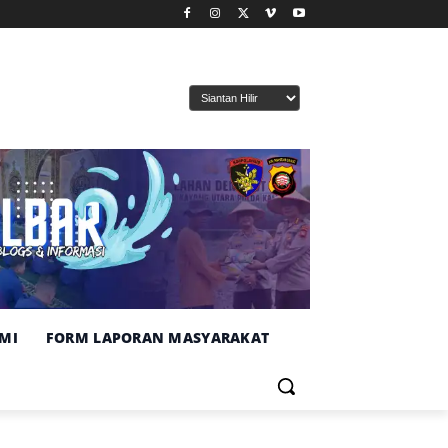
MI
FORM LAPORAN MASYARAKAT