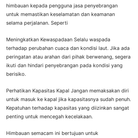
himbauan kepada pengguna jasa penyebrangan
untuk memastikan keselamatan dan keamanan
selama perjalanan. Seperti
Meningkatkan Kewaspadaan Selalu waspada
terhadap perubahan cuaca dan kondisi laut. Jika ada
peringatan atau arahan dari pihak berwenang, segera
ikuti dan hindari penyebrangan pada kondisi yang
berisiko.
Perhatikan Kapasitas Kapal Jangan memaksakan diri
untuk masuk ke kapal jika kapasitasnya sudah penuh.
Kepatuhan terhadap kapasitas yang diizinkan sangat
penting untuk mencegah kecelakaan.
Himbauan semacam ini bertujuan untuk