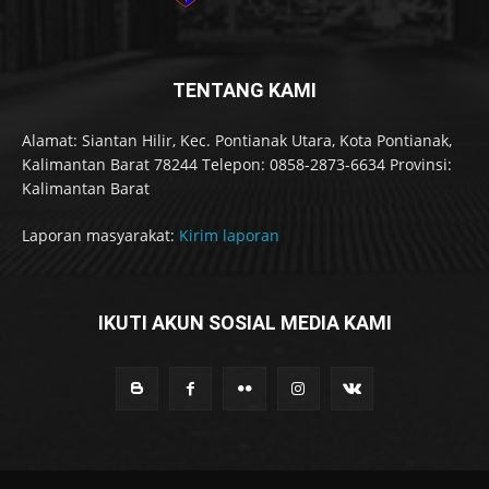
TENTANG KAMI
Alamat: Siantan Hilir, Kec. Pontianak Utara, Kota Pontianak,
Kalimantan Barat 78244 Telepon: 0858-2873-6634 Provinsi:
Kalimantan Barat
Laporan masyarakat:
Kirim laporan
IKUTI AKUN SOSIAL MEDIA KAMI