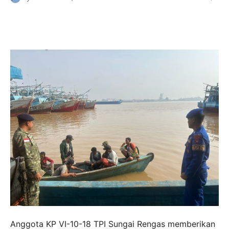
Anggota KP VI-10-18 TPI Sungai Rengas memberikan