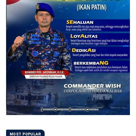
MOST POPULAR