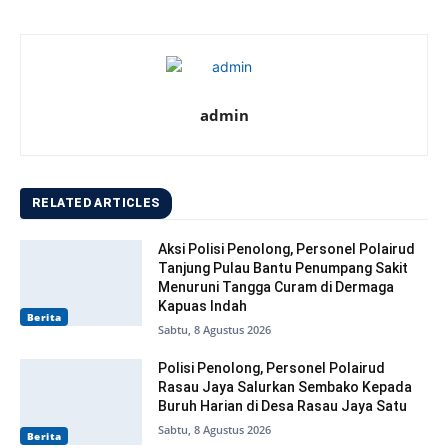
admin
RELATED ARTICLES
Aksi Polisi Penolong, Personel Polairud
Tanjung Pulau Bantu Penumpang Sakit
Menuruni Tangga Curam di Dermaga
Kapuas Indah
Berita
Sabtu, 8 Agustus 2026
Polisi Penolong, Personel Polairud
Rasau Jaya Salurkan Sembako Kepada
Buruh Harian di Desa Rasau Jaya Satu
Sabtu, 8 Agustus 2026
Berita