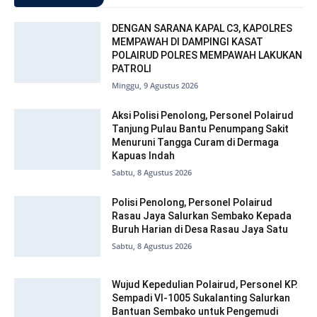
DENGAN SARANA KAPAL C3, KAPOLRES
MEMPAWAH DI DAMPINGI KASAT
POLAIRUD POLRES MEMPAWAH LAKUKAN
PATROLI
Minggu, 9 Agustus 2026
Aksi Polisi Penolong, Personel Polairud
Tanjung Pulau Bantu Penumpang Sakit
Menuruni Tangga Curam di Dermaga
Kapuas Indah
Sabtu, 8 Agustus 2026
Polisi Penolong, Personel Polairud
Rasau Jaya Salurkan Sembako Kepada
Buruh Harian di Desa Rasau Jaya Satu
Sabtu, 8 Agustus 2026
Wujud Kepedulian Polairud, Personel KP.
Sempadi VI-1005 Sukalanting Salurkan
Bantuan Sembako untuk Pengemudi