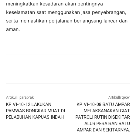
meningkatkan kesadaran akan pentingnya
keselamatan saat menggunakan jasa penyebrangan,
serta memastikan perjalanan berlangsung lancar dan
aman.
Artikulli paraprak
Artikulli tjetër
KP VI-10-12 LAKUKAN
KP. VI-10-08 BATU AMPAR
PAMWAS BONGKAR MUAT DI
MELAKSANAKAN GIAT
PELABUHAN KAPUAS INDAH
PATROLI RUTIN DISEKITAR
ALUR PERAIRAN BATU
AMPAR DAN SEKITARNYA.