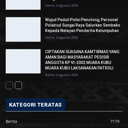
Kamis, 6 Agustus 2026
Wujud Peduli Polisi Penolong, Personel
Polairud Sungai Raya Salurkan Sembako
Kepada Nelayan Penderita Kelumpuhan
Kamis, 6 Agustus 2026
CIPTAKAN SUASANA KAMTIBMAS YANG
AMAN BAGI MASYARAKAT PESISIR
ANGGOTA KP VI-2002 MUARA KUBU
MUARA KUBU LAKSANAKAN PATROLI.
Kamis, 6 Agustus 2026
KATEGORI TERATAS
Berita
7179