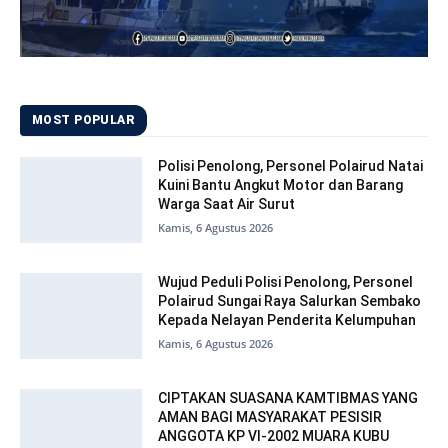
MOST POPULAR
Polisi Penolong, Personel Polairud Natai
Kuini Bantu Angkut Motor dan Barang
Warga Saat Air Surut
Kamis, 6 Agustus 2026
Wujud Peduli Polisi Penolong, Personel
Polairud Sungai Raya Salurkan Sembako
Kepada Nelayan Penderita Kelumpuhan
Kamis, 6 Agustus 2026
CIPTAKAN SUASANA KAMTIBMAS YANG
AMAN BAGI MASYARAKAT PESISIR
ANGGOTA KP VI-2002 MUARA KUBU