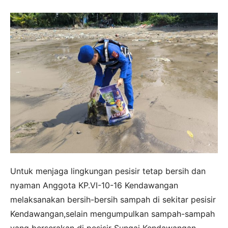
Untuk menjaga lingkungan pesisir tetap bersih dan
nyaman Anggota KP.VI-10-16 Kendawangan
melaksanakan bersih-bersih sampah di sekitar pesisir
Kendawangan,selain mengumpulkan sampah-sampah