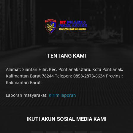
TENTANG KAMI
Alamat: Siantan Hilir, Kec. Pontianak Utara, Kota Pontianak,
Kalimantan Barat 78244 Telepon: 0858-2873-6634 Provinsi:
Kalimantan Barat
Laporan masyarakat:
Kirim laporan
IKUTI AKUN SOSIAL MEDIA KAMI