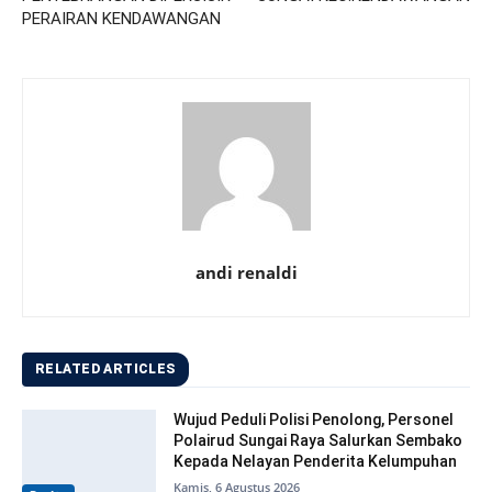
PERAIRAN KENDAWANGAN
andi renaldi
RELATED ARTICLES
Wujud Peduli Polisi Penolong, Personel
Polairud Sungai Raya Salurkan Sembako
Kepada Nelayan Penderita Kelumpuhan
Kamis, 6 Agustus 2026