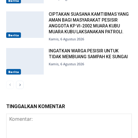
Berita
CIPTAKAN SUASANA KAMTIBMAS YANG
AMAN BAGI MASYARAKAT PESISIR
ANGGOTA KP VI-2002 MUARA KUBU
MUARA KUBU LAKSANAKAN PATROLI.
Berita
Kamis, 6 Agustus 2026
INGATKAN WARGA PESISIR UNTUK
TIDAK MEMBUANG SAMPAH KE SUNGAI
Kamis, 6 Agustus 2026
Berita
TINGGALKAN KOMENTAR