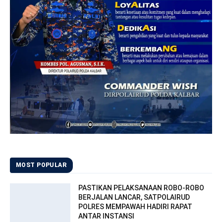
MOST POPULAR
PASTIKAN PELAKSANAAN ROBO-ROBO
BERJALAN LANCAR, SATPOLAIRUD
POLRES MEMPAWAH HADIRI RAPAT
ANTAR INSTANSI