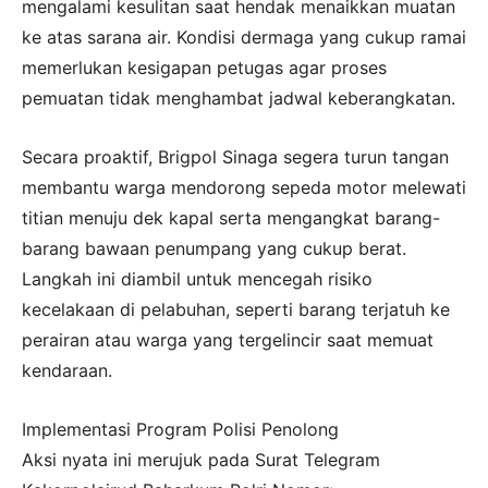
mengalami kesulitan saat hendak menaikkan muatan
ke atas sarana air. Kondisi dermaga yang cukup ramai
memerlukan kesigapan petugas agar proses
pemuatan tidak menghambat jadwal keberangkatan.
Secara proaktif, Brigpol Sinaga segera turun tangan
membantu warga mendorong sepeda motor melewati
titian menuju dek kapal serta mengangkat barang-
barang bawaan penumpang yang cukup berat.
Langkah ini diambil untuk mencegah risiko
kecelakaan di pelabuhan, seperti barang terjatuh ke
perairan atau warga yang tergelincir saat memuat
kendaraan.
Implementasi Program Polisi Penolong
Aksi nyata ini merujuk pada Surat Telegram