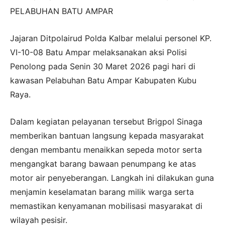
PELABUHAN BATU AMPAR
Jajaran Ditpolairud Polda Kalbar melalui personel KP.
VI-10-08 Batu Ampar melaksanakan aksi Polisi
Penolong pada Senin 30 Maret 2026 pagi hari di
kawasan Pelabuhan Batu Ampar Kabupaten Kubu
Raya.
Dalam kegiatan pelayanan tersebut Brigpol Sinaga
memberikan bantuan langsung kepada masyarakat
dengan membantu menaikkan sepeda motor serta
mengangkat barang bawaan penumpang ke atas
motor air penyeberangan. Langkah ini dilakukan guna
menjamin keselamatan barang milik warga serta
memastikan kenyamanan mobilisasi masyarakat di
wilayah pesisir.