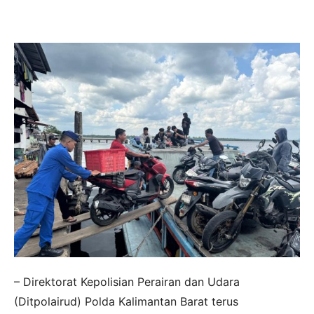
– Direktorat Kepolisian Perairan dan Udara
(Ditpolairud) Polda Kalimantan Barat terus