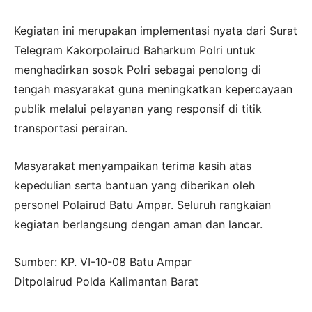
Kegiatan ini merupakan implementasi nyata dari Surat
Telegram Kakorpolairud Baharkum Polri untuk
menghadirkan sosok Polri sebagai penolong di
tengah masyarakat guna meningkatkan kepercayaan
publik melalui pelayanan yang responsif di titik
transportasi perairan.
Masyarakat menyampaikan terima kasih atas
kepedulian serta bantuan yang diberikan oleh
personel Polairud Batu Ampar. Seluruh rangkaian
kegiatan berlangsung dengan aman dan lancar.
Sumber: KP. VI-10-08 Batu Ampar
Ditpolairud Polda Kalimantan Barat