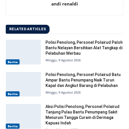
andi renaldi
RELATED ARTICLES
Polisi Penolong, Personel Polairud Paloh
Bantu Nelayan Bersihkan Alat Tangkap di
Pelabuhan Merbau
Minggu, 9 Agustus 2026
Berita
Polisi Penolong, Personel Polairud Batu
Ampar Bantu Penumpang Naik Turun
Kapal dan Angkut Barang di Pelabuhan
Minggu, 9 Agustus 2026
Berita
Aksi Polisi Penolong, Personel Polairud
Tanjung Pulau Bantu Penumpang Sakit
Menuruni Tangga Curam di Dermaga
Kapuas Indah
Berita