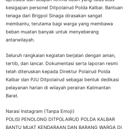
kesigapan personel Ditpolairud Polda Kalbar. Bantuan
tenaga dari Brigpol Sinaga dirasakan sangat
membantu, terutama bagi warga yang membawa
beban muatan banyak untuk menyeberang
antarwilayah.
Seluruh rangkaian kegiatan berjalan dengan aman,
tertib, dan lancar. Dokumentasi serta laporan resmi
telah diteruskan kepada Direktur Polairud Polda
Kalbar dan PJU Ditpolairud sebagai bentuk dedikasi
pelayanan harian di wilayah perairan Kalimantan
Barat.
Narasi Instagram (Tanpa Emoji)
POLISI PENOLONG DITPOLAIRUD POLDA KALBAR
BANTU MUAT KENDARAAN DAN BARANG WARGA DI