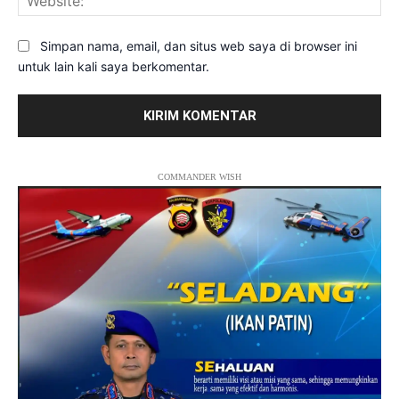
Simpan nama, email, dan situs web saya di browser ini
untuk lain kali saya berkomentar.
COMMANDER WISH