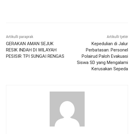
Artikulli paraprak
Artikulli tjetër
GERAKAN AMAN SEJUK
Kepedulian di Jalur
RESIK INDAH DI WILAYAH
Perbatasan: Personel
PESISIR TPI SUNGAI RENGAS
Polairud Paloh Evakuasi
Siswa SD yang Mengalami
Kerusakan Sepeda