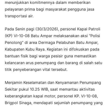
menunjukkan komitmennya dalam memberikan
pelayanan prima bagi masyarakat pengguna jasa
transportasi air.
Pada Senin pagi (30/3/2026), personel Kapal Patroli
(KP) VI-10-08 Batu Ampar melaksanakan aksi “Polisi
Penolong” di area Dermaga Pelabuhan Batu Ampar,
Kabupaten Kubu Raya. Kegiatan ini difokuskan pada
bantuan fisik bagi warga pesisir guna memastikan
kelancaran arus penumpang dan barang di salah satu
titik penyeberangan vital tersebut.
Menjamin Keselamatan dan Kenyamanan Penumpang
Sekitar pukul 10.25 WIB, saat memantau aktivitas
keberangkatan kapal motor, personel KP. VI-10-08,
Brigpol Sinaga, mendapati sejumlah penumpang yang