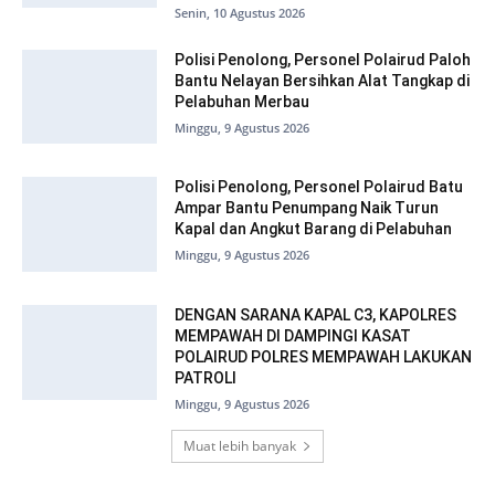
Senin, 10 Agustus 2026
Polisi Penolong, Personel Polairud Paloh
Bantu Nelayan Bersihkan Alat Tangkap di
Pelabuhan Merbau
Minggu, 9 Agustus 2026
Polisi Penolong, Personel Polairud Batu
Ampar Bantu Penumpang Naik Turun
Kapal dan Angkut Barang di Pelabuhan
Minggu, 9 Agustus 2026
DENGAN SARANA KAPAL C3, KAPOLRES
MEMPAWAH DI DAMPINGI KASAT
POLAIRUD POLRES MEMPAWAH LAKUKAN
PATROLI
Minggu, 9 Agustus 2026
Muat lebih banyak